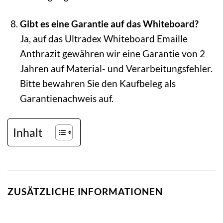
Gibt es eine Garantie auf das Whiteboard?
Ja, auf das Ultradex Whiteboard Emaille
Anthrazit gewähren wir eine Garantie von 2
Jahren auf Material- und Verarbeitungsfehler.
Bitte bewahren Sie den Kaufbeleg als
Garantienachweis auf.
Inhalt
ZUSÄTZLICHE INFORMATIONEN