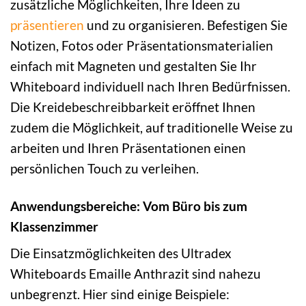
zusätzliche Möglichkeiten, Ihre Ideen zu
präsentieren
und zu organisieren. Befestigen Sie
Notizen, Fotos oder Präsentationsmaterialien
einfach mit Magneten und gestalten Sie Ihr
Whiteboard individuell nach Ihren Bedürfnissen.
Die Kreidebeschreibbarkeit eröffnet Ihnen
zudem die Möglichkeit, auf traditionelle Weise zu
arbeiten und Ihren Präsentationen einen
persönlichen Touch zu verleihen.
Anwendungsbereiche: Vom Büro bis zum
Klassenzimmer
Die Einsatzmöglichkeiten des Ultradex
Whiteboards Emaille Anthrazit sind nahezu
unbegrenzt. Hier sind einige Beispiele: