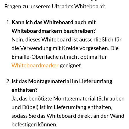
Fragen zu unserem Ultradex Whiteboard:
Kann ich das Whiteboard auch mit
Whiteboardmarkern beschreiben?
Nein, dieses Whiteboard ist ausschließlich für
die Verwendung mit Kreide vorgesehen. Die
Emaille-Oberfläche ist nicht optimal für
Whiteboardmarker
geeignet.
Ist das Montagematerial im Lieferumfang
enthalten?
Ja, das benötigte Montagematerial (Schrauben
und Dübel) ist im Lieferumfang enthalten,
sodass Sie das Whiteboard direkt an der Wand
befestigen können.