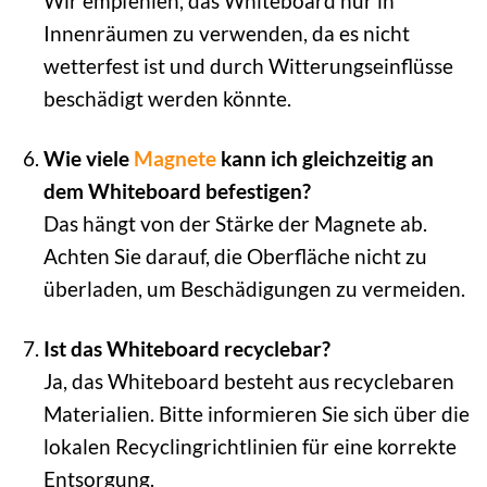
Wir empfehlen, das Whiteboard nur in
Innenräumen zu verwenden, da es nicht
wetterfest ist und durch Witterungseinflüsse
beschädigt werden könnte.
Wie viele
Magnete
kann ich gleichzeitig an
dem Whiteboard befestigen?
Das hängt von der Stärke der Magnete ab.
Achten Sie darauf, die Oberfläche nicht zu
überladen, um Beschädigungen zu vermeiden.
Ist das Whiteboard recyclebar?
Ja, das Whiteboard besteht aus recyclebaren
Materialien. Bitte informieren Sie sich über die
lokalen Recyclingrichtlinien für eine korrekte
Entsorgung.