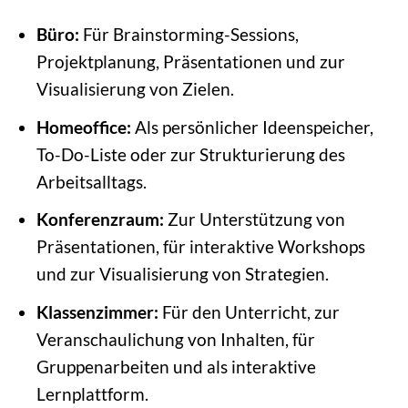
Büro:
Für Brainstorming-Sessions,
Projektplanung, Präsentationen und zur
Visualisierung von Zielen.
Homeoffice:
Als persönlicher Ideenspeicher,
To-Do-Liste oder zur Strukturierung des
Arbeitsalltags.
Konferenzraum:
Zur Unterstützung von
Präsentationen, für interaktive Workshops
und zur Visualisierung von Strategien.
Klassenzimmer:
Für den Unterricht, zur
Veranschaulichung von Inhalten, für
Gruppenarbeiten und als interaktive
Lernplattform.