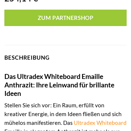
ZUM PARTNERSHOP
BESCHREIBUNG
Das Ultradex Whiteboard Emaille
Anthrazit: Ihre Leinwand für brillante
Ideen
Stellen Sie sich vor: Ein Raum, erfüllt von
kreativer Energie, in dem Ideen fließen und sich
mühelos manifestieren. Das
Ultradex
Whiteboard