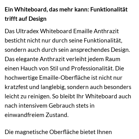
Ein Whiteboard, das mehr kann: Funktionalität
trifft auf Design
Das Ultradex Whiteboard Emaille Anthrazit
besticht nicht nur durch seine Funktionalität,
sondern auch durch sein ansprechendes Design.
Das elegante Anthrazit verleiht jedem Raum
einen Hauch von Stil und Professionalität. Die
hochwertige Emaille-Oberfläche ist nicht nur
kratzfest und langlebig, sondern auch besonders
leicht zu reinigen. So bleibt Ihr Whiteboard auch
nach intensivem Gebrauch stets in
einwandfreiem Zustand.
Die magnetische Oberfläche bietet Ihnen