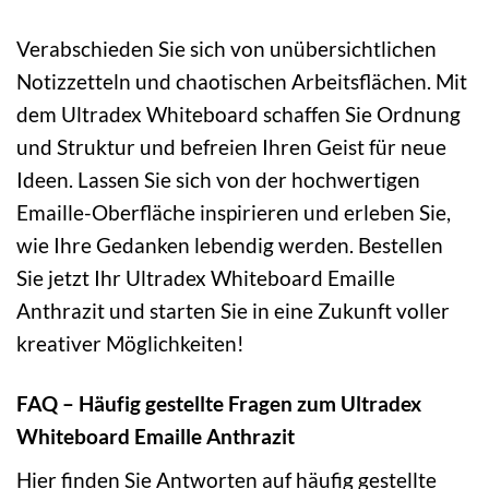
Verabschieden Sie sich von unübersichtlichen
Notizzetteln und chaotischen Arbeitsflächen. Mit
dem Ultradex Whiteboard schaffen Sie Ordnung
und Struktur und befreien Ihren Geist für neue
Ideen. Lassen Sie sich von der hochwertigen
Emaille-Oberfläche inspirieren und erleben Sie,
wie Ihre Gedanken lebendig werden. Bestellen
Sie jetzt Ihr Ultradex Whiteboard Emaille
Anthrazit und starten Sie in eine Zukunft voller
kreativer Möglichkeiten!
FAQ – Häufig gestellte Fragen zum Ultradex
Whiteboard Emaille Anthrazit
Hier finden Sie Antworten auf häufig gestellte