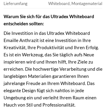
Lieferumfang
Whiteboard, Montagematerial
Warum Sie sich für das Ultradex Whiteboard
entscheiden sollten:
Die Investition in das Ultradex Whiteboard
Emaille Anthrazit ist eine Investition in Ihre
Kreativität, Ihre Produktivität und Ihren Erfolg.
Es ist ein Werkzeug, das Sie täglich aufs Neue
inspirieren wird und Ihnen hilft, Ihre Ziele zu
erreichen. Die hochwertige Verarbeitung und die
langlebigen Materialien garantieren Ihnen
jahrelange Freude an Ihrem Whiteboard. Das
elegante Design fügt sich nahtlos in jede
Umgebung ein und verleiht Ihrem Raum einen
Hauch von Stil und Professionalität.