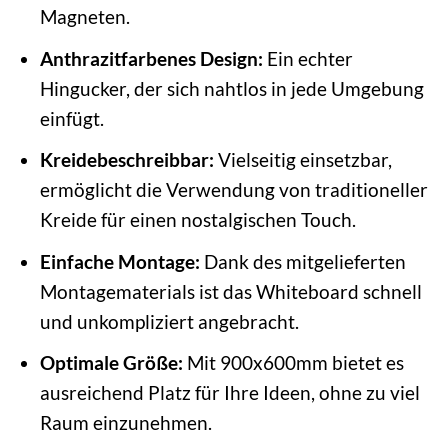
Magneten.
Anthrazitfarbenes Design:
Ein echter
Hingucker, der sich nahtlos in jede Umgebung
einfügt.
Kreidebeschreibbar:
Vielseitig einsetzbar,
ermöglicht die Verwendung von traditioneller
Kreide für einen nostalgischen Touch.
Einfache Montage:
Dank des mitgelieferten
Montagematerials ist das Whiteboard schnell
und unkompliziert angebracht.
Optimale Größe:
Mit 900x600mm bietet es
ausreichend Platz für Ihre Ideen, ohne zu viel
Raum einzunehmen.