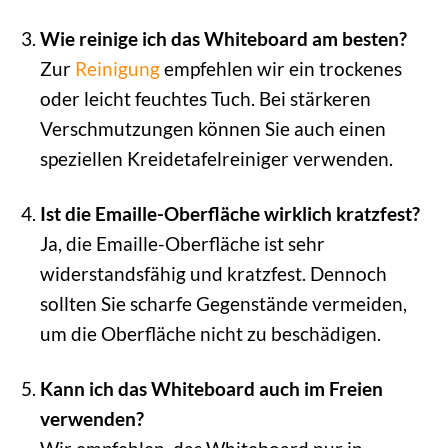
Wie reinige ich das Whiteboard am besten?
Zur
Reinigung
empfehlen wir ein trockenes
oder leicht feuchtes Tuch. Bei stärkeren
Verschmutzungen können Sie auch einen
speziellen Kreidetafelreiniger verwenden.
Ist die Emaille-Oberfläche wirklich kratzfest?
Ja, die Emaille-Oberfläche ist sehr
widerstandsfähig und kratzfest. Dennoch
sollten Sie scharfe Gegenstände vermeiden,
um die Oberfläche nicht zu beschädigen.
Kann ich das Whiteboard auch im Freien
verwenden?