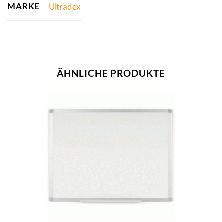
MARKE
Ultradex
ÄHNLICHE PRODUKTE