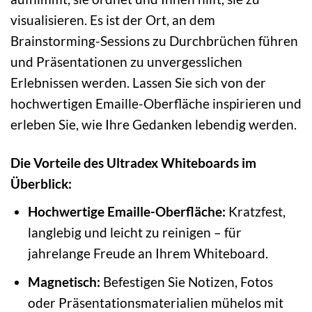
visualisieren. Es ist der Ort, an dem
Brainstorming-Sessions zu Durchbrüchen führen
und Präsentationen zu unvergesslichen
Erlebnissen werden. Lassen Sie sich von der
hochwertigen Emaille-Oberfläche inspirieren und
erleben Sie, wie Ihre Gedanken lebendig werden.
Die Vorteile des Ultradex Whiteboards im
Überblick:
Hochwertige Emaille-Oberfläche:
Kratzfest,
langlebig und leicht zu reinigen – für
jahrelange Freude an Ihrem Whiteboard.
Magnetisch:
Befestigen Sie Notizen, Fotos
oder Präsentationsmaterialien mühelos mit