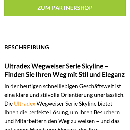
ZUM PARTNERSHOP
BESCHREIBUNG
Ultradex Wegweiser Serie Skyline –
Finden Sie Ihren Weg mit Stil und Eleganz
In der heutigen schnelllebigen Geschäftswelt ist
eine klare und stilvolle Orientierung unerlässlich.
Die
Ultradex
Wegweiser Serie Skyline bietet
Ihnen die perfekte Lösung, um Ihren Besuchern
und Mitarbeitern den Weg zu weisen – und das
mit einem Hauch von Eleganz, der Ihre