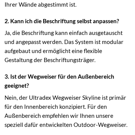
Ihrer Wände abgestimmt ist.
2. Kann ich die Beschriftung selbst anpassen?
Ja, die Beschriftung kann einfach ausgetauscht
und angepasst werden. Das System ist modular
aufgebaut und ermöglicht eine flexible
Gestaltung der Beschriftungsträger.
3. Ist der Wegweiser für den Außenbereich
geeignet?
Nein, der Ultradex Wegweiser Skyline ist primär
für den Innenbereich konzipiert. Für den
Außenbereich empfehlen wir Ihnen unsere
speziell dafür entwickelten Outdoor-Wegweiser.