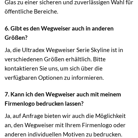
Glas zu einer sicheren und zuverlässigen Wahl für
öffentliche Bereiche.
6. Gibt es den Wegweiser auch in anderen
Größen?
Ja, die Ultradex Wegweiser Serie Skyline ist in
verschiedenen Größen erhältlich. Bitte
kontaktieren Sie uns, um sich über die
verfügbaren Optionen zu informieren.
7. Kann ich den Wegweiser auch mit meinem
Firmenlogo bedrucken lassen?
Ja, auf Anfrage bieten wir auch die Möglichkeit
an, den Wegweiser mit Ihrem Firmenlogo oder
anderen individuellen Motiven zu bedrucken.