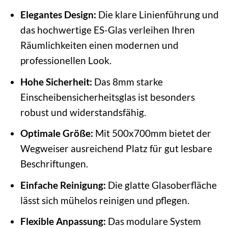
Elegantes Design:
Die klare Linienführung und
das hochwertige ES-Glas verleihen Ihren
Räumlichkeiten einen modernen und
professionellen Look.
Hohe Sicherheit:
Das 8mm starke
Einscheibensicherheitsglas ist besonders
robust und widerstandsfähig.
Optimale Größe:
Mit 500x700mm bietet der
Wegweiser ausreichend Platz für gut lesbare
Beschriftungen.
Einfache Reinigung:
Die glatte Glasoberfläche
lässt sich mühelos reinigen und pflegen.
Flexible Anpassung:
Das modulare System