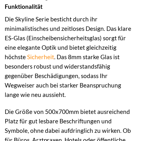
Funktionalität
Die Skyline Serie besticht durch ihr
minimalistisches und zeitloses Design. Das klare
ES-Glas (Einscheibensicherheitsglas) sorgt für
eine elegante Optik und bietet gleichzeitig
höchste
Sicherheit
. Das 8mm starke Glas ist
besonders robust und widerstandsfähig
gegenüber Beschädigungen, sodass Ihr
Wegweiser auch bei starker Beanspruchung
lange wie neu aussieht.
Die Größe von 500x700mm bietet ausreichend
Platz für gut lesbare Beschriftungen und
Symbole, ohne dabei aufdringlich zu wirken. Ob
für Büros, Arztpraxen, Hotels oder öffentliche