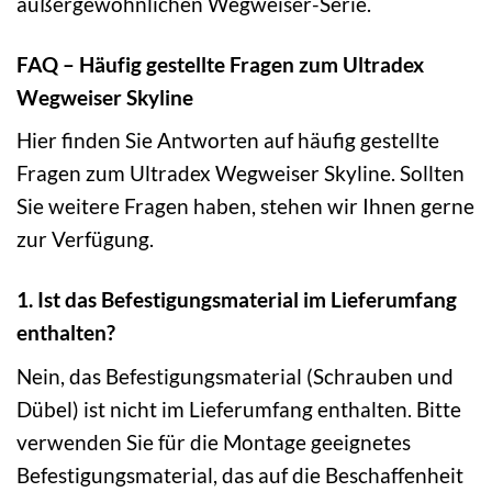
außergewöhnlichen Wegweiser-Serie.
FAQ – Häufig gestellte Fragen zum Ultradex
Wegweiser Skyline
Hier finden Sie Antworten auf häufig gestellte
Fragen zum Ultradex Wegweiser Skyline. Sollten
Sie weitere Fragen haben, stehen wir Ihnen gerne
zur Verfügung.
1. Ist das Befestigungsmaterial im Lieferumfang
enthalten?
Nein, das Befestigungsmaterial (Schrauben und
Dübel) ist nicht im Lieferumfang enthalten. Bitte
verwenden Sie für die Montage geeignetes
Befestigungsmaterial, das auf die Beschaffenheit