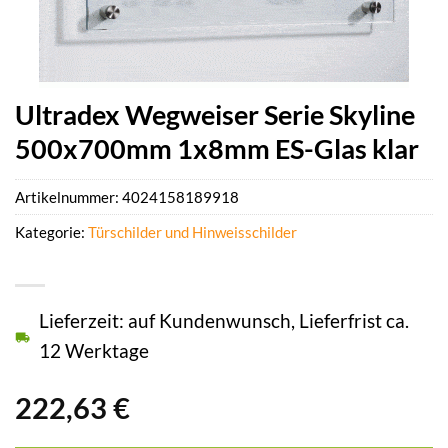
Ultradex Wegweiser Serie Skyline
500x700mm 1x8mm ES-Glas klar
Artikelnummer:
4024158189918
Kategorie:
Türschilder und Hinweisschilder
Lieferzeit: auf Kundenwunsch, Lieferfrist ca.
12 Werktage
222,63
€