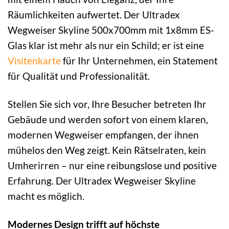
Räumlichkeiten aufwertet. Der Ultradex
Wegweiser Skyline 500x700mm mit 1x8mm ES-
Glas klar ist mehr als nur ein Schild; er ist eine
Visitenkarte
für Ihr Unternehmen, ein Statement
für Qualität und Professionalität.
Stellen Sie sich vor, Ihre Besucher betreten Ihr
Gebäude und werden sofort von einem klaren,
modernen Wegweiser empfangen, der ihnen
mühelos den Weg zeigt. Kein Rätselraten, kein
Umherirren – nur eine reibungslose und positive
Erfahrung. Der Ultradex Wegweiser Skyline
macht es möglich.
Modernes Design trifft auf höchste