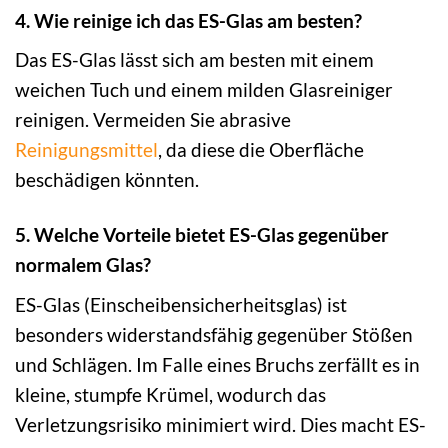
4. Wie reinige ich das ES-Glas am besten?
Das ES-Glas lässt sich am besten mit einem
weichen Tuch und einem milden Glasreiniger
reinigen. Vermeiden Sie abrasive
Reinigungsmittel
, da diese die Oberfläche
beschädigen könnten.
5. Welche Vorteile bietet ES-Glas gegenüber
normalem Glas?
ES-Glas (Einscheibensicherheitsglas) ist
besonders widerstandsfähig gegenüber Stößen
und Schlägen. Im Falle eines Bruchs zerfällt es in
kleine, stumpfe Krümel, wodurch das
Verletzungsrisiko minimiert wird. Dies macht ES-