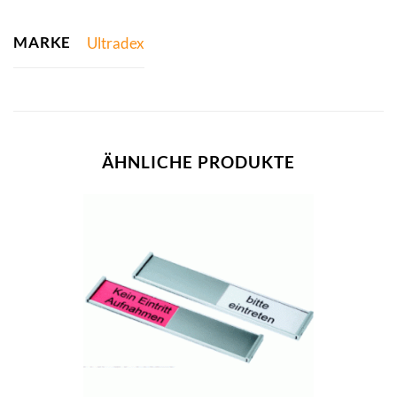
MARKE
Ultradex
ÄHNLICHE PRODUKTE