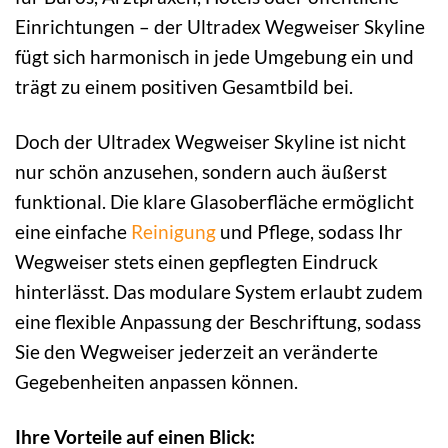
Einrichtungen – der Ultradex Wegweiser Skyline
fügt sich harmonisch in jede Umgebung ein und
trägt zu einem positiven Gesamtbild bei.
Doch der Ultradex Wegweiser Skyline ist nicht
nur schön anzusehen, sondern auch äußerst
funktional. Die klare Glasoberfläche ermöglicht
eine einfache
Reinigung
und Pflege, sodass Ihr
Wegweiser stets einen gepflegten Eindruck
hinterlässt. Das modulare System erlaubt zudem
eine flexible Anpassung der Beschriftung, sodass
Sie den Wegweiser jederzeit an veränderte
Gegebenheiten anpassen können.
Ihre Vorteile auf einen Blick: