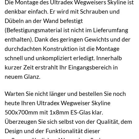
Die Montage des Ultradex Wegweisers Skyline ist
denkbar einfach. Er wird mit Schrauben und
Dübeln an der Wand befestigt
(Befestigungsmaterial ist nicht im Lieferumfang
enthalten). Dank des geringen Gewichts und der
durchdachten Konstruktion ist die Montage
schnell und unkompliziert erledigt. Innerhalb
kurzer Zeit erstrahlt Ihr Eingangsbereich in
neuem Glanz.
Warten Sie nicht länger und bestellen Sie noch
heute Ihren Ultradex Wegweiser Skyline
500x700mm mit 1x8mm ES-Glas klar.
Überzeugen Sie sich selbst von der Qualität, dem
Design und der Funktionalität dieser