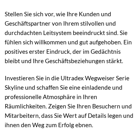
Stellen Sie sich vor, wie Ihre Kunden und
Geschäftspartner von Ihrem stilvollen und
durchdachten Leitsystem beeindruckt sind. Sie
fühlen sich willkommen und gut aufgehoben. Ein
positives erster Eindruck, der im Gedächtnis
bleibt und Ihre Geschäftsbeziehungen stärkt.
Investieren Sie in die Ultradex Wegweiser Serie
Skyline und schaffen Sie eine einladende und
professionelle Atmosphäre in Ihren
Räumlichkeiten. Zeigen Sie Ihren Besuchern und
Mitarbeitern, dass Sie Wert auf Details legen und
ihnen den Weg zum Erfolg ebnen.