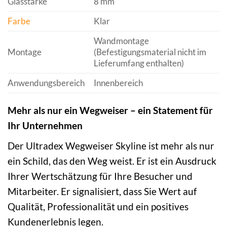
Glasstärke
8 mm
Farbe
Klar
Wandmontage
Montage
(Befestigungsmaterial nicht im
Lieferumfang enthalten)
Anwendungsbereich
Innenbereich
Mehr als nur ein Wegweiser – ein Statement für
Ihr Unternehmen
Der Ultradex Wegweiser Skyline ist mehr als nur
ein Schild, das den Weg weist. Er ist ein Ausdruck
Ihrer Wertschätzung für Ihre Besucher und
Mitarbeiter. Er signalisiert, dass Sie Wert auf
Qualität, Professionalität und ein positives
Kundenerlebnis legen.