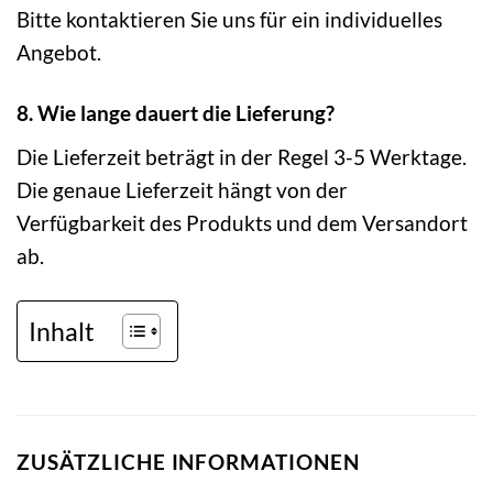
Bitte kontaktieren Sie uns für ein individuelles
Angebot.
8. Wie lange dauert die Lieferung?
Die Lieferzeit beträgt in der Regel 3-5 Werktage.
Die genaue Lieferzeit hängt von der
Verfügbarkeit des Produkts und dem Versandort
ab.
Inhalt
ZUSÄTZLICHE INFORMATIONEN