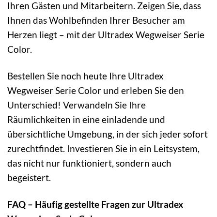
Ihren Gästen und Mitarbeitern. Zeigen Sie, dass
Ihnen das Wohlbefinden Ihrer Besucher am
Herzen liegt – mit der Ultradex Wegweiser Serie
Color.
Bestellen Sie noch heute Ihre Ultradex
Wegweiser Serie Color und erleben Sie den
Unterschied! Verwandeln Sie Ihre
Räumlichkeiten in eine einladende und
übersichtliche Umgebung, in der sich jeder sofort
zurechtfindet. Investieren Sie in ein Leitsystem,
das nicht nur funktioniert, sondern auch
begeistert.
FAQ – Häufig gestellte Fragen zur Ultradex