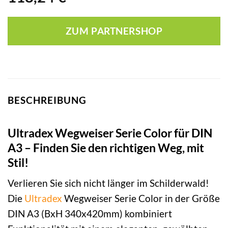
ZUM PARTNERSHOP
BESCHREIBUNG
Ultradex Wegweiser Serie Color für DIN
A3 – Finden Sie den richtigen Weg, mit
Stil!
Verlieren Sie sich nicht länger im Schilderwald!
Die
Ultradex
Wegweiser Serie Color in der Größe
DIN A3 (BxH 340x420mm) kombiniert