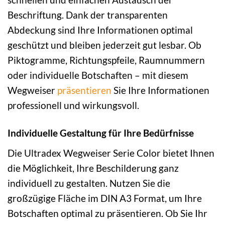
Beschriftung. Dank der transparenten
Abdeckung sind Ihre Informationen optimal
geschützt und bleiben jederzeit gut lesbar. Ob
Piktogramme, Richtungspfeile, Raumnummern
oder individuelle Botschaften – mit diesem
Wegweiser
präsentieren
Sie Ihre Informationen
professionell und wirkungsvoll.
Individuelle Gestaltung für Ihre Bedürfnisse
Die Ultradex Wegweiser Serie Color bietet Ihnen
die Möglichkeit, Ihre Beschilderung ganz
individuell zu gestalten. Nutzen Sie die
großzügige Fläche im DIN A3 Format, um Ihre
Botschaften optimal zu präsentieren. Ob Sie Ihr