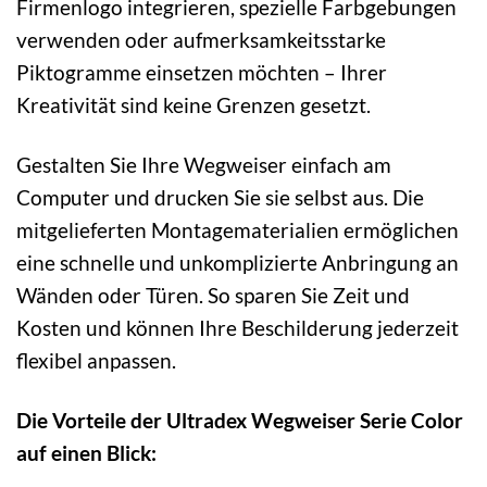
Firmenlogo integrieren, spezielle Farbgebungen
verwenden oder aufmerksamkeitsstarke
Piktogramme einsetzen möchten – Ihrer
Kreativität sind keine Grenzen gesetzt.
Gestalten Sie Ihre Wegweiser einfach am
Computer und drucken Sie sie selbst aus. Die
mitgelieferten Montagematerialien ermöglichen
eine schnelle und unkomplizierte Anbringung an
Wänden oder Türen. So sparen Sie Zeit und
Kosten und können Ihre Beschilderung jederzeit
flexibel anpassen.
Die Vorteile der Ultradex Wegweiser Serie Color
auf einen Blick: