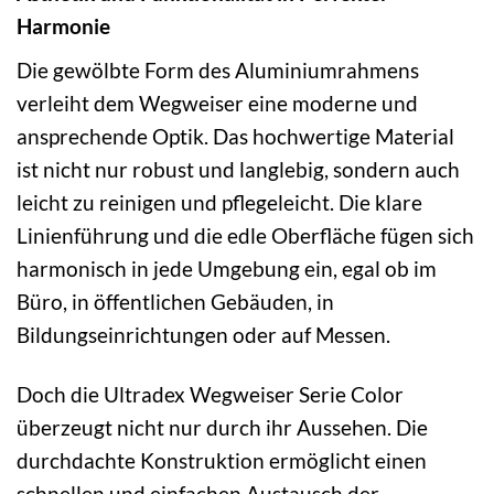
Harmonie
Die gewölbte Form des Aluminiumrahmens
verleiht dem Wegweiser eine moderne und
ansprechende Optik. Das hochwertige Material
ist nicht nur robust und langlebig, sondern auch
leicht zu reinigen und pflegeleicht. Die klare
Linienführung und die edle Oberfläche fügen sich
harmonisch in jede Umgebung ein, egal ob im
Büro, in öffentlichen Gebäuden, in
Bildungseinrichtungen oder auf Messen.
Doch die Ultradex Wegweiser Serie Color
überzeugt nicht nur durch ihr Aussehen. Die
durchdachte Konstruktion ermöglicht einen
schnellen und einfachen Austausch der