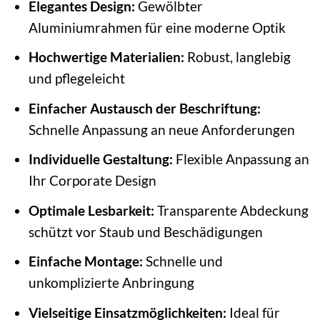
Elegantes Design:
Gewölbter
Aluminiumrahmen für eine moderne Optik
Hochwertige Materialien:
Robust, langlebig
und pflegeleicht
Einfacher Austausch der Beschriftung:
Schnelle Anpassung an neue Anforderungen
Individuelle Gestaltung:
Flexible Anpassung an
Ihr Corporate Design
Optimale Lesbarkeit:
Transparente Abdeckung
schützt vor Staub und Beschädigungen
Einfache Montage:
Schnelle und
unkomplizierte Anbringung
Vielseitige Einsatzmöglichkeiten:
Ideal für