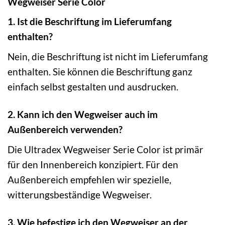
Wegweiser Serie Color
1. Ist die Beschriftung im Lieferumfang
enthalten?
Nein, die Beschriftung ist nicht im Lieferumfang
enthalten. Sie können die Beschriftung ganz
einfach selbst gestalten und ausdrucken.
2. Kann ich den Wegweiser auch im
Außenbereich verwenden?
Die Ultradex Wegweiser Serie Color ist primär
für den Innenbereich konzipiert. Für den
Außenbereich empfehlen wir spezielle,
witterungsbeständige Wegweiser.
3. Wie befestige ich den Wegweiser an der