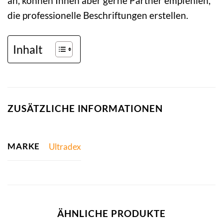
an, können Ihnen aber gerne Partner empfehlen,
die professionelle Beschriftungen erstellen.
Inhalt
ZUSÄTZLICHE INFORMATIONEN
MARKE
Ultradex
ÄHNLICHE PRODUKTE