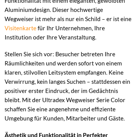
Funktionalität mit einem eleganten, gewölbten
Aluminiumdesign. Dieser hochwertige
Wegweiser ist mehr als nur ein Schild – er ist eine
Visitenkarte
für Ihr Unternehmen, Ihre
Institution oder Ihre Veranstaltung.
Stellen Sie sich vor: Besucher betreten Ihre
Räumlichkeiten und werden sofort von einem
klaren, stilvollen Leitsystem empfangen. Keine
Verwirrung, kein langes Suchen – stattdessen ein
positiver erster Eindruck, der im Gedächtnis
bleibt. Mit der Ultradex Wegweiser Serie Color
schaffen Sie eine angenehme und effiziente
Umgebung für Kunden, Mitarbeiter und Gäste.
Ästhetik und Funktionalität in Perfekter