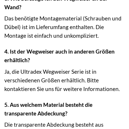
Wand?
Das benötigte Montagematerial (Schrauben und
Dübel) ist im Lieferumfang enthalten. Die
Montage ist einfach und unkompliziert.
4. Ist der Wegweiser auch in anderen Größen
erhältlich?
Ja, die Ultradex Wegweiser Serie ist in
verschiedenen Größen erhältlich. Bitte
kontaktieren Sie uns für weitere Informationen.
5. Aus welchem Material besteht die
transparente Abdeckung?
Die transparente Abdeckung besteht aus