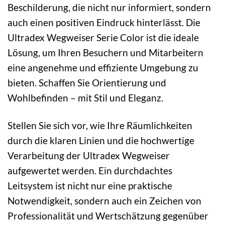
Beschilderung, die nicht nur informiert, sondern
auch einen positiven Eindruck hinterlässt. Die
Ultradex Wegweiser Serie Color ist die ideale
Lösung, um Ihren Besuchern und Mitarbeitern
eine angenehme und effiziente Umgebung zu
bieten. Schaffen Sie Orientierung und
Wohlbefinden – mit Stil und Eleganz.
Stellen Sie sich vor, wie Ihre Räumlichkeiten
durch die klaren Linien und die hochwertige
Verarbeitung der Ultradex Wegweiser
aufgewertet werden. Ein durchdachtes
Leitsystem ist nicht nur eine praktische
Notwendigkeit, sondern auch ein Zeichen von
Professionalität und Wertschätzung gegenüber