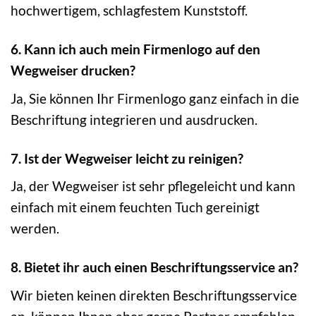
hochwertigem, schlagfestem Kunststoff.
6. Kann ich auch mein Firmenlogo auf den
Wegweiser drucken?
Ja, Sie können Ihr Firmenlogo ganz einfach in die
Beschriftung integrieren und ausdrucken.
7. Ist der Wegweiser leicht zu reinigen?
Ja, der Wegweiser ist sehr pflegeleicht und kann
einfach mit einem feuchten Tuch gereinigt
werden.
8. Bietet ihr auch einen Beschriftungsservice an?
Wir bieten keinen direkten Beschriftungsservice