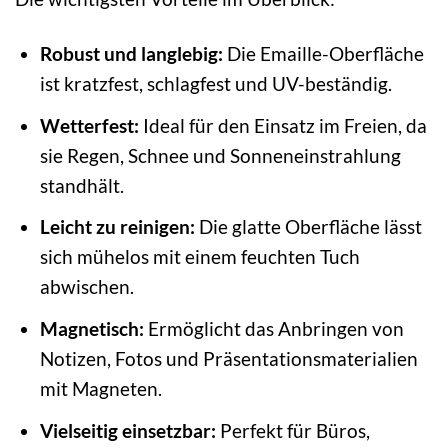
Robust und langlebig:
Die Emaille-Oberfläche
ist kratzfest, schlagfest und UV-beständig.
Wetterfest:
Ideal für den Einsatz im Freien, da
sie Regen, Schnee und Sonneneinstrahlung
standhält.
Leicht zu reinigen:
Die glatte Oberfläche lässt
sich mühelos mit einem feuchten Tuch
abwischen.
Magnetisch:
Ermöglicht das Anbringen von
Notizen, Fotos und Präsentationsmaterialien
mit Magneten.
Vielseitig einsetzbar:
Perfekt für Büros,