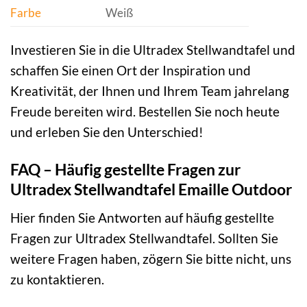
Farbe
Weiß
Investieren Sie in die Ultradex Stellwandtafel und
schaffen Sie einen Ort der Inspiration und
Kreativität, der Ihnen und Ihrem Team jahrelang
Freude bereiten wird. Bestellen Sie noch heute
und erleben Sie den Unterschied!
FAQ – Häufig gestellte Fragen zur
Ultradex Stellwandtafel Emaille Outdoor
Hier finden Sie Antworten auf häufig gestellte
Fragen zur Ultradex Stellwandtafel. Sollten Sie
weitere Fragen haben, zögern Sie bitte nicht, uns
zu kontaktieren.