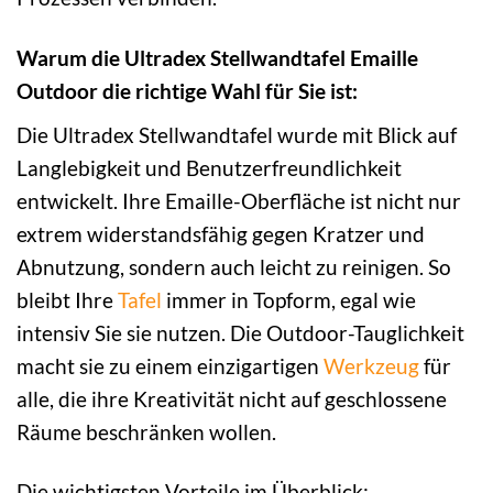
Warum die Ultradex Stellwandtafel Emaille
Outdoor die richtige Wahl für Sie ist:
Die Ultradex Stellwandtafel wurde mit Blick auf
Langlebigkeit und Benutzerfreundlichkeit
entwickelt. Ihre Emaille-Oberfläche ist nicht nur
extrem widerstandsfähig gegen Kratzer und
Abnutzung, sondern auch leicht zu reinigen. So
bleibt Ihre
Tafel
immer in Topform, egal wie
intensiv Sie sie nutzen. Die Outdoor-Tauglichkeit
macht sie zu einem einzigartigen
Werkzeug
für
alle, die ihre Kreativität nicht auf geschlossene
Räume beschränken wollen.
Die wichtigsten Vorteile im Überblick: