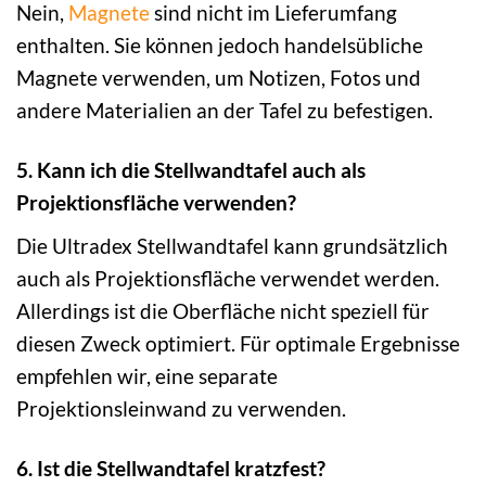
Nein,
Magnete
sind nicht im Lieferumfang
enthalten. Sie können jedoch handelsübliche
Magnete verwenden, um Notizen, Fotos und
andere Materialien an der Tafel zu befestigen.
5. Kann ich die Stellwandtafel auch als
Projektionsfläche verwenden?
Die Ultradex Stellwandtafel kann grundsätzlich
auch als Projektionsfläche verwendet werden.
Allerdings ist die Oberfläche nicht speziell für
diesen Zweck optimiert. Für optimale Ergebnisse
empfehlen wir, eine separate
Projektionsleinwand zu verwenden.
6. Ist die Stellwandtafel kratzfest?