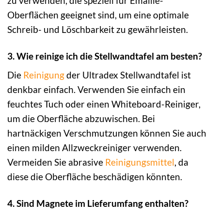
zu verwenden, die speziell für Emaille-
Oberflächen geeignet sind, um eine optimale
Schreib- und Löschbarkeit zu gewährleisten.
3. Wie reinige ich die Stellwandtafel am besten?
Die
Reinigung
der Ultradex Stellwandtafel ist
denkbar einfach. Verwenden Sie einfach ein
feuchtes Tuch oder einen Whiteboard-Reiniger,
um die Oberfläche abzuwischen. Bei
hartnäckigen Verschmutzungen können Sie auch
einen milden Allzweckreiniger verwenden.
Vermeiden Sie abrasive
Reinigungsmittel
, da
diese die Oberfläche beschädigen könnten.
4. Sind Magnete im Lieferumfang enthalten?