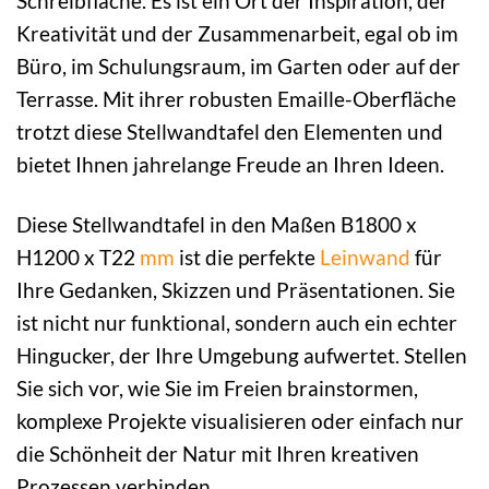
Schreibfläche. Es ist ein Ort der Inspiration, der
Kreativität und der Zusammenarbeit, egal ob im
Büro, im Schulungsraum, im Garten oder auf der
Terrasse. Mit ihrer robusten Emaille-Oberfläche
trotzt diese Stellwandtafel den Elementen und
bietet Ihnen jahrelange Freude an Ihren Ideen.
Diese Stellwandtafel in den Maßen B1800 x
H1200 x T22
mm
ist die perfekte
Leinwand
für
Ihre Gedanken, Skizzen und Präsentationen. Sie
ist nicht nur funktional, sondern auch ein echter
Hingucker, der Ihre Umgebung aufwertet. Stellen
Sie sich vor, wie Sie im Freien brainstormen,
komplexe Projekte visualisieren oder einfach nur
die Schönheit der Natur mit Ihren kreativen
Prozessen verbinden.