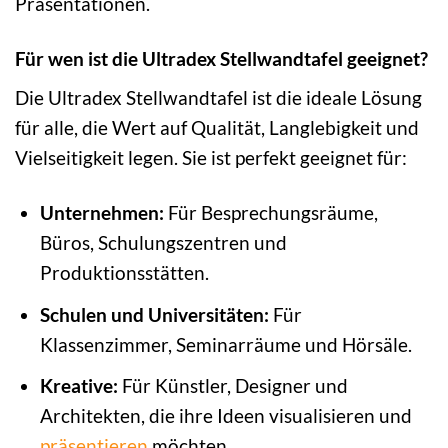
Präsentationen.
Für wen ist die Ultradex Stellwandtafel geeignet?
Die Ultradex Stellwandtafel ist die ideale Lösung
für alle, die Wert auf Qualität, Langlebigkeit und
Vielseitigkeit legen. Sie ist perfekt geeignet für:
Unternehmen:
Für Besprechungsräume,
Büros, Schulungszentren und
Produktionsstätten.
Schulen und Universitäten:
Für
Klassenzimmer, Seminarräume und Hörsäle.
Kreative:
Für Künstler, Designer und
Architekten, die ihre Ideen visualisieren und
präsentieren
möchten.