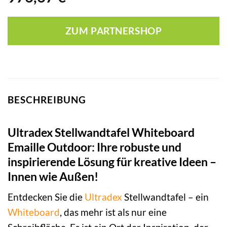
ZUM PARTNERSHOP
BESCHREIBUNG
Ultradex Stellwandtafel Whiteboard
Emaille Outdoor: Ihre robuste und
inspirierende Lösung für kreative Ideen –
Innen wie Außen!
Entdecken Sie die
Ultradex
Stellwandtafel – ein
Whiteboard
, das mehr ist als nur eine