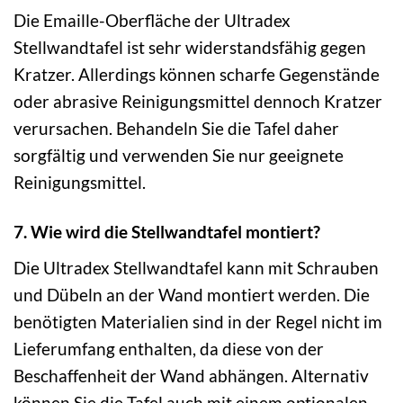
Die Emaille-Oberfläche der Ultradex
Stellwandtafel ist sehr widerstandsfähig gegen
Kratzer. Allerdings können scharfe Gegenstände
oder abrasive Reinigungsmittel dennoch Kratzer
verursachen. Behandeln Sie die Tafel daher
sorgfältig und verwenden Sie nur geeignete
Reinigungsmittel.
7. Wie wird die Stellwandtafel montiert?
Die Ultradex Stellwandtafel kann mit Schrauben
und Dübeln an der Wand montiert werden. Die
benötigten Materialien sind in der Regel nicht im
Lieferumfang enthalten, da diese von der
Beschaffenheit der Wand abhängen. Alternativ
können Sie die Tafel auch mit einem optionalen