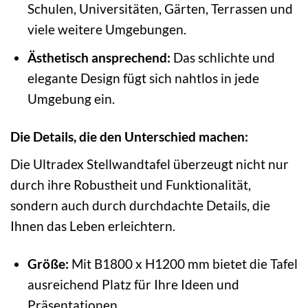
Schulen, Universitäten, Gärten, Terrassen und
viele weitere Umgebungen.
Ästhetisch ansprechend:
Das schlichte und
elegante Design fügt sich nahtlos in jede
Umgebung ein.
Die Details, die den Unterschied machen:
Die Ultradex Stellwandtafel überzeugt nicht nur
durch ihre Robustheit und Funktionalität,
sondern auch durch durchdachte Details, die
Ihnen das Leben erleichtern.
Größe:
Mit B1800 x H1200 mm bietet die Tafel
ausreichend Platz für Ihre Ideen und
Präsentationen.