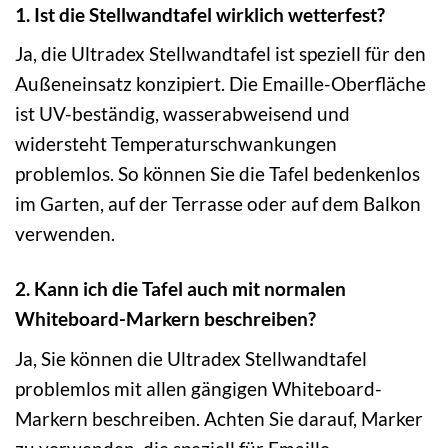
1. Ist die Stellwandtafel wirklich wetterfest?
Ja, die Ultradex Stellwandtafel ist speziell für den
Außeneinsatz konzipiert. Die Emaille-Oberfläche
ist UV-beständig, wasserabweisend und
widersteht Temperaturschwankungen
problemlos. So können Sie die Tafel bedenkenlos
im Garten, auf der Terrasse oder auf dem Balkon
verwenden.
2. Kann ich die Tafel auch mit normalen
Whiteboard-Markern beschreiben?
Ja, Sie können die Ultradex Stellwandtafel
problemlos mit allen gängigen Whiteboard-
Markern beschreiben. Achten Sie darauf, Marker