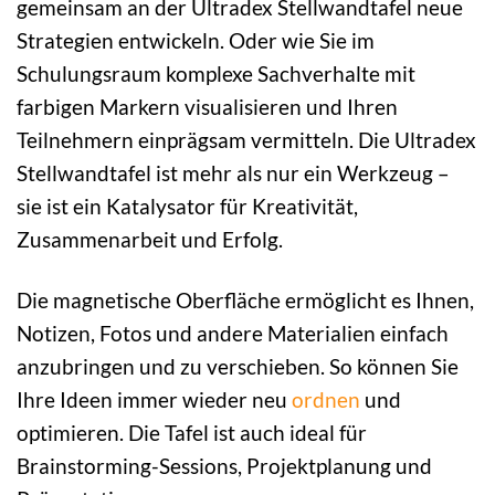
gemeinsam an der Ultradex Stellwandtafel neue
Strategien entwickeln. Oder wie Sie im
Schulungsraum komplexe Sachverhalte mit
farbigen Markern visualisieren und Ihren
Teilnehmern einprägsam vermitteln. Die Ultradex
Stellwandtafel ist mehr als nur ein Werkzeug –
sie ist ein Katalysator für Kreativität,
Zusammenarbeit und Erfolg.
Die magnetische Oberfläche ermöglicht es Ihnen,
Notizen, Fotos und andere Materialien einfach
anzubringen und zu verschieben. So können Sie
Ihre Ideen immer wieder neu
ordnen
und
optimieren. Die Tafel ist auch ideal für
Brainstorming-Sessions, Projektplanung und