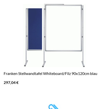
Franken Stellwandtafel Whiteboard/Filz 90x120cm blau
297,04
€