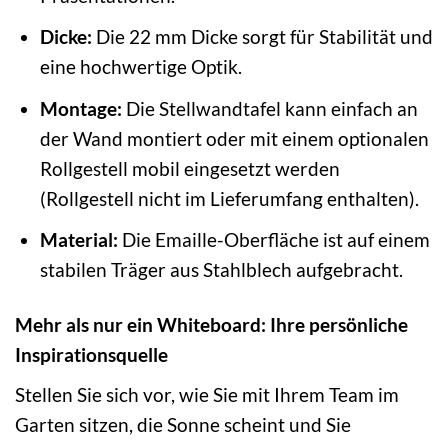
Dicke:
Die 22 mm Dicke sorgt für Stabilität und
eine hochwertige Optik.
Montage:
Die Stellwandtafel kann einfach an
der Wand montiert oder mit einem optionalen
Rollgestell mobil eingesetzt werden
(Rollgestell nicht im Lieferumfang enthalten).
Material:
Die Emaille-Oberfläche ist auf einem
stabilen Träger aus Stahlblech aufgebracht.
Mehr als nur ein Whiteboard: Ihre persönliche
Inspirationsquelle
Stellen Sie sich vor, wie Sie mit Ihrem Team im
Garten sitzen, die Sonne scheint und Sie