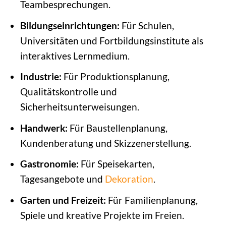
Teambesprechungen.
Bildungseinrichtungen:
Für Schulen,
Universitäten und Fortbildungsinstitute als
interaktives Lernmedium.
Industrie:
Für Produktionsplanung,
Qualitätskontrolle und
Sicherheitsunterweisungen.
Handwerk:
Für Baustellenplanung,
Kundenberatung und Skizzenerstellung.
Gastronomie:
Für Speisekarten,
Tagesangebote und
Dekoration
.
Garten und Freizeit:
Für Familienplanung,
Spiele und kreative Projekte im Freien.