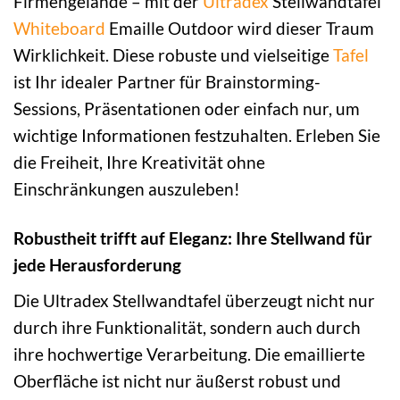
Firmengelände – mit der
Ultradex
Stellwandtafel
Whiteboard
Emaille Outdoor wird dieser Traum
Wirklichkeit. Diese robuste und vielseitige
Tafel
ist Ihr idealer Partner für Brainstorming-
Sessions, Präsentationen oder einfach nur, um
wichtige Informationen festzuhalten. Erleben Sie
die Freiheit, Ihre Kreativität ohne
Einschränkungen auszuleben!
Robustheit trifft auf Eleganz: Ihre Stellwand für
jede Herausforderung
Die Ultradex Stellwandtafel überzeugt nicht nur
durch ihre Funktionalität, sondern auch durch
ihre hochwertige Verarbeitung. Die emaillierte
Oberfläche ist nicht nur äußerst robust und