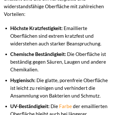
widerstandsfähige Oberfläche mit zahlreichen
Vorteilen:
Höchste Kratzfestigkeit:
Emaillierte
Oberflächen sind extrem kratzfest und
widerstehen auch starker Beanspruchung.
Chemische Beständigkeit:
Die Oberfläche ist
beständig gegen Säuren, Laugen und andere
Chemikalien.
Hygienisch:
Die glatte, porenfreie Oberfläche
ist leicht zu reinigen und verhindert die
Ansammlung von Bakterien und Schmutz.
UV-Beständigkeit:
Die
Farbe
der emaillierten
Oberfläche bleibt auch bei längerer