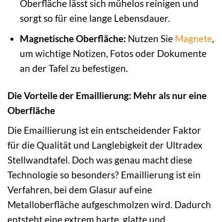
Oberfläche lässt sich mühelos reinigen und
sorgt so für eine lange Lebensdauer.
Magnetische Oberfläche:
Nutzen Sie
Magnete
,
um wichtige Notizen, Fotos oder Dokumente
an der Tafel zu befestigen.
Die Vorteile der Emaillierung: Mehr als nur eine
Oberfläche
Die Emaillierung ist ein entscheidender Faktor
für die Qualität und Langlebigkeit der Ultradex
Stellwandtafel. Doch was genau macht diese
Technologie so besonders? Emaillierung ist ein
Verfahren, bei dem Glasur auf eine
Metalloberfläche aufgeschmolzen wird. Dadurch
entsteht eine extrem harte, glatte und