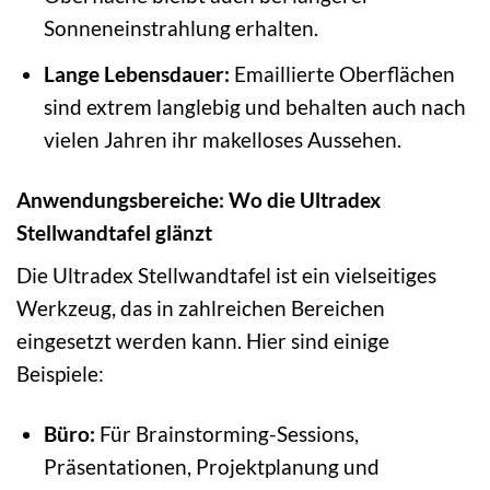
Sonneneinstrahlung erhalten.
Lange Lebensdauer:
Emaillierte Oberflächen
sind extrem langlebig und behalten auch nach
vielen Jahren ihr makelloses Aussehen.
Anwendungsbereiche: Wo die Ultradex
Stellwandtafel glänzt
Die Ultradex Stellwandtafel ist ein vielseitiges
Werkzeug, das in zahlreichen Bereichen
eingesetzt werden kann. Hier sind einige
Beispiele:
Büro:
Für Brainstorming-Sessions,
Präsentationen, Projektplanung und