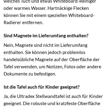
weiches Tuch und etwas Whiteboard-Reiniger
oder warmes Wasser. Hartnäckige Flecken
können Sie mit einem speziellen Whiteboard-
Radierer entfernen.
Sind Magnete im Lieferumfang enthalten?
Nein, Magnete sind nicht im Lieferumfang
enthalten. Sie können jedoch problemlos
handelsübliche Magnete auf der Oberfläche der
Tafel verwenden, um Notizen, Fotos oder andere
Dokumente zu befestigen.
Ist die Tafel auch für Kinder geeignet?
Ja, die Ultradex Stellwandtafel ist auch für Kinder
geeignet. Die robuste und kratzfeste Oberfläche