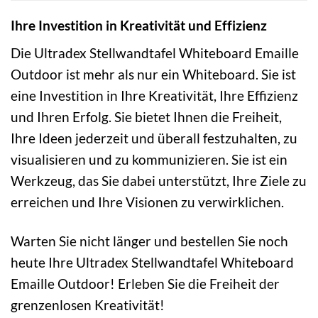
Ihre Investition in Kreativität und Effizienz
Die Ultradex Stellwandtafel Whiteboard Emaille
Outdoor ist mehr als nur ein Whiteboard. Sie ist
eine Investition in Ihre Kreativität, Ihre Effizienz
und Ihren Erfolg. Sie bietet Ihnen die Freiheit,
Ihre Ideen jederzeit und überall festzuhalten, zu
visualisieren und zu kommunizieren. Sie ist ein
Werkzeug, das Sie dabei unterstützt, Ihre Ziele zu
erreichen und Ihre Visionen zu verwirklichen.
Warten Sie nicht länger und bestellen Sie noch
heute Ihre Ultradex Stellwandtafel Whiteboard
Emaille Outdoor! Erleben Sie die Freiheit der
grenzenlosen Kreativität!