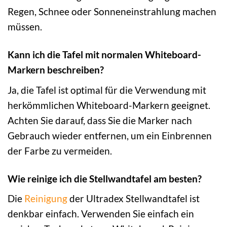
Regen, Schnee oder Sonneneinstrahlung machen
müssen.
Kann ich die Tafel mit normalen Whiteboard-
Markern beschreiben?
Ja, die Tafel ist optimal für die Verwendung mit
herkömmlichen Whiteboard-Markern geeignet.
Achten Sie darauf, dass Sie die Marker nach
Gebrauch wieder entfernen, um ein Einbrennen
der Farbe zu vermeiden.
Wie reinige ich die Stellwandtafel am besten?
Die
Reinigung
der Ultradex Stellwandtafel ist
denkbar einfach. Verwenden Sie einfach ein