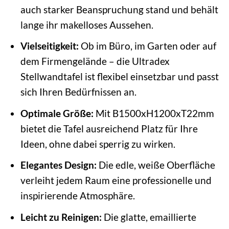
auch starker Beanspruchung stand und behält
lange ihr makelloses Aussehen.
Vielseitigkeit:
Ob im Büro, im Garten oder auf
dem Firmengelände – die Ultradex
Stellwandtafel ist flexibel einsetzbar und passt
sich Ihren Bedürfnissen an.
Optimale Größe:
Mit B1500xH1200xT22mm
bietet die Tafel ausreichend Platz für Ihre
Ideen, ohne dabei sperrig zu wirken.
Elegantes Design:
Die edle, weiße Oberfläche
verleiht jedem Raum eine professionelle und
inspirierende Atmosphäre.
Leicht zu Reinigen:
Die glatte, emaillierte