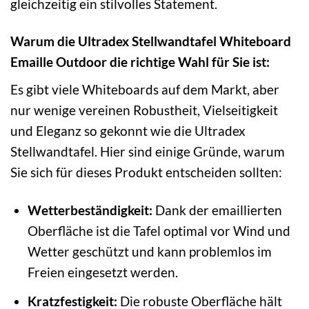
gleichzeitig ein stilvolles Statement.
Warum die Ultradex Stellwandtafel Whiteboard
Emaille Outdoor die richtige Wahl für Sie ist:
Es gibt viele Whiteboards auf dem Markt, aber
nur wenige vereinen Robustheit, Vielseitigkeit
und Eleganz so gekonnt wie die Ultradex
Stellwandtafel. Hier sind einige Gründe, warum
Sie sich für dieses Produkt entscheiden sollten:
Wetterbeständigkeit:
Dank der emaillierten
Oberfläche ist die Tafel optimal vor Wind und
Wetter geschützt und kann problemlos im
Freien eingesetzt werden.
Kratzfestigkeit:
Die robuste Oberfläche hält