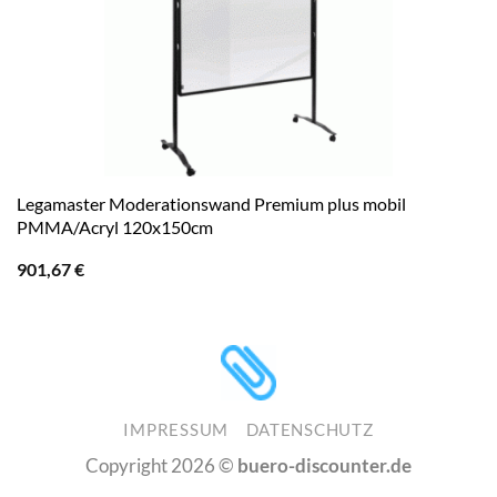
Legamaster Moderationswand Premium plus mobil
PMMA/Acryl 120x150cm
901,67
€
IMPRESSUM
DATENSCHUTZ
Copyright 2026 ©
buero-discounter.de