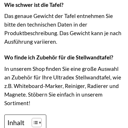
Wie schwer ist die Tafel?
Das genaue Gewicht der Tafel entnehmen Sie
bitte den technischen Daten in der
Produktbeschreibung. Das Gewicht kann je nach
Ausführung variieren.
Wo finde ich Zubehör für die Stellwandtafel?
In unserem Shop finden Sie eine große Auswahl
an Zubehör für Ihre Ultradex Stellwandtafel, wie
z.B. Whiteboard-Marker, Reiniger, Radierer und
Magnete. Stöbern Sie einfach in unserem
Sortiment!
Inhalt