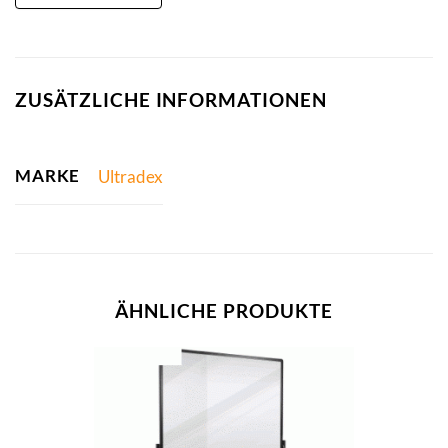
ZUSÄTZLICHE INFORMATIONEN
MARKE
Ultradex
ÄHNLICHE PRODUKTE