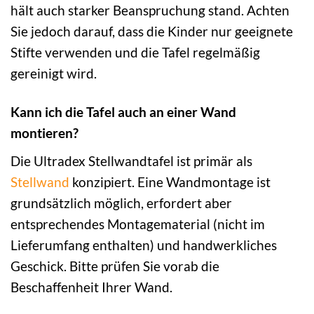
hält auch starker Beanspruchung stand. Achten
Sie jedoch darauf, dass die Kinder nur geeignete
Stifte verwenden und die Tafel regelmäßig
gereinigt wird.
Kann ich die Tafel auch an einer Wand
montieren?
Die Ultradex Stellwandtafel ist primär als
Stellwand
konzipiert. Eine Wandmontage ist
grundsätzlich möglich, erfordert aber
entsprechendes Montagematerial (nicht im
Lieferumfang enthalten) und handwerkliches
Geschick. Bitte prüfen Sie vorab die
Beschaffenheit Ihrer Wand.