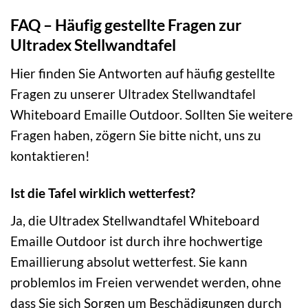
FAQ – Häufig gestellte Fragen zur
Ultradex Stellwandtafel
Hier finden Sie Antworten auf häufig gestellte
Fragen zu unserer Ultradex Stellwandtafel
Whiteboard Emaille Outdoor. Sollten Sie weitere
Fragen haben, zögern Sie bitte nicht, uns zu
kontaktieren!
Ist die Tafel wirklich wetterfest?
Ja, die Ultradex Stellwandtafel Whiteboard
Emaille Outdoor ist durch ihre hochwertige
Emaillierung absolut wetterfest. Sie kann
problemlos im Freien verwendet werden, ohne
dass Sie sich Sorgen um Beschädigungen durch