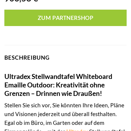
ZUM PARTNERSHOP
BESCHREIBUNG
Ultradex Stellwandtafel Whiteboard
Emaille Outdoor: Kreativität ohne
Grenzen – Drinnen wie Draußen!
Stellen Sie sich vor, Sie könnten Ihre Ideen, Pläne
und Visionen jederzeit und überall festhalten.
Egal ob im Büro, im Garten oder auf dem