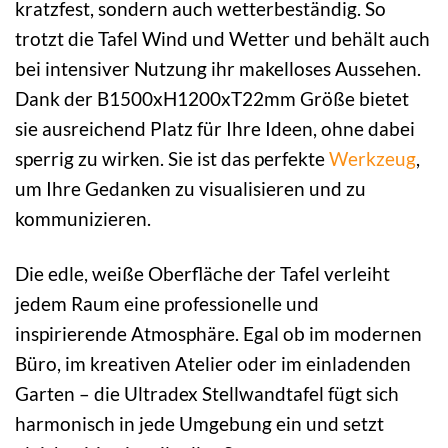
kratzfest, sondern auch wetterbeständig. So
trotzt die Tafel Wind und Wetter und behält auch
bei intensiver Nutzung ihr makelloses Aussehen.
Dank der B1500xH1200xT22mm Größe bietet
sie ausreichend Platz für Ihre Ideen, ohne dabei
sperrig zu wirken. Sie ist das perfekte
Werkzeug
,
um Ihre Gedanken zu visualisieren und zu
kommunizieren.
Die edle, weiße Oberfläche der Tafel verleiht
jedem Raum eine professionelle und
inspirierende Atmosphäre. Egal ob im modernen
Büro, im kreativen Atelier oder im einladenden
Garten – die Ultradex Stellwandtafel fügt sich
harmonisch in jede Umgebung ein und setzt