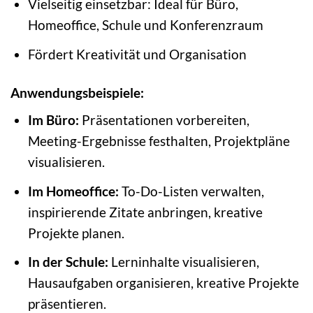
Vielseitig einsetzbar: Ideal für Büro,
Homeoffice, Schule und Konferenzraum
Fördert Kreativität und Organisation
Anwendungsbeispiele:
Im Büro:
Präsentationen vorbereiten,
Meeting-Ergebnisse festhalten, Projektpläne
visualisieren.
Im Homeoffice:
To-Do-Listen verwalten,
inspirierende Zitate anbringen, kreative
Projekte planen.
In der Schule:
Lerninhalte visualisieren,
Hausaufgaben organisieren, kreative Projekte
präsentieren.