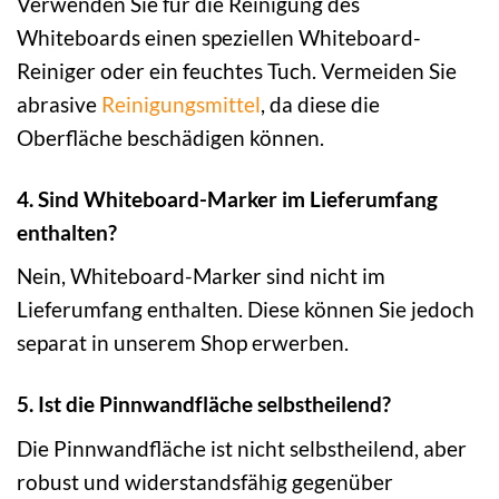
Verwenden Sie für die Reinigung des
Whiteboards einen speziellen Whiteboard-
Reiniger oder ein feuchtes Tuch. Vermeiden Sie
abrasive
Reinigungsmittel
, da diese die
Oberfläche beschädigen können.
4. Sind Whiteboard-Marker im Lieferumfang
enthalten?
Nein, Whiteboard-Marker sind nicht im
Lieferumfang enthalten. Diese können Sie jedoch
separat in unserem Shop erwerben.
5. Ist die Pinnwandfläche selbstheilend?
Die Pinnwandfläche ist nicht selbstheilend, aber
robust und widerstandsfähig gegenüber