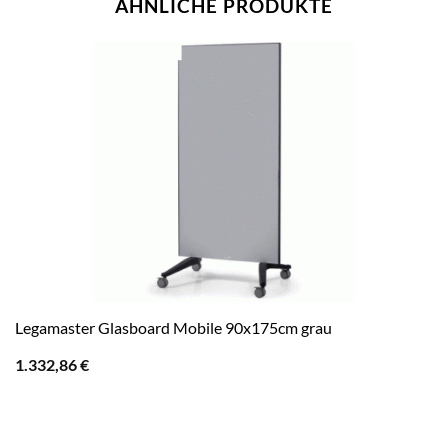
ÄHNLICHE PRODUKTE
Legamaster Glasboard Mobile 90x175cm grau
1.332,86
€