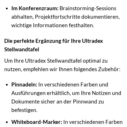
Im Konferenzraum:
Brainstorming-Sessions
abhalten, Projektfortschritte dokumentieren,
wichtige Informationen festhalten.
Die perfekte Ergänzung für Ihre Ultradex
Stellwandtafel
Um Ihre Ultradex Stellwandtafel optimal zu
nutzen, empfehlen wir Ihnen folgendes Zubehör:
Pinnadeln:
In verschiedenen Farben und
Ausführungen erhältlich, um Ihre Notizen und
Dokumente sicher an der Pinnwand zu
befestigen.
Whiteboard-Marker:
In verschiedenen Farben