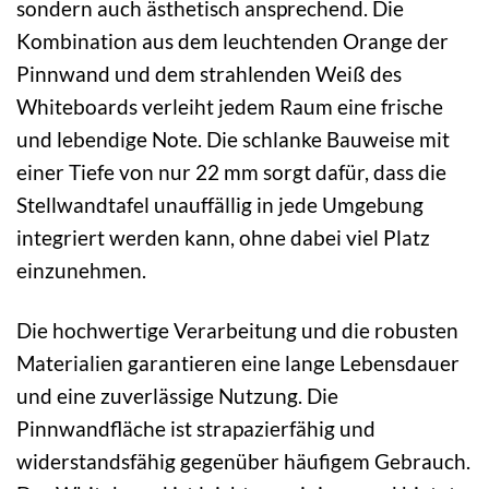
sondern auch ästhetisch ansprechend. Die
Kombination aus dem leuchtenden Orange der
Pinnwand und dem strahlenden Weiß des
Whiteboards verleiht jedem Raum eine frische
und lebendige Note. Die schlanke Bauweise mit
einer Tiefe von nur 22 mm sorgt dafür, dass die
Stellwandtafel unauffällig in jede Umgebung
integriert werden kann, ohne dabei viel Platz
einzunehmen.
Die hochwertige Verarbeitung und die robusten
Materialien garantieren eine lange Lebensdauer
und eine zuverlässige Nutzung. Die
Pinnwandfläche ist strapazierfähig und
widerstandsfähig gegenüber häufigem Gebrauch.