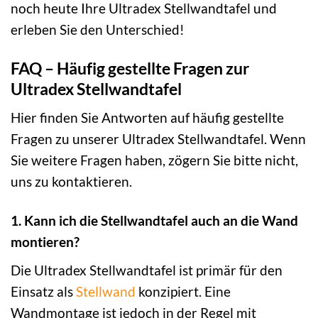
noch heute Ihre Ultradex Stellwandtafel und
erleben Sie den Unterschied!
FAQ – Häufig gestellte Fragen zur
Ultradex Stellwandtafel
Hier finden Sie Antworten auf häufig gestellte
Fragen zu unserer Ultradex Stellwandtafel. Wenn
Sie weitere Fragen haben, zögern Sie bitte nicht,
uns zu kontaktieren.
1. Kann ich die Stellwandtafel auch an die Wand
montieren?
Die Ultradex Stellwandtafel ist primär für den
Einsatz als
Stellwand
konzipiert. Eine
Wandmontage ist jedoch in der Regel mit