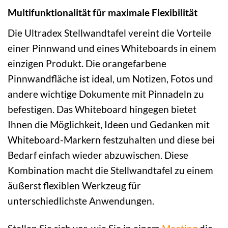
Multifunktionalität für maximale Flexibilität
Die Ultradex Stellwandtafel vereint die Vorteile
einer Pinnwand und eines Whiteboards in einem
einzigen Produkt. Die orangefarbene
Pinnwandfläche ist ideal, um Notizen, Fotos und
andere wichtige Dokumente mit Pinnadeln zu
befestigen. Das Whiteboard hingegen bietet
Ihnen die Möglichkeit, Ideen und Gedanken mit
Whiteboard-Markern festzuhalten und diese bei
Bedarf einfach wieder abzuwischen. Diese
Kombination macht die Stellwandtafel zu einem
äußerst flexiblen Werkzeug für
unterschiedlichste Anwendungen.