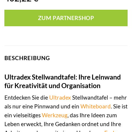
ZUM PARTNERSHOP
BESCHREIBUNG
Ultradex Stellwandtafel: Ihre Leinwand
für Kreativität und Organisation
Entdecken Sie die
Ultradex
Stellwandtafel – mehr
als nur eine Pinnwand und ein
Whiteboard
. Sie ist
ein vielseitiges
Werkzeug
, das Ihre Ideen zum
Leben erweckt, Ihre Gedanken ordnet und Ihre