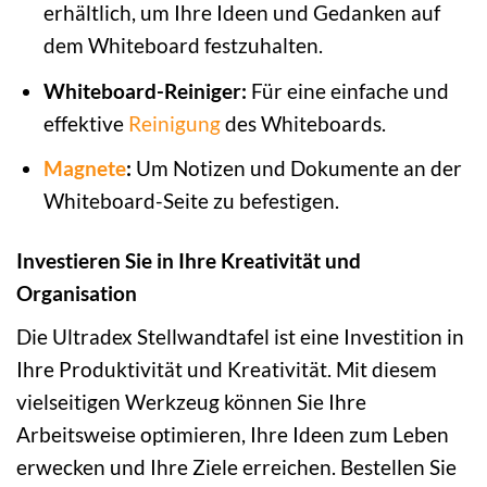
erhältlich, um Ihre Ideen und Gedanken auf
dem Whiteboard festzuhalten.
Whiteboard-Reiniger:
Für eine einfache und
effektive
Reinigung
des Whiteboards.
Magnete
:
Um Notizen und Dokumente an der
Whiteboard-Seite zu befestigen.
Investieren Sie in Ihre Kreativität und
Organisation
Die Ultradex Stellwandtafel ist eine Investition in
Ihre Produktivität und Kreativität. Mit diesem
vielseitigen Werkzeug können Sie Ihre
Arbeitsweise optimieren, Ihre Ideen zum Leben
erwecken und Ihre Ziele erreichen. Bestellen Sie