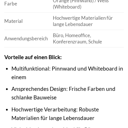
Orange (Pinnwand) / Weiß
Farbe
(Whiteboard)
Hochwertige Materialien für
Material
lange Lebensdauer
Büro, Homeoffice,
Anwendungsbereich
Konferenzraum, Schule
Vorteile auf einen Blick:
Multifunktional: Pinnwand und Whiteboard in
einem
Ansprechendes Design: Frische Farben und
schlanke Bauweise
Hochwertige Verarbeitung: Robuste
Materialien für lange Lebensdauer