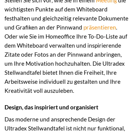
Stellen Sie sich vor, wie Sie in einem
Meeting
die
wichtigsten Punkte auf dem Whiteboard
festhalten und gleichzeitig relevante Dokumente
und Grafiken an der Pinnwand
präsentieren
.
Oder wie Sie im Homeoffice Ihre To-Do-Liste auf
dem Whiteboard verwalten und inspirierende
Zitate oder Fotos an der Pinnwand anbringen,
um Ihre Motivation hochzuhalten. Die Ultradex
Stellwandtafel bietet Ihnen die Freiheit, Ihre
Arbeitsweise individuell zu gestalten und Ihre
Kreativität voll auszuleben.
Design, das inspiriert und organisiert
Das moderne und ansprechende Design der
Ultradex Stellwandtafel ist nicht nur funktional,