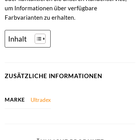
um Informationen über verfügbare
Farbvarianten zu erhalten.
Inhalt
ZUSÄTZLICHE INFORMATIONEN
MARKE
Ultradex