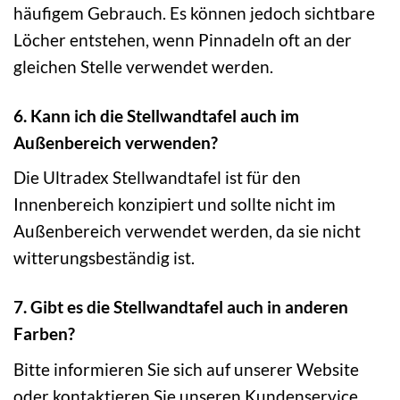
häufigem Gebrauch. Es können jedoch sichtbare
Löcher entstehen, wenn Pinnadeln oft an der
gleichen Stelle verwendet werden.
6. Kann ich die Stellwandtafel auch im
Außenbereich verwenden?
Die Ultradex Stellwandtafel ist für den
Innenbereich konzipiert und sollte nicht im
Außenbereich verwendet werden, da sie nicht
witterungsbeständig ist.
7. Gibt es die Stellwandtafel auch in anderen
Farben?
Bitte informieren Sie sich auf unserer Website
oder kontaktieren Sie unseren Kundenservice,