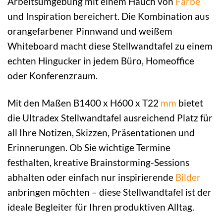
Arbeitsumgebung mit einem Hauch von
Farbe
und Inspiration bereichert. Die Kombination aus
orangefarbener Pinnwand und weißem
Whiteboard macht diese Stellwandtafel zu einem
echten Hingucker in jedem Büro, Homeoffice
oder Konferenzraum.
Mit den Maßen B1400 x H600 x T22
mm
bietet
die Ultradex Stellwandtafel ausreichend Platz für
all Ihre Notizen, Skizzen, Präsentationen und
Erinnerungen. Ob Sie wichtige Termine
festhalten, kreative Brainstorming-Sessions
abhalten oder einfach nur inspirierende
Bilder
anbringen möchten – diese Stellwandtafel ist der
ideale Begleiter für Ihren produktiven Alltag.