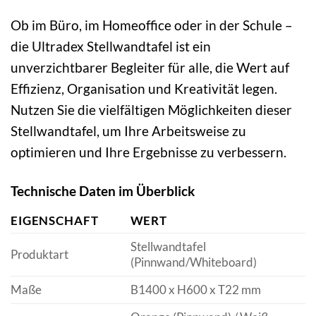
Ob im Büro, im Homeoffice oder in der Schule –
die Ultradex Stellwandtafel ist ein
unverzichtbarer Begleiter für alle, die Wert auf
Effizienz, Organisation und Kreativität legen.
Nutzen Sie die vielfältigen Möglichkeiten dieser
Stellwandtafel, um Ihre Arbeitsweise zu
optimieren und Ihre Ergebnisse zu verbessern.
Technische Daten im Überblick
EIGENSCHAFT
WERT
Stellwandtafel
Produktart
(Pinnwand/Whiteboard)
Maße
B1400 x H600 x T22 mm