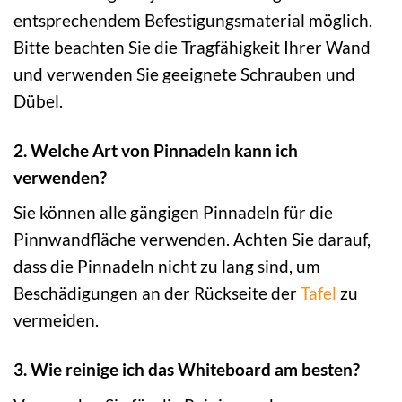
entsprechendem Befestigungsmaterial möglich.
Bitte beachten Sie die Tragfähigkeit Ihrer Wand
und verwenden Sie geeignete Schrauben und
Dübel.
2. Welche Art von Pinnadeln kann ich
verwenden?
Sie können alle gängigen Pinnadeln für die
Pinnwandfläche verwenden. Achten Sie darauf,
dass die Pinnadeln nicht zu lang sind, um
Beschädigungen an der Rückseite der
Tafel
zu
vermeiden.
3. Wie reinige ich das Whiteboard am besten?