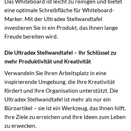
Das Whiteboard ist leicht zu reinigen und bietet
eine optimale Schreibfläche für Whiteboard-
Marker. Mit der Ultradex Stellwandtafel
investieren Sie in ein Produkt, das Ihnen lange
Freude bereiten wird.
Die Ultradex Stellwandtafel – Ihr Schlüssel zu
mehr Produktivität und Kreativität
Verwandeln Sie Ihren Arbeitsplatz in eine
inspirierende Umgebung, die Ihre Kreativität
fördert und Ihre Organisation unterstützt. Die
Ultradex Stellwandtafel ist mehr als nur ein
Büroartikel – sie ist ein Werkzeug, das Ihnen hilft,
Ihre Ziele zu erreichen und Ihre Ideen zum Leben
zu erwecken.