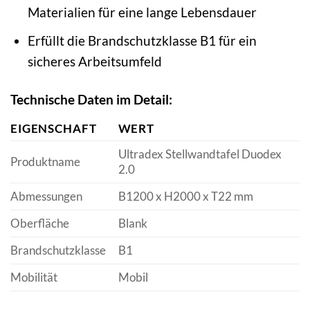
Materialien für eine lange Lebensdauer
Erfüllt die Brandschutzklasse B1 für ein
sicheres Arbeitsumfeld
Technische Daten im Detail:
EIGENSCHAFT
WERT
Ultradex Stellwandtafel Duodex
Produktname
2.0
Abmessungen
B1200 x H2000 x T22 mm
Oberfläche
Blank
Brandschutzklasse
B1
Mobilität
Mobil