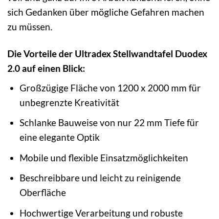
sich Gedanken über mögliche Gefahren machen
zu müssen.
Die Vorteile der Ultradex Stellwandtafel Duodex
2.0 auf einen Blick:
Großzügige Fläche von 1200 x 2000 mm für
unbegrenzte Kreativität
Schlanke Bauweise von nur 22 mm Tiefe für
eine elegante Optik
Mobile und flexible Einsatzmöglichkeiten
Beschreibbare und leicht zu reinigende
Oberfläche
Hochwertige Verarbeitung und robuste