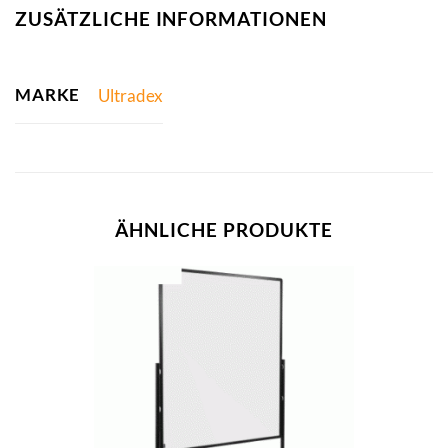
ZUSÄTZLICHE INFORMATIONEN
MARKE
Ultradex
ÄHNLICHE PRODUKTE