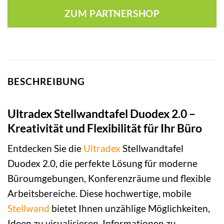
ZUM PARTNERSHOP
BESCHREIBUNG
Ultradex Stellwandtafel Duodex 2.0 –
Kreativität und Flexibilität für Ihr Büro
Entdecken Sie die
Ultradex
Stellwandtafel
Duodex 2.0, die perfekte Lösung für moderne
Büroumgebungen, Konferenzräume und flexible
Arbeitsbereiche. Diese hochwertige, mobile
Stellwand
bietet Ihnen unzählige Möglichkeiten,
Ideen zu visualisieren, Informationen zu