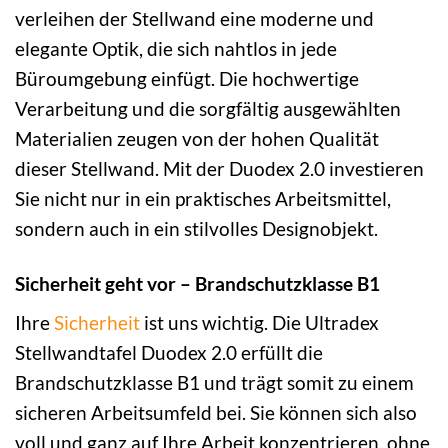
verleihen der Stellwand eine moderne und
elegante Optik, die sich nahtlos in jede
Büroumgebung einfügt. Die hochwertige
Verarbeitung und die sorgfältig ausgewählten
Materialien zeugen von der hohen Qualität
dieser Stellwand. Mit der Duodex 2.0 investieren
Sie nicht nur in ein praktisches Arbeitsmittel,
sondern auch in ein stilvolles Designobjekt.
Sicherheit geht vor – Brandschutzklasse B1
Ihre
Sicherheit
ist uns wichtig. Die Ultradex
Stellwandtafel Duodex 2.0 erfüllt die
Brandschutzklasse B1 und trägt somit zu einem
sicheren Arbeitsumfeld bei. Sie können sich also
voll und ganz auf Ihre Arbeit konzentrieren, ohne