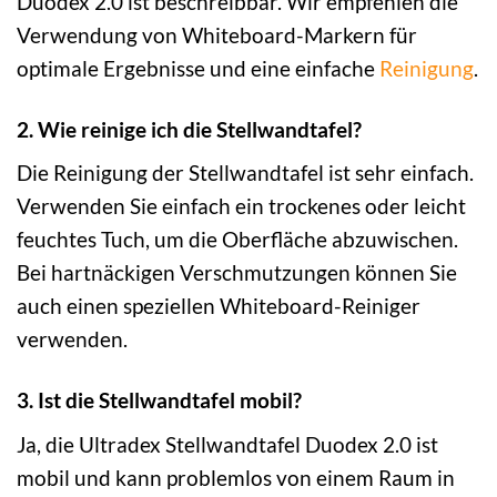
Duodex 2.0 ist beschreibbar. Wir empfehlen die
Verwendung von Whiteboard-Markern für
optimale Ergebnisse und eine einfache
Reinigung
.
2. Wie reinige ich die Stellwandtafel?
Die Reinigung der Stellwandtafel ist sehr einfach.
Verwenden Sie einfach ein trockenes oder leicht
feuchtes Tuch, um die Oberfläche abzuwischen.
Bei hartnäckigen Verschmutzungen können Sie
auch einen speziellen Whiteboard-Reiniger
verwenden.
3. Ist die Stellwandtafel mobil?
Ja, die Ultradex Stellwandtafel Duodex 2.0 ist
mobil und kann problemlos von einem Raum in