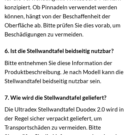
konzipiert. Ob Pinnadeln verwendet werden
können, hängt von der Beschaffenheit der
Oberfläche ab. Bitte prüfen Sie dies vorab, um
Beschädigungen zu vermeiden.
6. Ist die Stellwandtafel beidseitig nutzbar?
Bitte entnehmen Sie diese Information der
Produktbeschreibung. Je nach Modell kann die
Stellwandtafel beidseitig nutzbar sein.
7. Wie wird die Stellwandtafel geliefert?
Die Ultradex Stellwandtafel Duodex 2.0 wird in
der Regel sicher verpackt geliefert, um
Transportschäden zu vermeiden. Bitte