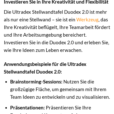
Investieren Sie in Ihre Kreativität und Flexibilität
Die Ultradex Stellwandtafel Duodex 2.0 ist mehr
als nur eine Stellwand – sie ist ein
Werkzeug
, das
Ihre Kreativität beflügelt, Ihre Teamarbeit fördert
und Ihre Arbeitsumgebung bereichert.
Investieren Sie in die Duodex 2.0 und erleben Sie,
wie Ihre Ideen zum Leben erwachen.
Anwendungsbeispiele für die Ultradex
Stellwandtafel Duodex 2.0:
Brainstorming-Sessions:
Nutzen Sie die
großzügige Fläche, um gemeinsam mit Ihrem
Team Ideen zu entwickeln und zu visualisieren.
Präsentationen:
Präsentieren Sie Ihre