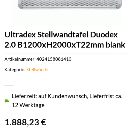
Ultradex Stellwandtafel Duodex
2.0 B1200xH2000xT22mm blank
Artikelnummer:
4024158081410
Kategorie:
Stellwände
Lieferzeit: auf Kundenwunsch, Lieferfrist ca.
12 Werktage
1.888,23
€