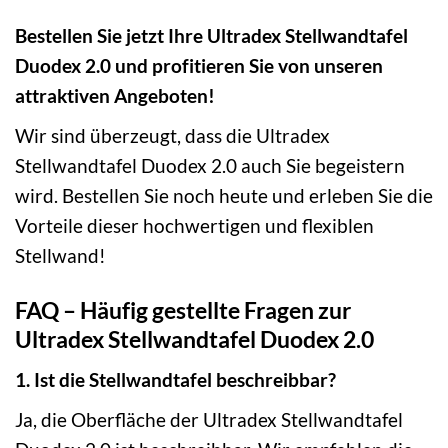
Bestellen Sie jetzt Ihre Ultradex Stellwandtafel
Duodex 2.0 und profitieren Sie von unseren
attraktiven Angeboten!
Wir sind überzeugt, dass die Ultradex
Stellwandtafel Duodex 2.0 auch Sie begeistern
wird. Bestellen Sie noch heute und erleben Sie die
Vorteile dieser hochwertigen und flexiblen
Stellwand!
FAQ – Häufig gestellte Fragen zur
Ultradex Stellwandtafel Duodex 2.0
1. Ist die Stellwandtafel beschreibbar?
Ja, die Oberfläche der Ultradex Stellwandtafel