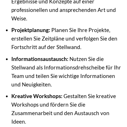
Ergebnisse und Konzepte auf einer
professionellen und ansprechenden Art und
Weise.
Projektplanung:
Planen Sie Ihre Projekte,
erstellen Sie Zeitpläne und verfolgen Sie den
Fortschritt auf der Stellwand.
Informationsaustausch:
Nutzen Sie die
Stellwand als Informationsdrehscheibe für Ihr
Team und teilen Sie wichtige Informationen
und Neuigkeiten.
Kreative Workshops:
Gestalten Sie kreative
Workshops und fördern Sie die
Zusammenarbeit und den Austausch von
Ideen.