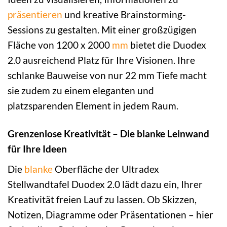
präsentieren
und kreative Brainstorming-
Sessions zu gestalten. Mit einer großzügigen
Fläche von 1200 x 2000
mm
bietet die Duodex
2.0 ausreichend Platz für Ihre Visionen. Ihre
schlanke Bauweise von nur 22 mm Tiefe macht
sie zudem zu einem eleganten und
platzsparenden Element in jedem Raum.
Grenzenlose Kreativität – Die blanke Leinwand
für Ihre Ideen
Die
blanke
Oberfläche der Ultradex
Stellwandtafel Duodex 2.0 lädt dazu ein, Ihrer
Kreativität freien Lauf zu lassen. Ob Skizzen,
Notizen, Diagramme oder Präsentationen – hier