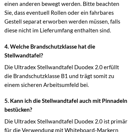
einen anderen bewegt werden. Bitte beachten
Sie, dass eventuell Rollen oder ein fahrbares
Gestell separat erworben werden müssen, falls
diese nicht im Lieferumfang enthalten sind.
4. Welche Brandschutzklasse hat die
Stellwandtafel?
Die Ultradex Stellwandtafel Duodex 2.0 erfüllt
die Brandschutzklasse B1 und trägt somit zu
einem sicheren Arbeitsumfeld bei.
5. Kann ich die Stellwandtafel auch mit Pinnadeln
bestücken?
Die Ultradex Stellwandtafel Duodex 2.0 ist primär
für die Verwendung mit Whiteboard-Markern