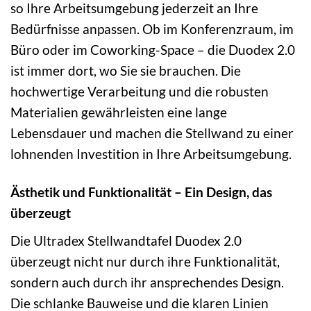
so Ihre Arbeitsumgebung jederzeit an Ihre
Bedürfnisse anpassen. Ob im Konferenzraum, im
Büro oder im Coworking-Space – die Duodex 2.0
ist immer dort, wo Sie sie brauchen. Die
hochwertige Verarbeitung und die robusten
Materialien gewährleisten eine lange
Lebensdauer und machen die Stellwand zu einer
lohnenden Investition in Ihre Arbeitsumgebung.
Ästhetik und Funktionalität – Ein Design, das
überzeugt
Die Ultradex Stellwandtafel Duodex 2.0
überzeugt nicht nur durch ihre Funktionalität,
sondern auch durch ihr ansprechendes Design.
Die schlanke Bauweise und die klaren Linien