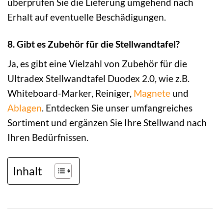
überprüfen Sie die Lieferung umgehend nach
Erhalt auf eventuelle Beschädigungen.
8. Gibt es Zubehör für die Stellwandtafel?
Ja, es gibt eine Vielzahl von Zubehör für die
Ultradex Stellwandtafel Duodex 2.0, wie z.B.
Whiteboard-Marker, Reiniger,
Magnete
und
Ablagen
. Entdecken Sie unser umfangreiches
Sortiment und ergänzen Sie Ihre Stellwand nach
Ihren Bedürfnissen.
Inhalt