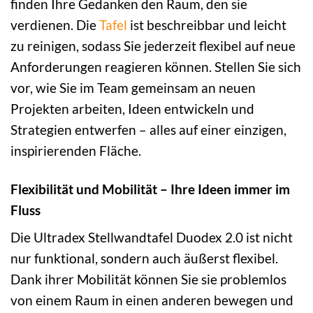
finden Ihre Gedanken den Raum, den sie
verdienen. Die
Tafel
ist beschreibbar und leicht
zu reinigen, sodass Sie jederzeit flexibel auf neue
Anforderungen reagieren können. Stellen Sie sich
vor, wie Sie im Team gemeinsam an neuen
Projekten arbeiten, Ideen entwickeln und
Strategien entwerfen – alles auf einer einzigen,
inspirierenden Fläche.
Flexibilität und Mobilität – Ihre Ideen immer im
Fluss
Die Ultradex Stellwandtafel Duodex 2.0 ist nicht
nur funktional, sondern auch äußerst flexibel.
Dank ihrer Mobilität können Sie sie problemlos
von einem Raum in einen anderen bewegen und