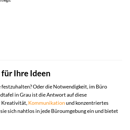
 für Ihre Ideen
ie festzuhalten? Oder die Notwendigkeit, im Büro
tafel in Grau ist die Antwort auf diese
 Kreativität,
Kommunikation
und konzentriertes
 sie sich nahtlos in jede Büroumgebung ein und bietet