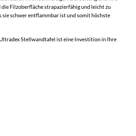
die Filzoberfläche strapazierfähig und leicht zu
ass sie schwer entflammbar ist und somit höchste
Ultradex Stellwandtafel ist eine Investition in Ihre