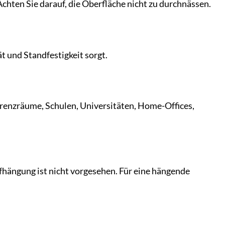
chten Sie darauf, die Oberfläche nicht zu durchnässen.
ät und Standfestigkeit sorgt.
nferenzräume, Schulen, Universitäten, Home-Offices,
ufhängung ist nicht vorgesehen. Für eine hängende