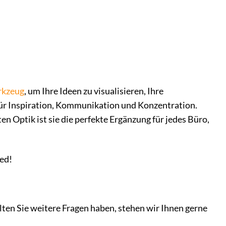
kzeug
, um Ihre Ideen zu visualisieren, Ihre
 für Inspiration, Kommunikation und Konzentration.
en Optik ist sie die perfekte Ergänzung für jedes Büro,
ied!
llten Sie weitere Fragen haben, stehen wir Ihnen gerne