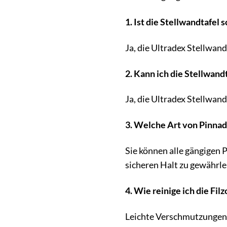
1. Ist die Stellwandtafel
Ja, die Ultradex Stellwan
2. Kann ich die Stellwand
Ja, die Ultradex Stellwand
3. Welche Art von Pinna
Sie können alle gängigen P
sicheren Halt zu gewährle
4. Wie reinige ich die Fil
Leichte Verschmutzungen 