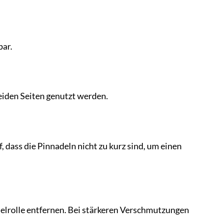
bar.
beiden Seiten genutzt werden.
 dass die Pinnadeln nicht zu kurz sind, um einen
elrolle entfernen. Bei stärkeren Verschmutzungen