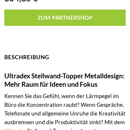
ZUM PARTNERSHOP
BESCHREIBUNG
Ultradex Stellwand-Topper Metalldesign:
Mehr Raum für Ideen und Fokus
Kennen Sie das Gefühl, wenn der Lärmpegel im
Büro die Konzentration raubt? Wenn Gespräche,
Telefonate und allgemeine Unruhe die Kreativität
ausbremsen und die Produktivität sinkt? Mit dem