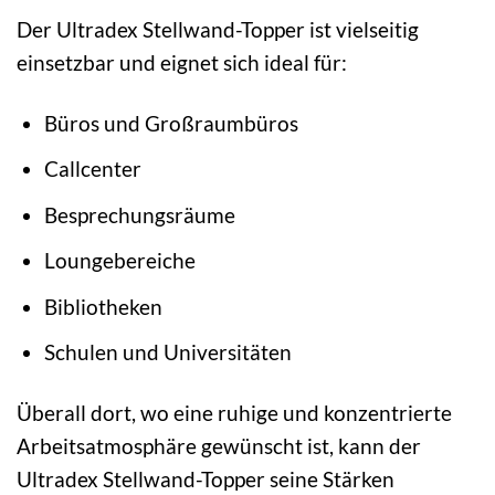
Der Ultradex Stellwand-Topper ist vielseitig
einsetzbar und eignet sich ideal für:
Büros und Großraumbüros
Callcenter
Besprechungsräume
Loungebereiche
Bibliotheken
Schulen und Universitäten
Überall dort, wo eine ruhige und konzentrierte
Arbeitsatmosphäre gewünscht ist, kann der
Ultradex Stellwand-Topper seine Stärken