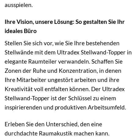
ausspielen.
Ihre Vision, unsere Lösung: So gestalten Sie Ihr
ideales Büro
Stellen Sie sich vor, wie Sie Ihre bestehenden
Stellwände mit dem Ultradex Stellwand-Topper in
elegante Raumteiler verwandeln. Schaffen Sie
Zonen der Ruhe und Konzentration, in denen
Ihre Mitarbeiter ungestört arbeiten und ihre
Kreativität voll entfalten können. Der Ultradex
Stellwand-Topper ist der Schlüssel zu einem
inspirierenden und produktiven Arbeitsumfeld.
Erleben Sie den Unterschied, den eine
durchdachte Raumakustik machen kann.