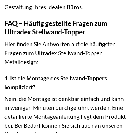
Gestaltung Ihres idealen Büros.
FAQ – Häufig gestellte Fragen zum
Ultradex Stellwand-Topper
Hier finden Sie Antworten auf die häufigsten
Fragen zum Ultradex Stellwand-Topper
Metalldesign:
1. Ist die Montage des Stellwand-Toppers
kompliziert?
Nein, die Montage ist denkbar einfach und kann
in wenigen Minuten durchgeführt werden. Eine
detaillierte Montageanleitung liegt dem Produkt
bei. Bei Bedarf können Sie sich auch an unseren