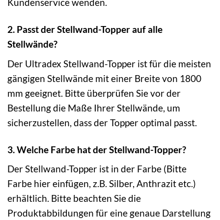
Kundenservice wenden.
2. Passt der Stellwand-Topper auf alle
Stellwände?
Der Ultradex Stellwand-Topper ist für die meisten
gängigen Stellwände mit einer Breite von 1800
mm geeignet. Bitte überprüfen Sie vor der
Bestellung die Maße Ihrer Stellwände, um
sicherzustellen, dass der Topper optimal passt.
3. Welche Farbe hat der Stellwand-Topper?
Der Stellwand-Topper ist in der Farbe (Bitte
Farbe hier einfügen, z.B. Silber, Anthrazit etc.)
erhältlich. Bitte beachten Sie die
Produktabbildungen für eine genaue Darstellung