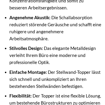
Konzentrationsfähigkeit und somit zu
besseren Arbeitsergebnissen.
Angenehme Akustik:
Die Schallabsorption
reduziert störende Geräusche und schafft eine
ruhigere und angenehmere
Arbeitsatmosphäre.
Stilvolles Design:
Das elegante Metalldesign
verleiht Ihrem Büro eine moderne und
professionelle Optik.
Einfache Montage:
Der Stellwand-Topper lässt
sich schnell und unkompliziert an Ihren
bestehenden Stellwänden befestigen.
Flexibilität:
Der Topper ist eine flexible Lösung,
um bestehende Bürostrukturen zu optimieren