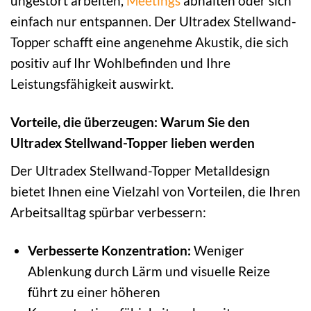
ungestört arbeiten,
Meetings
abhalten oder sich
einfach nur entspannen. Der Ultradex Stellwand-
Topper schafft eine angenehme Akustik, die sich
positiv auf Ihr Wohlbefinden und Ihre
Leistungsfähigkeit auswirkt.
Vorteile, die überzeugen: Warum Sie den
Ultradex Stellwand-Topper lieben werden
Der Ultradex Stellwand-Topper Metalldesign
bietet Ihnen eine Vielzahl von Vorteilen, die Ihren
Arbeitsalltag spürbar verbessern:
Verbesserte Konzentration:
Weniger
Ablenkung durch Lärm und visuelle Reize
führt zu einer höheren