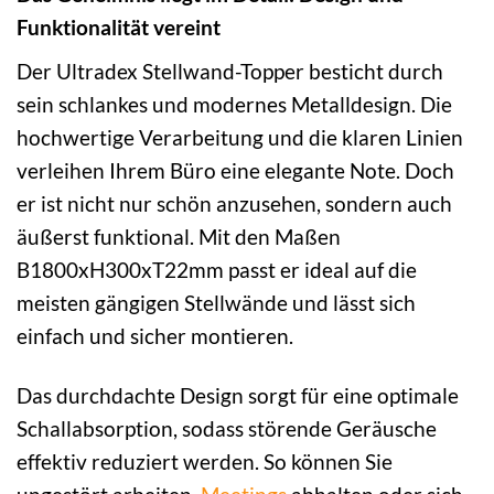
Funktionalität vereint
Der Ultradex Stellwand-Topper besticht durch
sein schlankes und modernes Metalldesign. Die
hochwertige Verarbeitung und die klaren Linien
verleihen Ihrem Büro eine elegante Note. Doch
er ist nicht nur schön anzusehen, sondern auch
äußerst funktional. Mit den Maßen
B1800xH300xT22mm passt er ideal auf die
meisten gängigen Stellwände und lässt sich
einfach und sicher montieren.
Das durchdachte Design sorgt für eine optimale
Schallabsorption, sodass störende Geräusche
effektiv reduziert werden. So können Sie