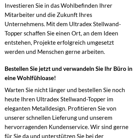
Investieren Sie in das Wohlbefinden Ihrer
Mitarbeiter und die Zukunft Ihres
Unternehmens. Mit dem Ultradex Stellwand-
Topper schaffen Sie einen Ort, an dem Ideen
entstehen, Projekte erfolgreich umgesetzt
werden und Menschen gerne arbeiten.
Bestellen Sie jetzt und verwandeln Sie Ihr Büro in
eine Wohlfühloase!
Warten Sie nicht länger und bestellen Sie noch
heute Ihren Ultradex Stellwand-Topper im
eleganten Metalldesign. Profitieren Sie von
unserer schnellen Lieferung und unserem
hervorragenden Kundenservice. Wir sind gerne
für Sie da und unterstützen Sie bei der