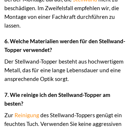
beschädigen. Im Zweifelsfall empfehlen wir, die
Montage von einer Fachkraft durchführen zu
lassen.
6. Welche Materialien werden für den Stellwand-
Topper verwendet?
Der Stellwand-Topper besteht aus hochwertigem
Metall, das für eine lange Lebensdauer und eine
ansprechende Optik sorgt.
7. Wie reinige ich den Stellwand-Topper am
besten?
Zur
Reinigung
des Stellwand-Toppers genügt ein
feuchtes Tuch. Verwenden Sie keine aggressiven