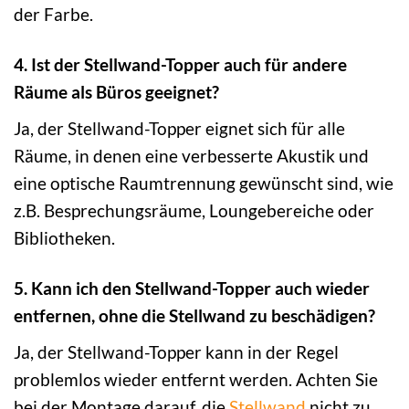
der Farbe.
4. Ist der Stellwand-Topper auch für andere
Räume als Büros geeignet?
Ja, der Stellwand-Topper eignet sich für alle
Räume, in denen eine verbesserte Akustik und
eine optische Raumtrennung gewünscht sind, wie
z.B. Besprechungsräume, Loungebereiche oder
Bibliotheken.
5. Kann ich den Stellwand-Topper auch wieder
entfernen, ohne die Stellwand zu beschädigen?
Ja, der Stellwand-Topper kann in der Regel
problemlos wieder entfernt werden. Achten Sie
bei der Montage darauf, die
Stellwand
nicht zu