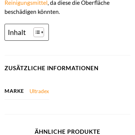
Reinigungsmittel
, da diese die Oberfläche
beschädigen könnten.
Inhalt
ZUSÄTZLICHE INFORMATIONEN
MARKE
Ultradex
ÄHNLICHE PRODUKTE