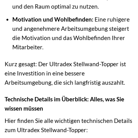
und den Raum optimal zu nutzen.
Motivation und Wohlbefinden:
Eine ruhigere
und angenehmere Arbeitsumgebung steigert
die Motivation und das Wohlbefinden Ihrer
Mitarbeiter.
Kurz gesagt: Der Ultradex Stellwand-Topper ist
eine Investition in eine bessere
Arbeitsumgebung, die sich langfristig auszahlt.
Technische Details im Überblick: Alles, was Sie
wissen müssen
Hier finden Sie alle wichtigen technischen Details
zum Ultradex Stellwand-Topper: