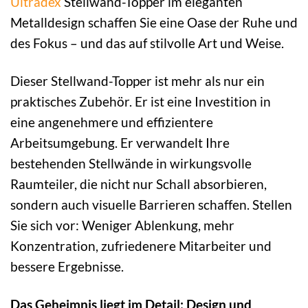
Ultradex
Stellwand-Topper im eleganten
Metalldesign schaffen Sie eine Oase der Ruhe und
des Fokus – und das auf stilvolle Art und Weise.
Dieser Stellwand-Topper ist mehr als nur ein
praktisches Zubehör. Er ist eine Investition in
eine angenehmere und effizientere
Arbeitsumgebung. Er verwandelt Ihre
bestehenden Stellwände in wirkungsvolle
Raumteiler, die nicht nur Schall absorbieren,
sondern auch visuelle Barrieren schaffen. Stellen
Sie sich vor: Weniger Ablenkung, mehr
Konzentration, zufriedenere Mitarbeiter und
bessere Ergebnisse.
Das Geheimnis liegt im Detail: Design und