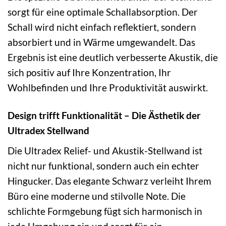
sorgt für eine optimale Schallabsorption. Der
Schall wird nicht einfach reflektiert, sondern
absorbiert und in Wärme umgewandelt. Das
Ergebnis ist eine deutlich verbesserte Akustik, die
sich positiv auf Ihre Konzentration, Ihr
Wohlbefinden und Ihre Produktivität auswirkt.
Design trifft Funktionalität – Die Ästhetik der
Ultradex Stellwand
Die Ultradex Relief- und Akustik-Stellwand ist
nicht nur funktional, sondern auch ein echter
Hingucker. Das elegante Schwarz verleiht Ihrem
Büro eine moderne und stilvolle Note. Die
schlichte Formgebung fügt sich harmonisch in