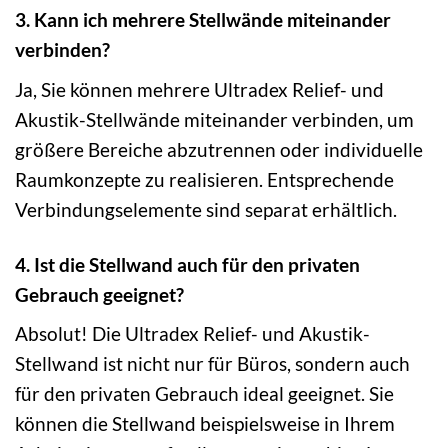
3. Kann ich mehrere Stellwände miteinander
verbinden?
Ja, Sie können mehrere Ultradex Relief- und
Akustik-Stellwände miteinander verbinden, um
größere Bereiche abzutrennen oder individuelle
Raumkonzepte zu realisieren. Entsprechende
Verbindungselemente sind separat erhältlich.
4. Ist die Stellwand auch für den privaten
Gebrauch geeignet?
Absolut! Die Ultradex Relief- und Akustik-
Stellwand ist nicht nur für Büros, sondern auch
für den privaten Gebrauch ideal geeignet. Sie
können die Stellwand beispielsweise in Ihrem