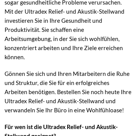
sogar gesundheitliche Probleme verursachen.
Mit der Ultradex Relief- und Akustik-Stellwand
investieren Sie in Ihre Gesundheit und
Produktivität. Sie schaffen eine
Arbeitsumgebung, in der Sie sich wohlfühlen,
konzentriert arbeiten und Ihre Ziele erreichen
können.
Gönnen Sie sich und Ihren Mitarbeitern die Ruhe
und Struktur, die Sie für ein erfolgreiches
Arbeiten benötigen. Bestellen Sie noch heute Ihre
Ultradex Relief- und Akustik-Stellwand und
verwandeln Sie Ihr Büro in eine Wohlfühloase!
Für wen ist die Ultradex Relief- und Akustik-
Stellwand geeignet?