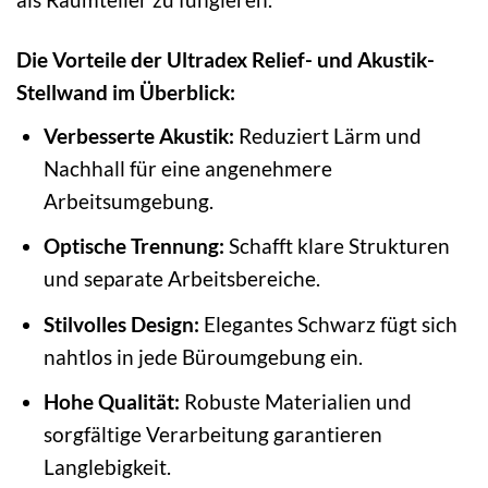
Die Vorteile der Ultradex Relief- und Akustik-
Stellwand im Überblick:
Verbesserte Akustik:
Reduziert Lärm und
Nachhall für eine angenehmere
Arbeitsumgebung.
Optische Trennung:
Schafft klare Strukturen
und separate Arbeitsbereiche.
Stilvolles Design:
Elegantes Schwarz fügt sich
nahtlos in jede Büroumgebung ein.
Hohe Qualität:
Robuste Materialien und
sorgfältige Verarbeitung garantieren
Langlebigkeit.