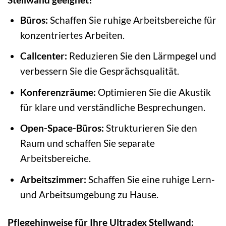
Büros:
Schaffen Sie ruhige Arbeitsbereiche für
konzentriertes Arbeiten.
Callcenter:
Reduzieren Sie den Lärmpegel und
verbessern Sie die Gesprächsqualität.
Konferenzräume:
Optimieren Sie die Akustik
für klare und verständliche Besprechungen.
Open-Space-Büros:
Strukturieren Sie den
Raum und schaffen Sie separate
Arbeitsbereiche.
Arbeitszimmer:
Schaffen Sie eine ruhige Lern-
und Arbeitsumgebung zu Hause.
Pflegehinweise für Ihre Ultradex Stellwand: