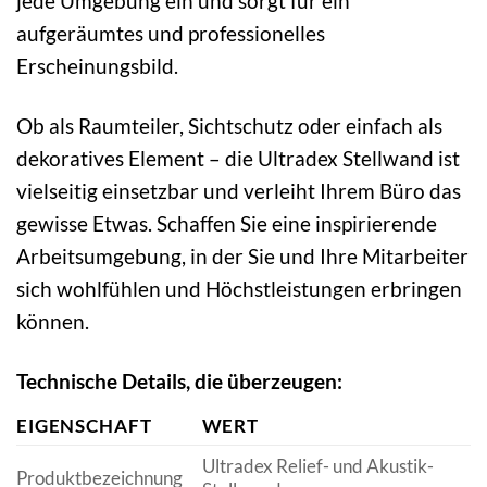
jede Umgebung ein und sorgt für ein
aufgeräumtes und professionelles
Erscheinungsbild.
Ob als Raumteiler, Sichtschutz oder einfach als
dekoratives Element – die Ultradex Stellwand ist
vielseitig einsetzbar und verleiht Ihrem Büro das
gewisse Etwas. Schaffen Sie eine inspirierende
Arbeitsumgebung, in der Sie und Ihre Mitarbeiter
sich wohlfühlen und Höchstleistungen erbringen
können.
Technische Details, die überzeugen:
EIGENSCHAFT
WERT
Ultradex Relief- und Akustik-
Produktbezeichnung