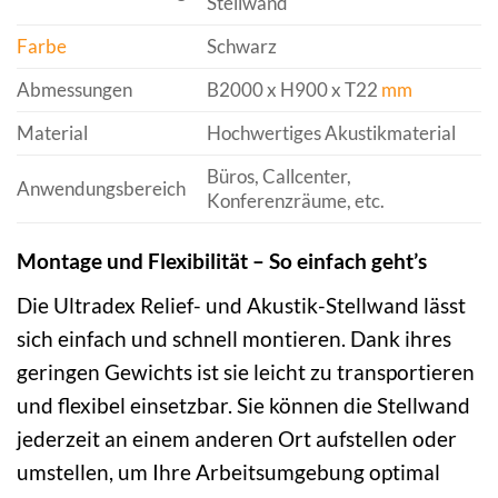
Stellwand
Farbe
Schwarz
Abmessungen
B2000 x H900 x T22
mm
Material
Hochwertiges Akustikmaterial
Büros, Callcenter,
Anwendungsbereich
Konferenzräume, etc.
Montage und Flexibilität – So einfach geht’s
Die Ultradex Relief- und Akustik-Stellwand lässt
sich einfach und schnell montieren. Dank ihres
geringen Gewichts ist sie leicht zu transportieren
und flexibel einsetzbar. Sie können die Stellwand
jederzeit an einem anderen Ort aufstellen oder
umstellen, um Ihre Arbeitsumgebung optimal