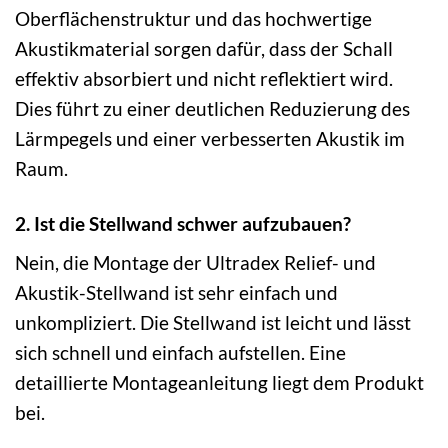
Oberflächenstruktur und das hochwertige
Akustikmaterial sorgen dafür, dass der Schall
effektiv absorbiert und nicht reflektiert wird.
Dies führt zu einer deutlichen Reduzierung des
Lärmpegels und einer verbesserten Akustik im
Raum.
2. Ist die Stellwand schwer aufzubauen?
Nein, die Montage der Ultradex Relief- und
Akustik-Stellwand ist sehr einfach und
unkompliziert. Die Stellwand ist leicht und lässt
sich schnell und einfach aufstellen. Eine
detaillierte Montageanleitung liegt dem Produkt
bei.