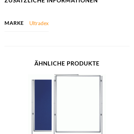
ZUSÄTZLICHE INFORMATIONEN
MARKE
Ultradex
ÄHNLICHE PRODUKTE