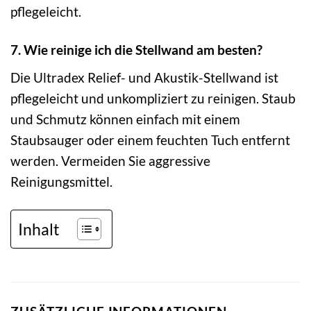
pflegeleicht.
7. Wie reinige ich die Stellwand am besten?
Die Ultradex Relief- und Akustik-Stellwand ist
pflegeleicht und unkompliziert zu reinigen. Staub
und Schmutz können einfach mit einem
Staubsauger oder einem feuchten Tuch entfernt
werden. Vermeiden Sie aggressive
Reinigungsmittel.
Inhalt