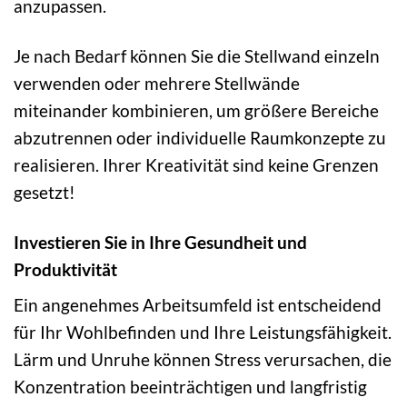
anzupassen.
Je nach Bedarf können Sie die Stellwand einzeln
verwenden oder mehrere Stellwände
miteinander kombinieren, um größere Bereiche
abzutrennen oder individuelle Raumkonzepte zu
realisieren. Ihrer Kreativität sind keine Grenzen
gesetzt!
Investieren Sie in Ihre Gesundheit und
Produktivität
Ein angenehmes Arbeitsumfeld ist entscheidend
für Ihr Wohlbefinden und Ihre Leistungsfähigkeit.
Lärm und Unruhe können Stress verursachen, die
Konzentration beeinträchtigen und langfristig