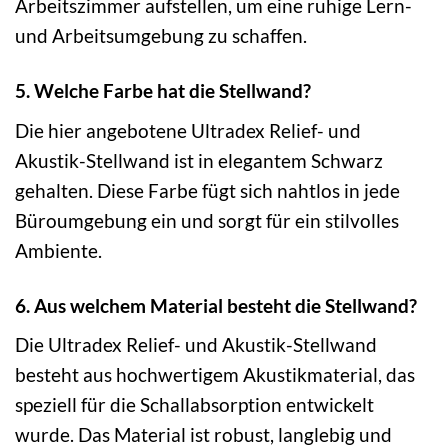
Arbeitszimmer aufstellen, um eine ruhige Lern-
und Arbeitsumgebung zu schaffen.
5. Welche Farbe hat die Stellwand?
Die hier angebotene Ultradex Relief- und
Akustik-Stellwand ist in elegantem Schwarz
gehalten. Diese Farbe fügt sich nahtlos in jede
Büroumgebung ein und sorgt für ein stilvolles
Ambiente.
6. Aus welchem Material besteht die Stellwand?
Die Ultradex Relief- und Akustik-Stellwand
besteht aus hochwertigem Akustikmaterial, das
speziell für die Schallabsorption entwickelt
wurde. Das Material ist robust, langlebig und