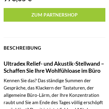
ZUM PARTNERSHOP
BESCHREIBUNG
Ultradex Relief- und Akustik-Stellwand –
Schaffen Sie Ihre Wohlfühloase im Büro
Kennen Sie das? Das ständige Summen der
Gespräche, das Klackern der Tastaturen, der
allgemeine Büro-Lärm, der Ihre Konzentration
raubt und Sie am Ende des Tages völlig erschöpft