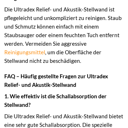
Die Ultradex Relief- und Akustik-Stellwand ist
pflegeleicht und unkompliziert zu reinigen. Staub
und Schmutz können einfach mit einem
Staubsauger oder einem feuchten Tuch entfernt
werden. Vermeiden Sie aggressive
Reinigungsmittel
, um die Oberfläche der
Stellwand nicht zu beschädigen.
FAQ – Häufig gestellte Fragen zur Ultradex
Relief- und Akustik-Stellwand
1. Wie effektiv ist die Schallabsorption der
Stellwand?
Die Ultradex Relief- und Akustik-Stellwand bietet
eine sehr gute Schallabsorption. Die spezielle