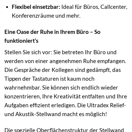
Flexibel einsetzbar:
Ideal für Büros, Callcenter,
Konferenzräume und mehr.
Eine Oase der Ruhe in Ihrem Büro – So
funktioniert’s
Stellen Sie sich vor: Sie betreten Ihr Büro und
werden von einer angenehmen Ruhe empfangen.
Die Gespräche der Kollegen sind gedämpft, das
Tippen der Tastaturen ist kaum noch
wahrnehmbar. Sie können sich endlich wieder
konzentrieren, Ihre Kreativität entfalten und Ihre
Aufgaben effizient erledigen. Die Ultradex Relief-
und Akustik-Stellwand macht es möglich!
Die spezielle Oberflächenstruktur der Stellwand