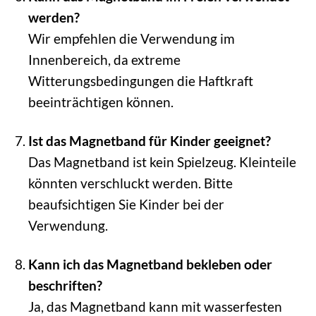
werden?
Wir empfehlen die Verwendung im
Innenbereich, da extreme
Witterungsbedingungen die Haftkraft
beeinträchtigen können.
Ist das Magnetband für Kinder geeignet?
Das Magnetband ist kein Spielzeug. Kleinteile
könnten verschluckt werden. Bitte
beaufsichtigen Sie Kinder bei der
Verwendung.
Kann ich das Magnetband bekleben oder
beschriften?
Ja, das Magnetband kann mit wasserfesten