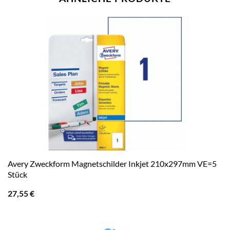
Avery Zweckform Magnetschilder Inkjet 210x297mm VE=5
Stück
27,55
€