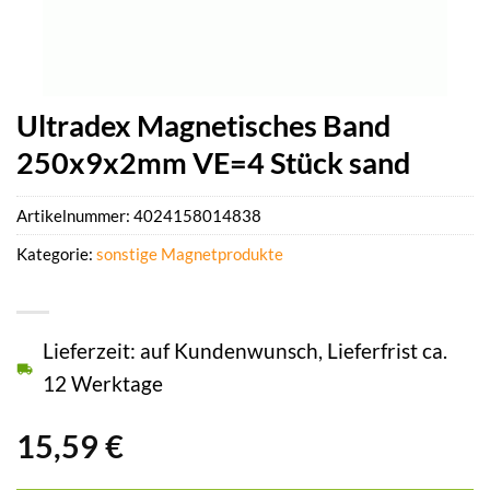
Ultradex Magnetisches Band
250x9x2mm VE=4 Stück sand
Artikelnummer:
4024158014838
Kategorie:
sonstige Magnetprodukte
Lieferzeit: auf Kundenwunsch, Lieferfrist ca.
12 Werktage
15,59
€