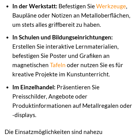
In der Werkstatt:
Befestigen Sie
Werkzeuge
,
Baupläne oder Notizen an Metalloberflächen,
um stets alles griffbereit zu haben.
In Schulen und Bildungseinrichtungen:
Erstellen Sie interaktive Lernmaterialien,
befestigen Sie Poster und Grafiken an
magnetischen
Tafeln
oder nutzen Sie es für
kreative Projekte im Kunstunterricht.
Im Einzelhandel:
Präsentieren Sie
Preisschilder, Angebote oder
Produktinformationen auf Metallregalen oder
-displays.
Die Einsatzmöglichkeiten sind nahezu