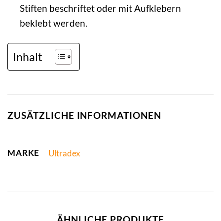
Stiften beschriftet oder mit Aufklebern
beklebt werden.
Inhalt
ZUSÄTZLICHE INFORMATIONEN
MARKE
Ultradex
ÄHNLICHE PRODUKTE