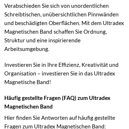
Verabschieden Sie sich von unordentlichen
Schreibtischen, unübersichtlichen Pinnwänden
und beschädigten Oberflächen. Mit dem Ultradex
Magnetischen Band schaffen Sie Ordnung,
Struktur und eine inspirierende
Arbeitsumgebung.
Investieren Sie in Ihre Effizienz, Kreativität und
Organisation – investieren Sie in das Ultradex
Magnetische Band!
Häufig gestellte Fragen (FAQ) zum Ultradex
Magnetischen Band
Hier finden Sie Antworten auf häufig gestellte
Fragen zum Ultradex Magnetischen Band: