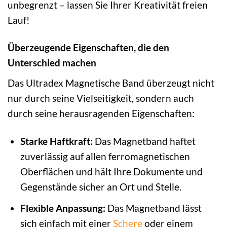
unbegrenzt – lassen Sie Ihrer Kreativität freien
Lauf!
Überzeugende Eigenschaften, die den
Unterschied machen
Das Ultradex Magnetische Band überzeugt nicht
nur durch seine Vielseitigkeit, sondern auch
durch seine herausragenden Eigenschaften:
Starke Haftkraft:
Das Magnetband haftet
zuverlässig auf allen ferromagnetischen
Oberflächen und hält Ihre Dokumente und
Gegenstände sicher an Ort und Stelle.
Flexible Anpassung:
Das Magnetband lässt
sich einfach mit einer
Schere
oder einem