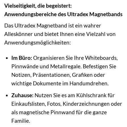
Vielseitigkeit, die begeistert:
Anwendungsbereiche des Ultradex Magnetbands
Das Ultradex Magnetband ist ein wahrer
Alleskönner und bietet Ihnen eine Vielzahl von
Anwendungsmöglichkeiten:
Im Büro:
Organisieren Sie Ihre Whiteboards,
Pinnwände und Metallregale. Befestigen Sie
Notizen, Präsentationen, Grafiken oder
wichtige Dokumente im Handumdrehen.
Zuhause:
Nutzen Sie es am Kühlschrank für
Einkaufslisten, Fotos, Kinderzeichnungen oder
als magnetische Pinnwand für die ganze
Familie.