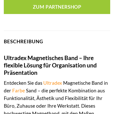
ZUM PARTNERSHOP
BESCHREIBUNG
Ultradex Magnetisches Band – Ihre
flexible Lösung für Organisation und
Präsentation
Entdecken Sie das
Ultradex
Magnetische Band in
der
Farbe
Sand – die perfekte Kombination aus
Funktionalität, Ästhetik und Flexibilität für Ihr
Büro, Zuhause oder Ihre Werkstatt. Dieses
hochwertige Magnetband, mit den Maßen