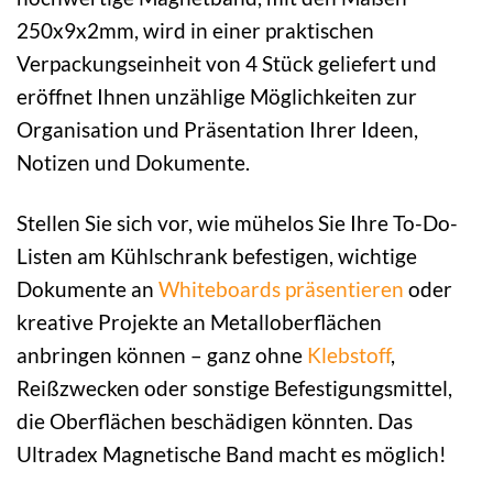
250x9x2mm, wird in einer praktischen
Verpackungseinheit von 4 Stück geliefert und
eröffnet Ihnen unzählige Möglichkeiten zur
Organisation und Präsentation Ihrer Ideen,
Notizen und Dokumente.
Stellen Sie sich vor, wie mühelos Sie Ihre To-Do-
Listen am Kühlschrank befestigen, wichtige
Dokumente an
Whiteboards
präsentieren
oder
kreative Projekte an Metalloberflächen
anbringen können – ganz ohne
Klebstoff
,
Reißzwecken oder sonstige Befestigungsmittel,
die Oberflächen beschädigen könnten. Das
Ultradex Magnetische Band macht es möglich!