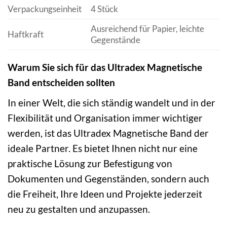
Verpackungseinheit
4 Stück
Ausreichend für Papier, leichte
Haftkraft
Gegenstände
Warum Sie sich für das Ultradex Magnetische
Band entscheiden sollten
In einer Welt, die sich ständig wandelt und in der
Flexibilität und Organisation immer wichtiger
werden, ist das Ultradex Magnetische Band der
ideale Partner. Es bietet Ihnen nicht nur eine
praktische Lösung zur Befestigung von
Dokumenten und Gegenständen, sondern auch
die Freiheit, Ihre Ideen und Projekte jederzeit
neu zu gestalten und anzupassen.