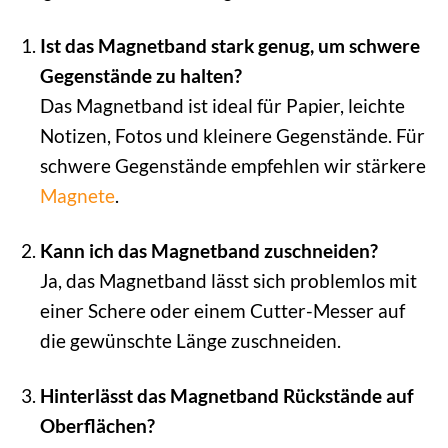
Ist das Magnetband stark genug, um schwere
Gegenstände zu halten?
Das Magnetband ist ideal für Papier, leichte
Notizen, Fotos und kleinere Gegenstände. Für
schwere Gegenstände empfehlen wir stärkere
Magnete
.
Kann ich das Magnetband zuschneiden?
Ja, das Magnetband lässt sich problemlos mit
einer Schere oder einem Cutter-Messer auf
die gewünschte Länge zuschneiden.
Hinterlässt das Magnetband Rückstände auf
Oberflächen?