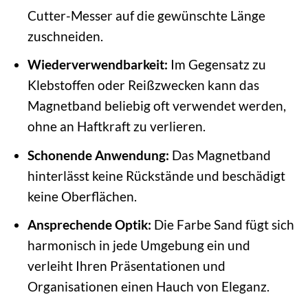
Cutter-Messer auf die gewünschte Länge
zuschneiden.
Wiederverwendbarkeit:
Im Gegensatz zu
Klebstoffen oder Reißzwecken kann das
Magnetband beliebig oft verwendet werden,
ohne an Haftkraft zu verlieren.
Schonende Anwendung:
Das Magnetband
hinterlässt keine Rückstände und beschädigt
keine Oberflächen.
Ansprechende Optik:
Die Farbe Sand fügt sich
harmonisch in jede Umgebung ein und
verleiht Ihren Präsentationen und
Organisationen einen Hauch von Eleganz.