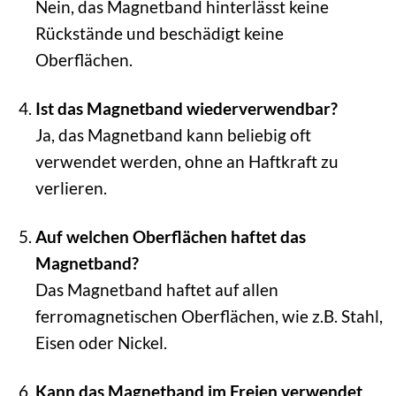
Nein, das Magnetband hinterlässt keine
Rückstände und beschädigt keine
Oberflächen.
Ist das Magnetband wiederverwendbar?
Ja, das Magnetband kann beliebig oft
verwendet werden, ohne an Haftkraft zu
verlieren.
Auf welchen Oberflächen haftet das
Magnetband?
Das Magnetband haftet auf allen
ferromagnetischen Oberflächen, wie z.B. Stahl,
Eisen oder Nickel.
Kann das Magnetband im Freien verwendet