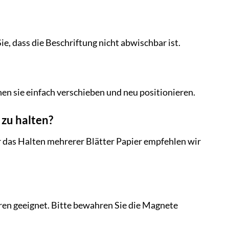
, dass die Beschriftung nicht abwischbar ist.
en sie einfach verschieben und neu positionieren.
 zu halten?
ür das Halten mehrerer Blätter Papier empfehlen wir
ren geeignet. Bitte bewahren Sie die Magnete