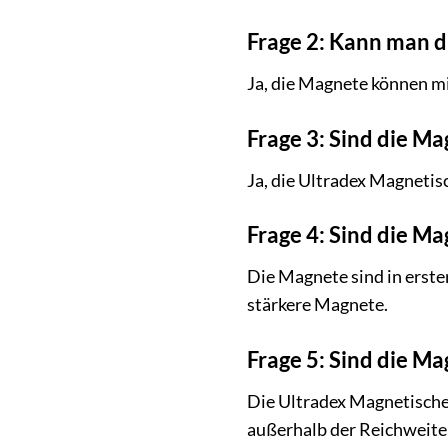
Frage 2: Kann man d
Ja, die Magnete können mi
Frage 3: Sind die 
Ja, die Ultradex Magnetis
Frage 4: Sind die Ma
Die Magnete sind in erste
stärkere Magnete.
Frage 5: Sind die Ma
Die Ultradex Magnetischen
außerhalb der Reichweite 