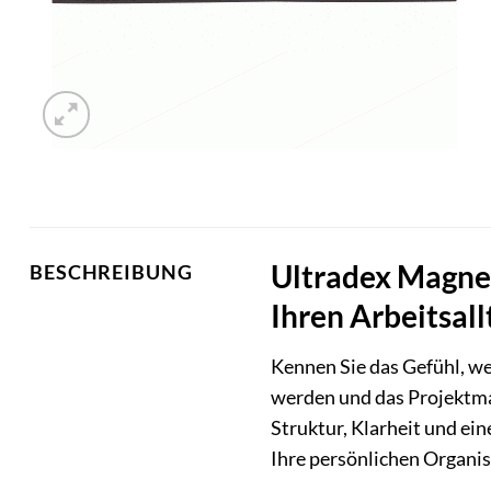
Ultradex Magne
BESCHREIBUNG
Ihren Arbeitsall
Kennen Sie das Gefühl, w
werden und das Projektm
Struktur, Klarheit und ein
Ihre persönlichen Organi