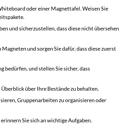
 Whiteboard oder einer Magnettafel. Weisen Sie
eitspakete.
en und sicherzustellen, dass diese nicht übersehen
Magneten und sorgen Sie dafür, dass diese zuerst
 bedürfen, und stellen Sie sicher, dass
Überblick über Ihre Bestände zu behalten.
isieren, Gruppenarbeiten zu organisieren oder
 erinnern Sie sich an wichtige Aufgaben.