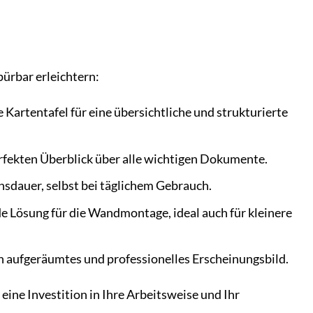
pürbar erleichtern:
 Kartentafel für eine übersichtliche und strukturierte
erfekten Überblick über alle wichtigen Dokumente.
nsdauer, selbst bei täglichem Gebrauch.
de Lösung für die Wandmontage, ideal auch für kleinere
in aufgeräumtes und professionelles Erscheinungsbild.
 eine Investition in Ihre Arbeitsweise und Ihr