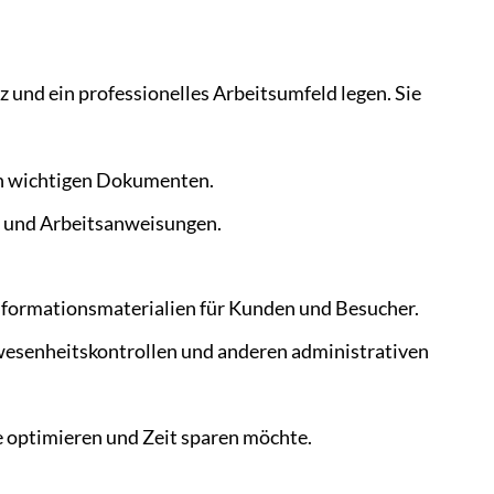
nz und ein professionelles Arbeitsumfeld legen. Sie
en wichtigen Dokumenten.
n und Arbeitsanweisungen.
nformationsmaterialien für Kunden und Besucher.
nwesenheitskontrollen und anderen administrativen
fe optimieren und Zeit sparen möchte.