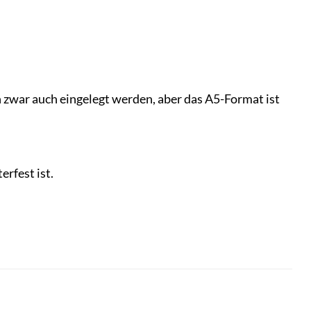
n zwar auch eingelegt werden, aber das A5-Format ist
rfest ist.