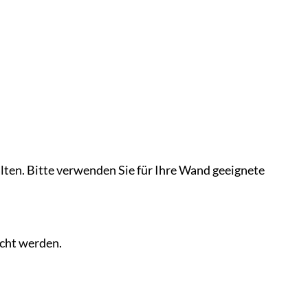
ten. Bitte verwenden Sie für Ihre Wand geeignete
scht werden.