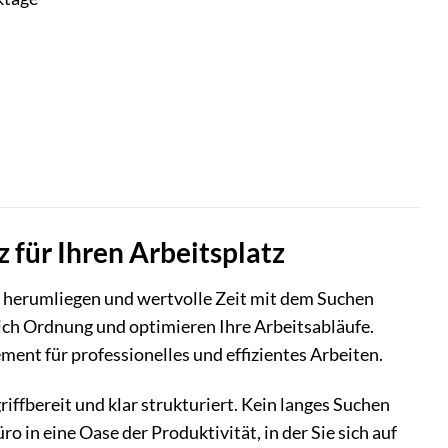
 für Ihren Arbeitsplatz
o herumliegen und wertvolle Zeit mit dem Suchen
ich Ordnung und optimieren Ihre Arbeitsabläufe.
tement für professionelles und effizientes Arbeiten.
griffbereit und klar strukturiert. Kein langes Suchen
 in eine Oase der Produktivität, in der Sie sich auf