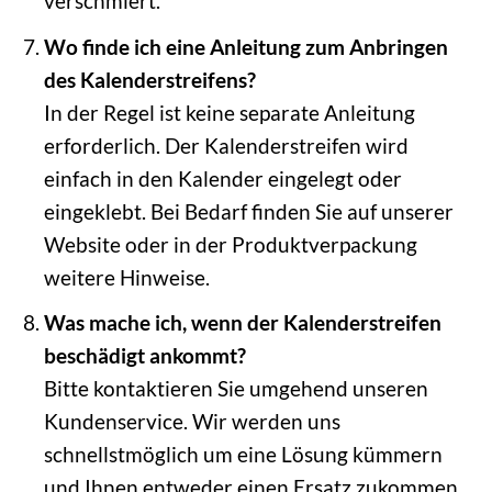
verschmiert.
Wo finde ich eine Anleitung zum Anbringen
des Kalenderstreifens?
In der Regel ist keine separate Anleitung
erforderlich. Der Kalenderstreifen wird
einfach in den Kalender eingelegt oder
eingeklebt. Bei Bedarf finden Sie auf unserer
Website oder in der Produktverpackung
weitere Hinweise.
Was mache ich, wenn der Kalenderstreifen
beschädigt ankommt?
Bitte kontaktieren Sie umgehend unseren
Kundenservice. Wir werden uns
schnellstmöglich um eine Lösung kümmern
und Ihnen entweder einen Ersatz zukommen