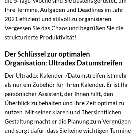
die 5-Tage-Woche sind Sie bestens gerüstet, um
Ihre Termine, Aufgaben und Deadlines im Jahr
2021 effizient und stilvoll zu organisieren.
Vergessen Sie das Chaos und begrüßen Sie die
strukturierte Produktivität!
Der Schlüssel zur optimalen
Organisation: Ultradex Datumstreifen
Der Ultradex Kalender-/Datumstreifen ist mehr
als nur ein Zubehör für Ihren Kalender. Er ist Ihr
persönlicher Assistent, der Ihnen hilft, den
Überblick zu behalten und Ihre Zeit optimal zu
nutzen. Mit seiner klaren und übersichtlichen
Gestaltung macht er die Planung zum Vergnügen
und sorgt dafür, dass Sie keine wichtigen Termine