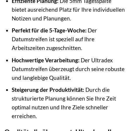
Effiziente Planung:
Die 5mm Tagesspalte
bietet ausreichend Platz für Ihre individuellen
Notizen und Planungen.
Perfekt für die 5-Tage-Woche:
Der
Datumstreifen ist speziell auf Ihre
Arbeitszeiten zugeschnitten.
Hochwertige Verarbeitung:
Der Ultradex
Datumstreifen überzeugt durch seine robuste
und langlebige Qualität.
Steigerung der Produktivität:
Durch die
strukturierte Planung können Sie Ihre Zeit
optimal nutzen und Ihre Ziele schneller
erreichen.