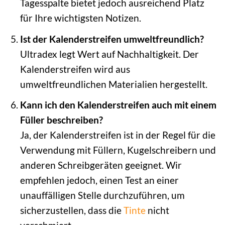
Tagesspalte bietet jedoch ausreichend Platz
für Ihre wichtigsten Notizen.
Ist der Kalenderstreifen umweltfreundlich?
Ultradex legt Wert auf Nachhaltigkeit. Der
Kalenderstreifen wird aus
umweltfreundlichen Materialien hergestellt.
Kann ich den Kalenderstreifen auch mit einem
Füller beschreiben?
Ja, der Kalenderstreifen ist in der Regel für die
Verwendung mit Füllern, Kugelschreibern und
anderen Schreibgeräten geeignet. Wir
empfehlen jedoch, einen Test an einer
unauffälligen Stelle durchzuführen, um
sicherzustellen, dass die
Tinte
nicht