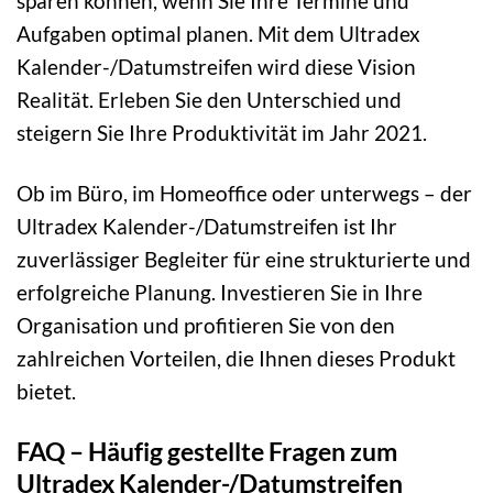
sparen können, wenn Sie Ihre Termine und
Aufgaben optimal planen. Mit dem Ultradex
Kalender-/Datumstreifen wird diese Vision
Realität. Erleben Sie den Unterschied und
steigern Sie Ihre Produktivität im Jahr 2021.
Ob im Büro, im Homeoffice oder unterwegs – der
Ultradex Kalender-/Datumstreifen ist Ihr
zuverlässiger Begleiter für eine strukturierte und
erfolgreiche Planung. Investieren Sie in Ihre
Organisation und profitieren Sie von den
zahlreichen Vorteilen, die Ihnen dieses Produkt
bietet.
FAQ – Häufig gestellte Fragen zum
Ultradex Kalender-/Datumstreifen