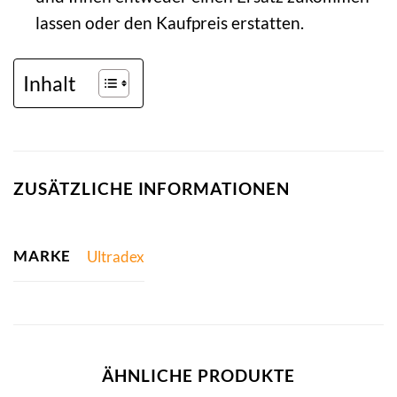
lassen oder den Kaufpreis erstatten.
Inhalt
ZUSÄTZLICHE INFORMATIONEN
MARKE
Ultradex
ÄHNLICHE PRODUKTE