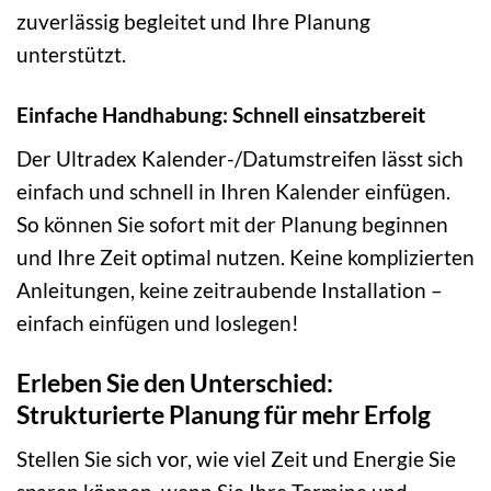
zuverlässig begleitet und Ihre Planung
unterstützt.
Einfache Handhabung: Schnell einsatzbereit
Der Ultradex Kalender-/Datumstreifen lässt sich
einfach und schnell in Ihren Kalender einfügen.
So können Sie sofort mit der Planung beginnen
und Ihre Zeit optimal nutzen. Keine komplizierten
Anleitungen, keine zeitraubende Installation –
einfach einfügen und loslegen!
Erleben Sie den Unterschied:
Strukturierte Planung für mehr Erfolg
Stellen Sie sich vor, wie viel Zeit und Energie Sie