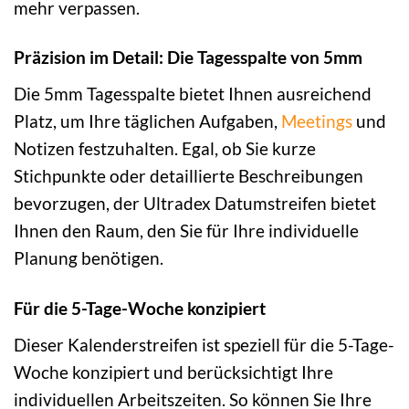
mehr verpassen.
Präzision im Detail: Die Tagesspalte von 5mm
Die 5mm Tagesspalte bietet Ihnen ausreichend
Platz, um Ihre täglichen Aufgaben,
Meetings
und
Notizen festzuhalten. Egal, ob Sie kurze
Stichpunkte oder detaillierte Beschreibungen
bevorzugen, der Ultradex Datumstreifen bietet
Ihnen den Raum, den Sie für Ihre individuelle
Planung benötigen.
Für die 5-Tage-Woche konzipiert
Dieser Kalenderstreifen ist speziell für die 5-Tage-
Woche konzipiert und berücksichtigt Ihre
individuellen Arbeitszeiten. So können Sie Ihre