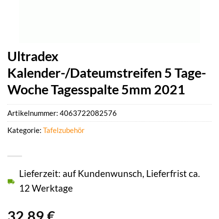
Ultradex
Kalender-/Dateumstreifen 5 Tage-
Woche Tagesspalte 5mm 2021
Artikelnummer:
4063722082576
Kategorie:
Tafelzubehör
Lieferzeit: auf Kundenwunsch, Lieferfrist ca.
12 Werktage
32,89
€