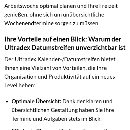
Arbeitswoche optimal planen und Ihre Freizeit
genießen, ohne sich um unübersichtliche
Wochenendtermine sorgen zu müssen.
Ihre Vorteile auf einen Blick: Warum der
Ultradex Datumstreifen unverzichtbar ist
Der Ultradex Kalender-/Datumstreifen bietet
Ihnen eine Vielzahl von Vorteilen, die Ihre
Organisation und Produktivität auf ein neues
Level heben:
Optimale Übersicht:
Dank der klaren und
übersichtlichen Gestaltung haben Sie Ihre
Termine und Aufgaben stets im Blick.