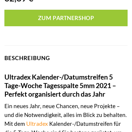
ZUM PARTNERSHOP
BESCHREIBUNG
Ultradex Kalender-/Datumstreifen 5
Tage-Woche Tagesspalte 5mm 2021 –
Perfekt organisiert durch das Jahr
Ein neues Jahr, neue Chancen, neue Projekte –
und die Notwendigkeit, alles im Blick zu behalten.
Mit dem
Ultradex
Kalender-/Datumstreifen für