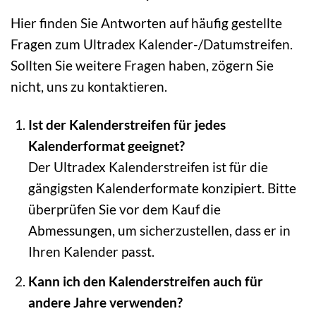
Hier finden Sie Antworten auf häufig gestellte
Fragen zum Ultradex Kalender-/Datumstreifen.
Sollten Sie weitere Fragen haben, zögern Sie
nicht, uns zu kontaktieren.
Ist der Kalenderstreifen für jedes
Kalenderformat geeignet?
Der Ultradex Kalenderstreifen ist für die
gängigsten Kalenderformate konzipiert. Bitte
überprüfen Sie vor dem Kauf die
Abmessungen, um sicherzustellen, dass er in
Ihren Kalender passt.
Kann ich den Kalenderstreifen auch für
andere Jahre verwenden?