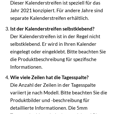
Dieser Kalenderstreifen ist speziell für das
Jahr 2021 konzipiert. Für andere Jahre sind
separate Kalenderstreifen erhältlich.
Ist der Kalenderstreifen selbstklebend?
Der Kalenderstreifen ist in der Regel nicht
selbstklebend. Er wird in Ihren Kalender
eingelegt oder eingeklebt. Bitte beachten Sie
die Produktbeschreibung für spezifische
Informationen.
Wie viele Zeilen hat die Tagesspalte?
Die Anzahl der Zeilen in der Tagesspalte
variiert je nach Modell. Bitte beachten Sie die
Produktbilder und -beschreibung für
detaillierte Informationen. Die 5mm