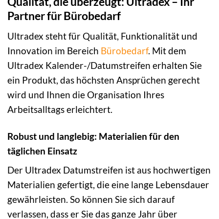
Qualität, die überzeugt: Ultradex – Ihr
Partner für Bürobedarf
Ultradex steht für Qualität, Funktionalität und
Innovation im Bereich
Bürobedarf
. Mit dem
Ultradex Kalender-/Datumstreifen erhalten Sie
ein Produkt, das höchsten Ansprüchen gerecht
wird und Ihnen die Organisation Ihres
Arbeitsalltags erleichtert.
Robust und langlebig: Materialien für den
täglichen Einsatz
Der Ultradex Datumstreifen ist aus hochwertigen
Materialien gefertigt, die eine lange Lebensdauer
gewährleisten. So können Sie sich darauf
verlassen, dass er Sie das ganze Jahr über