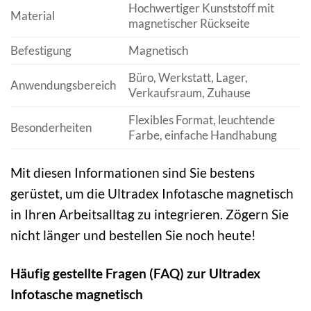
Hochwertiger Kunststoff mit
Material
magnetischer Rückseite
Befestigung
Magnetisch
Büro, Werkstatt, Lager,
Anwendungsbereich
Verkaufsraum, Zuhause
Flexibles Format, leuchtende
Besonderheiten
Farbe, einfache Handhabung
Mit diesen Informationen sind Sie bestens
gerüstet, um die Ultradex Infotasche magnetisch
in Ihren Arbeitsalltag zu integrieren. Zögern Sie
nicht länger und bestellen Sie noch heute!
Häufig gestellte Fragen (FAQ) zur Ultradex
Infotasche magnetisch