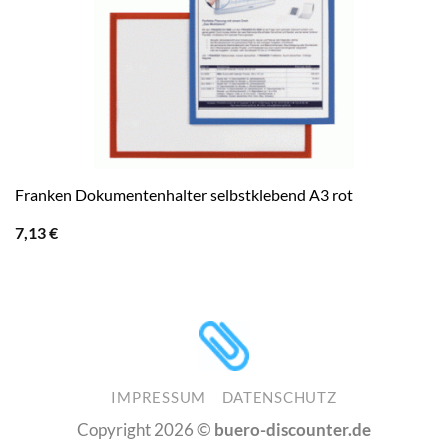
Franken Dokumentenhalter selbstklebend A3 rot
7,13
€
IMPRESSUM
DATENSCHUTZ
Copyright 2026 ©
buero-discounter.de