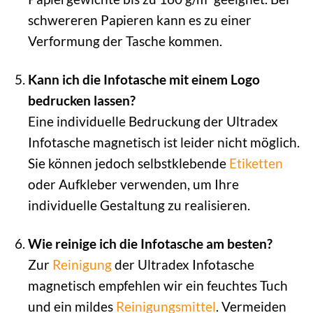
schwereren Papieren kann es zu einer
Verformung der Tasche kommen.
Kann ich die Infotasche mit einem Logo
bedrucken lassen?
Eine individuelle Bedruckung der Ultradex
Infotasche magnetisch ist leider nicht möglich.
Sie können jedoch selbstklebende
Etiketten
oder Aufkleber verwenden, um Ihre
individuelle Gestaltung zu realisieren.
Wie reinige ich die Infotasche am besten?
Zur
Reinigung
der Ultradex Infotasche
magnetisch empfehlen wir ein feuchtes Tuch
und ein mildes
Reinigungsmittel
. Vermeiden