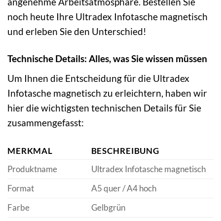
angenehme Arbeitsatmosphäre. Bestellen Sie
noch heute Ihre Ultradex Infotasche magnetisch
und erleben Sie den Unterschied!
Technische Details: Alles, was Sie wissen müssen
Um Ihnen die Entscheidung für die Ultradex
Infotasche magnetisch zu erleichtern, haben wir
hier die wichtigsten technischen Details für Sie
zusammengefasst:
MERKMAL
BESCHREIBUNG
Produktname
Ultradex Infotasche magnetisch
Format
A5 quer / A4 hoch
Farbe
Gelbgrün