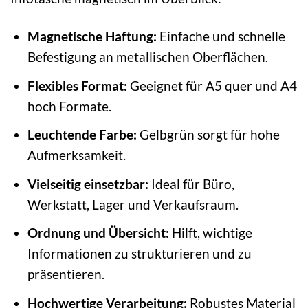
Magnetische Haftung:
Einfache und schnelle
Befestigung an metallischen Oberflächen.
Flexibles Format:
Geeignet für A5 quer und A4
hoch Formate.
Leuchtende Farbe:
Gelbgrün sorgt für hohe
Aufmerksamkeit.
Vielseitig einsetzbar:
Ideal für Büro,
Werkstatt, Lager und Verkaufsraum.
Ordnung und Übersicht:
Hilft, wichtige
Informationen zu strukturieren und zu
präsentieren.
Hochwertige Verarbeitung:
Robustes Material