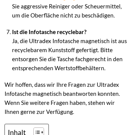
Sie aggressive Reiniger oder Scheuermittel,
um die Oberfläche nicht zu beschädigen.
Ist die Infotasche recyclebar?
Ja, die Ultradex Infotasche magnetisch ist aus
recyclebarem Kunststoff gefertigt. Bitte
entsorgen Sie die Tasche fachgerecht in den
entsprechenden Wertstoffbehältern.
Wir hoffen, dass wir Ihre Fragen zur Ultradex
Infotasche magnetisch beantworten konnten.
Wenn Sie weitere Fragen haben, stehen wir
Ihnen gerne zur Verfügung.
Inhalt