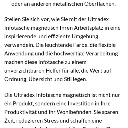
oder an anderen metallischen Oberflächen.
Stellen Sie sich vor, wie Sie mit der Ultradex
Infotasche magnetisch Ihren Arbeitsplatz in eine
inspirierende und effiziente Umgebung
verwandeln. Die leuchtende Farbe, die flexible
Anwendung und die hochwertige Verarbeitung
machen diese Infotasche zu einem
unverzichtbaren Helfer für alle, die Wert auf
Ordnung, Übersicht und Stil legen.
Die Ultradex Infotasche magnetisch ist nicht nur
ein Produkt, sondern eine Investition in Ihre
Produktivität und Ihr Wohlbefinden. Sie sparen
Zeit, reduzieren Stress und schaffen eine