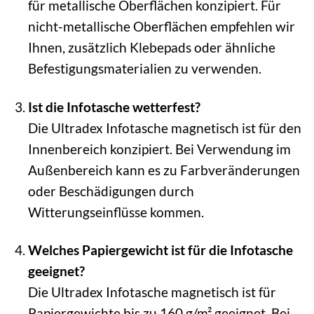
für metallische Oberflächen konzipiert. Für
nicht-metallische Oberflächen empfehlen wir
Ihnen, zusätzlich Klebepads oder ähnliche
Befestigungsmaterialien zu verwenden.
Ist die Infotasche wetterfest?
Die Ultradex Infotasche magnetisch ist für den
Innenbereich konzipiert. Bei Verwendung im
Außenbereich kann es zu Farbveränderungen
oder Beschädigungen durch
Witterungseinflüsse kommen.
Welches Papiergewicht ist für die Infotasche
geeignet?
Die Ultradex Infotasche magnetisch ist für
Papiergewichte bis zu 160 g/m² geeignet. Bei