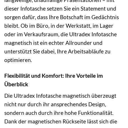
dieser Infotasche setzen Sie ein Statement und
sorgen dafür, dass Ihre Botschaft im Gedächtnis
bleibt. Ob im Büro, in der Werkstatt, im Lager
oder im Verkaufsraum, die Ultradex Infotasche
magnetisch ist ein echter Allrounder und
unterstützt Sie dabei, Ihre Arbeitsabläufe zu
optimieren.
Flexibilität und Komfort: Ihre Vorteile im
Überblick
Die Ultradex Infotasche magnetisch überzeugt
nicht nur durch ihr ansprechendes Design,
sondern auch durch ihre hohe Funktionalität.
Dank der magnetischen Rückseite lässt sich die