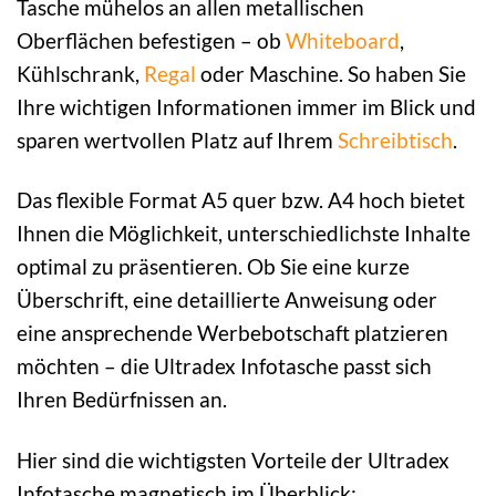
Tasche mühelos an allen metallischen
Oberflächen befestigen – ob
Whiteboard
,
Kühlschrank,
Regal
oder Maschine. So haben Sie
Ihre wichtigen Informationen immer im Blick und
sparen wertvollen Platz auf Ihrem
Schreibtisch
.
Das flexible Format A5 quer bzw. A4 hoch bietet
Ihnen die Möglichkeit, unterschiedlichste Inhalte
optimal zu präsentieren. Ob Sie eine kurze
Überschrift, eine detaillierte Anweisung oder
eine ansprechende Werbebotschaft platzieren
möchten – die Ultradex Infotasche passt sich
Ihren Bedürfnissen an.
Hier sind die wichtigsten Vorteile der Ultradex
Infotasche magnetisch im Überblick: