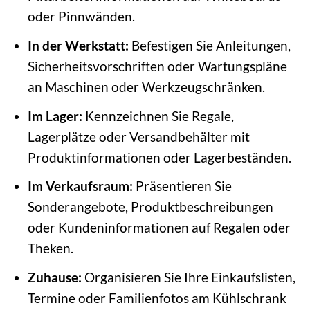
oder Pinnwänden.
In der Werkstatt:
Befestigen Sie Anleitungen,
Sicherheitsvorschriften oder Wartungspläne
an Maschinen oder Werkzeugschränken.
Im Lager:
Kennzeichnen Sie Regale,
Lagerplätze oder Versandbehälter mit
Produktinformationen oder Lagerbeständen.
Im Verkaufsraum:
Präsentieren Sie
Sonderangebote, Produktbeschreibungen
oder Kundeninformationen auf Regalen oder
Theken.
Zuhause:
Organisieren Sie Ihre Einkaufslisten,
Termine oder Familienfotos am Kühlschrank