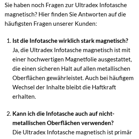
Sie haben noch Fragen zur Ultradex Infotasche
magnetisch? Hier finden Sie Antworten auf die
häufigsten Fragen unserer Kunden:
Ist die Infotasche wirklich stark magnetisch?
Ja, die Ultradex Infotasche magnetisch ist mit
einer hochwertigen Magnetfolie ausgestattet,
die einen sicheren Halt auf allen metallischen
Oberflächen gewährleistet. Auch bei häufigem
Wechsel der Inhalte bleibt die Haftkraft
erhalten.
Kann ich die Infotasche auch auf nicht-
metallischen Oberflächen verwenden?
Die Ultradex Infotasche magnetisch ist primär