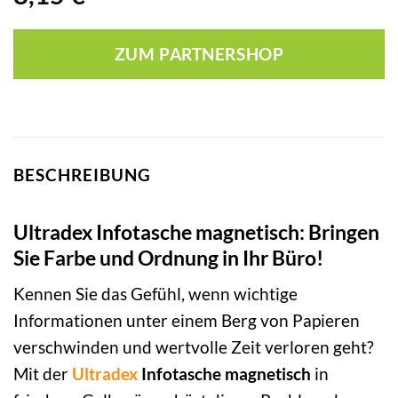
ZUM PARTNERSHOP
BESCHREIBUNG
Ultradex Infotasche magnetisch: Bringen
Sie Farbe und Ordnung in Ihr Büro!
Kennen Sie das Gefühl, wenn wichtige
Informationen unter einem Berg von Papieren
verschwinden und wertvolle Zeit verloren geht?
Mit der
Ultradex
Infotasche magnetisch
in