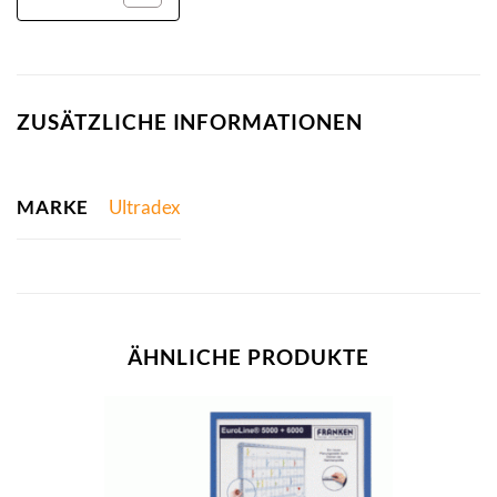
ZUSÄTZLICHE INFORMATIONEN
MARKE
Ultradex
ÄHNLICHE PRODUKTE