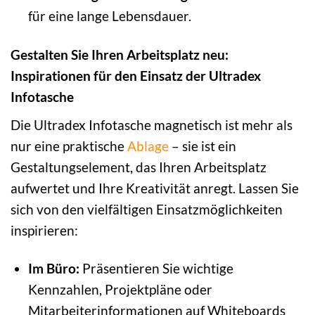
für eine lange Lebensdauer.
Gestalten Sie Ihren Arbeitsplatz neu:
Inspirationen für den Einsatz der Ultradex
Infotasche
Die Ultradex Infotasche magnetisch ist mehr als
nur eine praktische
Ablage
– sie ist ein
Gestaltungselement, das Ihren Arbeitsplatz
aufwertet und Ihre Kreativität anregt. Lassen Sie
sich von den vielfältigen Einsatzmöglichkeiten
inspirieren:
Im Büro:
Präsentieren Sie wichtige
Kennzahlen, Projektpläne oder
Mitarbeiterinformationen auf Whiteboards