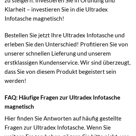
zu steigern. Investieren Sie in Ordnung und
Klarheit – investieren Sie in die Ultradex
Infotasche magnetisch!
Bestellen Sie jetzt Ihre Ultradex Infotasche und
erleben Sie den Unterschied! Profitieren Sie von
unserer schnellen Lieferung und unserem
erstklassigen Kundenservice. Wir sind überzeugt,
dass Sie von diesem Produkt begeistert sein
werden!
FAQ: Häufige Fragen zur Ultradex Infotasche
magnetisch
Hier finden Sie Antworten auf häufig gestellte
Fragen zur Ultradex Infotasche. Wenn Sie