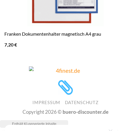
Franken Dokumentenhalter magnetisch A4 grau
7,20
€
IMPRESSUM
DATENSCHUTZ
Copyright 2026 ©
buero-discounter.de