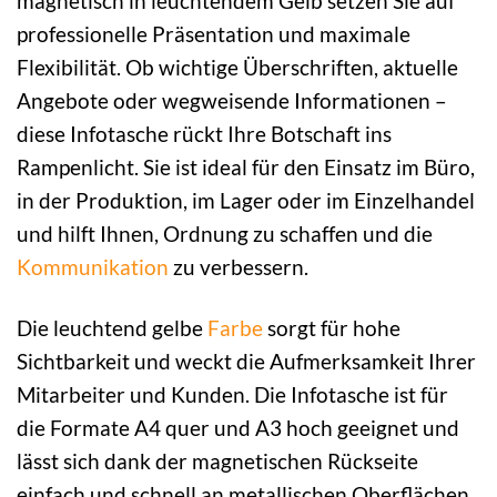
magnetisch in leuchtendem Gelb setzen Sie auf
professionelle Präsentation und maximale
Flexibilität. Ob wichtige Überschriften, aktuelle
Angebote oder wegweisende Informationen –
diese Infotasche rückt Ihre Botschaft ins
Rampenlicht. Sie ist ideal für den Einsatz im Büro,
in der Produktion, im Lager oder im Einzelhandel
und hilft Ihnen, Ordnung zu schaffen und die
Kommunikation
zu verbessern.
Die leuchtend gelbe
Farbe
sorgt für hohe
Sichtbarkeit und weckt die Aufmerksamkeit Ihrer
Mitarbeiter und Kunden. Die Infotasche ist für
die Formate A4 quer und A3 hoch geeignet und
lässt sich dank der magnetischen Rückseite
einfach und schnell an metallischen Oberflächen