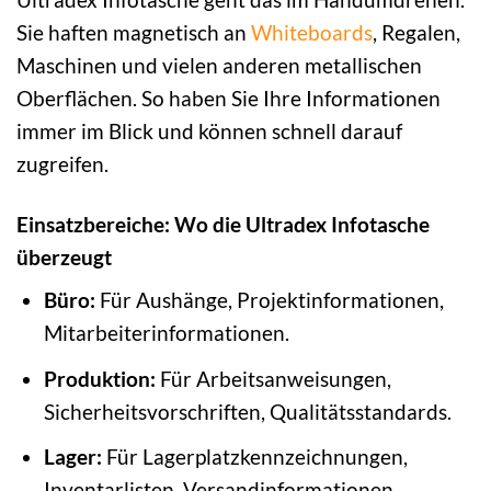
Sie haften magnetisch an
Whiteboards
, Regalen,
Maschinen und vielen anderen metallischen
Oberflächen. So haben Sie Ihre Informationen
immer im Blick und können schnell darauf
zugreifen.
Einsatzbereiche: Wo die Ultradex Infotasche
überzeugt
Büro:
Für Aushänge, Projektinformationen,
Mitarbeiterinformationen.
Produktion:
Für Arbeitsanweisungen,
Sicherheitsvorschriften, Qualitätsstandards.
Lager:
Für Lagerplatzkennzeichnungen,
Inventarlisten, Versandinformationen.