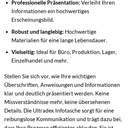
Professionelle Präsentation:
Verleiht Ihren
Informationen ein hochwertiges
Erscheinungsbild.
Robust und langlebig:
Hochwertige
Materialien für eine lange Lebensdauer.
Vielseitig:
Ideal für Büro, Produktion, Lager,
Einzelhandel und mehr.
Stellen Sie sich vor, wie Ihre wichtigen
Überschriften, Anweisungen und Informationen
klar und deutlich präsentiert werden. Keine
Missverständnisse mehr, keine übersehenen
Details. Die Ultradex Infotasche sorgt für eine
reibungslose Kommunikation und trägt dazu bei,
dass Ihre Prozesse effizienter ablaufen. Sie ist