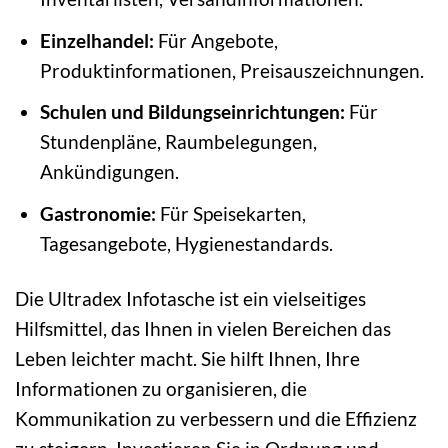
Einzelhandel:
Für Angebote,
Produktinformationen, Preisauszeichnungen.
Schulen und Bildungseinrichtungen:
Für
Stundenpläne, Raumbelegungen,
Ankündigungen.
Gastronomie:
Für Speisekarten,
Tagesangebote, Hygienestandards.
Die Ultradex Infotasche ist ein vielseitiges
Hilfsmittel, das Ihnen in vielen Bereichen das
Leben leichter macht. Sie hilft Ihnen, Ihre
Informationen zu organisieren, die
Kommunikation zu verbessern und die Effizienz