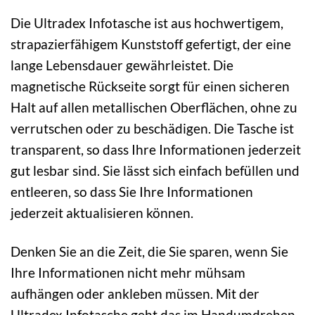
Die Ultradex Infotasche ist aus hochwertigem,
strapazierfähigem Kunststoff gefertigt, der eine
lange Lebensdauer gewährleistet. Die
magnetische Rückseite sorgt für einen sicheren
Halt auf allen metallischen Oberflächen, ohne zu
verrutschen oder zu beschädigen. Die Tasche ist
transparent, so dass Ihre Informationen jederzeit
gut lesbar sind. Sie lässt sich einfach befüllen und
entleeren, so dass Sie Ihre Informationen
jederzeit aktualisieren können.
Denken Sie an die Zeit, die Sie sparen, wenn Sie
Ihre Informationen nicht mehr mühsam
aufhängen oder ankleben müssen. Mit der
Ultradex Infotasche geht das im Handumdrehen.