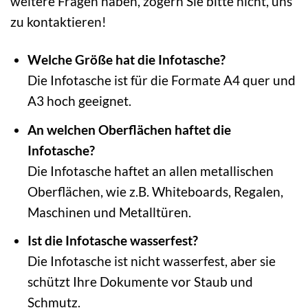
weitere Fragen haben, zögern Sie bitte nicht, uns
zu kontaktieren!
Welche Größe hat die Infotasche?
Die Infotasche ist für die Formate A4 quer und
A3 hoch geeignet.
An welchen Oberflächen haftet die
Infotasche?
Die Infotasche haftet an allen metallischen
Oberflächen, wie z.B. Whiteboards, Regalen,
Maschinen und Metalltüren.
Ist die Infotasche wasserfest?
Die Infotasche ist nicht wasserfest, aber sie
schützt Ihre Dokumente vor Staub und
Schmutz.