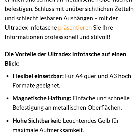
befestigen. Schluss mit unübersichtlichen Zetteln
und schlecht lesbaren Aushängen – mit der
Ultradex Infotasche
präsentieren
Sie Ihre
Informationen professionell und stilvoll!
Die Vorteile der Ultradex Infotasche auf einen
Blick:
Flexibel einsetzbar:
Für A4 quer und A3 hoch
Formate geeignet.
Magnetische Haftung:
Einfache und schnelle
Befestigung an metallischen Oberflächen.
Hohe Sichtbarkeit:
Leuchtendes Gelb für
maximale Aufmerksamkeit.