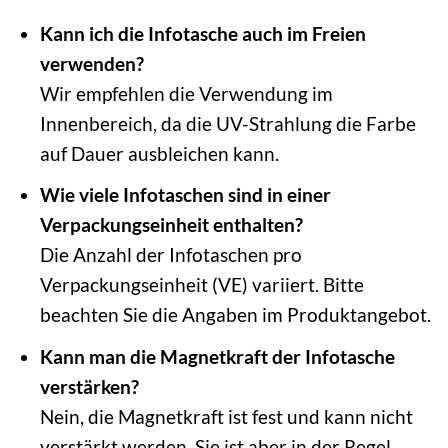
Kann ich die Infotasche auch im Freien
verwenden?
Wir empfehlen die Verwendung im
Innenbereich, da die UV-Strahlung die Farbe
auf Dauer ausbleichen kann.
Wie viele Infotaschen sind in einer
Verpackungseinheit enthalten?
Die Anzahl der Infotaschen pro
Verpackungseinheit (VE) variiert. Bitte
beachten Sie die Angaben im Produktangebot.
Kann man die Magnetkraft der Infotasche
verstärken?
Nein, die Magnetkraft ist fest und kann nicht
verstärkt werden. Sie ist aber in der Regel