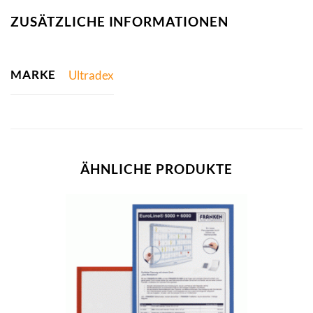
ZUSÄTZLICHE INFORMATIONEN
MARKE
Ultradex
ÄHNLICHE PRODUKTE