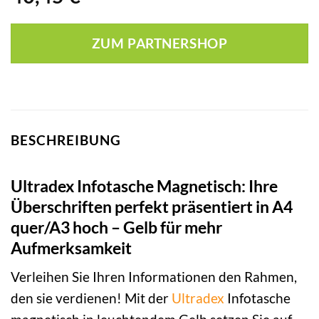
ZUM PARTNERSHOP
BESCHREIBUNG
Ultradex Infotasche Magnetisch: Ihre
Überschriften perfekt präsentiert in A4
quer/A3 hoch – Gelb für mehr
Aufmerksamkeit
Verleihen Sie Ihren Informationen den Rahmen,
den sie verdienen! Mit der
Ultradex
Infotasche