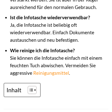
ausreichend für den normalen Gebrauch.
Ist die Infotasche wiederverwendbar?
Ja, die Infotasche ist beliebig oft
wiederverwendbar. Einfach Dokumente
austauschen und neu befestigen.
Wie reinige ich die Infotasche?
Sie können die Infotasche einfach mit einem
feuchten Tuch abwischen. Vermeiden Sie
aggressive
Reinigungsmittel
.
Inhalt