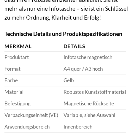
mehr als nur eine Infotasche – sie ist ein Schlüssel
zu mehr Ordnung, Klarheit und Erfolg!
Technische Details und Produktspezifikationen
MERKMAL
DETAILS
Produktart
Infotasche magnetisch
Format
A4 quer / A3 hoch
Farbe
Gelb
Material
Robustes Kunststoffmaterial
Befestigung
Magnetische Rückseite
Verpackungseinheit (VE)
Variable, siehe Auswahl
Anwendungsbereich
Innenbereich