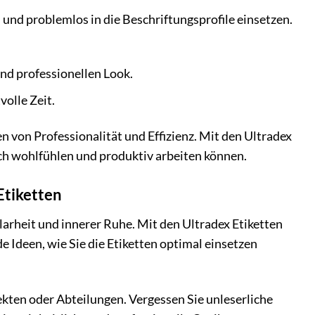
n und problemlos in die Beschriftungsprofile einsetzen.
nd professionellen Look.
volle Zeit.
en von Professionalität und Effizienz. Mit den Ultradex
sich wohlfühlen und produktiv arbeiten können.
Etiketten
Klarheit und innerer Ruhe. Mit den Ultradex Etiketten
e Ideen, wie Sie die Etiketten optimal einsetzen
kten oder Abteilungen. Vergessen Sie unleserliche