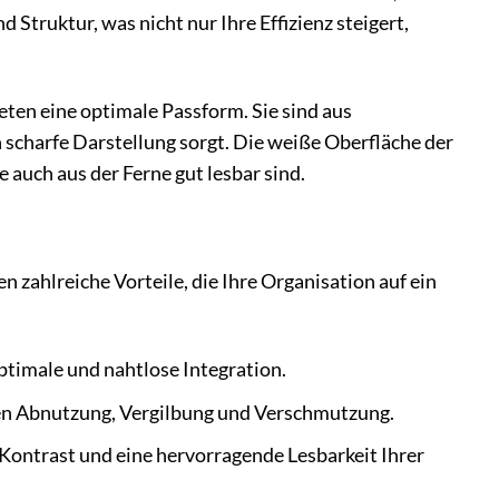
 Struktur, was nicht nur Ihre Effizienz steigert,
eten eine optimale Passform. Sie sind aus
 scharfe Darstellung sorgt. Die weiße Oberfläche der
 auch aus der Ferne gut lesbar sind.
n zahlreiche Vorteile, die Ihre Organisation auf ein
optimale und nahtlose Integration.
gen Abnutzung, Vergilbung und Verschmutzung.
Kontrast und eine hervorragende Lesbarkeit Ihrer