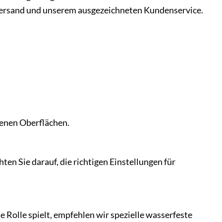
 Versand und unserem ausgezeichneten Kundenservice.
denen Oberflächen.
ten Sie darauf, die richtigen Einstellungen für
e Rolle spielt, empfehlen wir spezielle wasserfeste