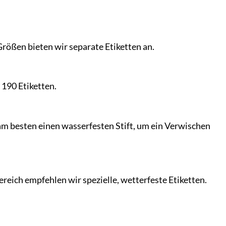
Größen bieten wir separate Etiketten an.
 190 Etiketten.
 am besten einen wasserfesten Stift, um ein Verwischen
ereich empfehlen wir spezielle, wetterfeste Etiketten.