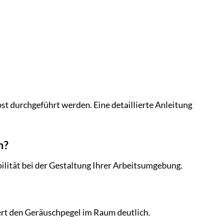
st durchgeführt werden. Eine detaillierte Anleitung
n?
bilität bei der Gestaltung Ihrer Arbeitsumgebung.
ert den Geräuschpegel im Raum deutlich.