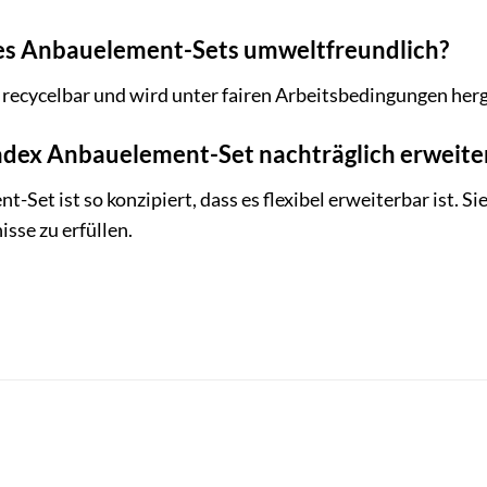
 des Anbauelement-Sets umweltfreundlich?
t recycelbar und wird unter fairen Arbeitsbedingungen herges
radex Anbauelement-Set nachträglich erweite
-Set ist so konzipiert, dass es flexibel erweiterbar ist. 
isse zu erfüllen.