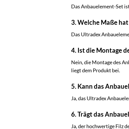
Das Anbauelement-Set ist
3. Welche Maße hat
Das Ultradex Anbaueleme
4. Ist die Montage 
Nein, die Montage des Anb
liegt dem Produkt bei.
5. Kann das Anbaue
Ja, das Ultradex Anbauele
6. Trägt das Anbaue
Ja, der hochwertige Filz 