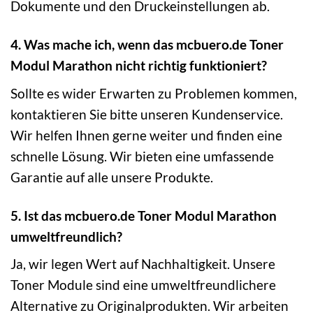
Dokumente und den Druckeinstellungen ab.
4. Was mache ich, wenn das mcbuero.de Toner
Modul Marathon nicht richtig funktioniert?
Sollte es wider Erwarten zu Problemen kommen,
kontaktieren Sie bitte unseren Kundenservice.
Wir helfen Ihnen gerne weiter und finden eine
schnelle Lösung. Wir bieten eine umfassende
Garantie auf alle unsere Produkte.
5. Ist das mcbuero.de Toner Modul Marathon
umweltfreundlich?
Ja, wir legen Wert auf Nachhaltigkeit. Unsere
Toner Module sind eine umweltfreundlichere
Alternative zu Originalprodukten. Wir arbeiten