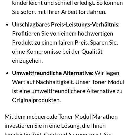
kinderleicht und schnell erledigt. So können
Sie sofort mit Ihrer Arbeit fortfahren.
Unschlagbares Preis-Leistungs-Verhältnis:
Profitieren Sie von einem hochwertigen
Produkt zu einem fairen Preis. Sparen Sie,
ohne Kompromisse bei der Qualität
einzugehen.
Umweltfreundliche Alternative:
Wir legen
Wert auf Nachhaltigkeit. Unser Toner Modul
ist eine umweltfreundlichere Alternative zu
Originalprodukten.
Mit dem mcbuero.de Toner Modul Marathon
investieren Sie in eine Lösung, die Ihnen
langfristig Zeit, Geld und Nerven spart. Sie