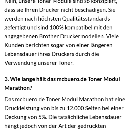
Nein, unsere Toner Module sind so konzipiert,
dass sie Ihren Drucker nicht beschädigen. Sie
werden nach höchsten Qualitätsstandards
gefertigt und sind 100% kompatibel mit den
angegebenen Brother Druckermodellen. Viele
Kunden berichten sogar von einer längeren
Lebensdauer ihres Druckers durch die
Verwendung unserer Toner.
3. Wie lange hält das mcbuero.de Toner Modul
Marathon?
Das mcbuero.de Toner Modul Marathon hat eine
Druckleistung von bis zu 12.000 Seiten bei einer
Deckung von 5%. Die tatsächliche Lebensdauer
hängt jedoch von der Art der gedruckten