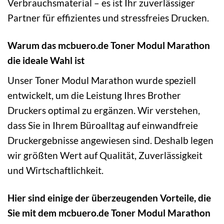
Verbrauchsmaterial – es ist Ihr zuverlässiger
Partner für effizientes und stressfreies Drucken.
Warum das mcbuero.de Toner Modul Marathon
die ideale Wahl ist
Unser Toner Modul Marathon wurde speziell
entwickelt, um die Leistung Ihres Brother
Druckers optimal zu ergänzen. Wir verstehen,
dass Sie in Ihrem Büroalltag auf einwandfreie
Druckergebnisse angewiesen sind. Deshalb legen
wir größten Wert auf Qualität, Zuverlässigkeit
und Wirtschaftlichkeit.
Hier sind einige der überzeugenden Vorteile, die
Sie mit dem mcbuero.de Toner Modul Marathon