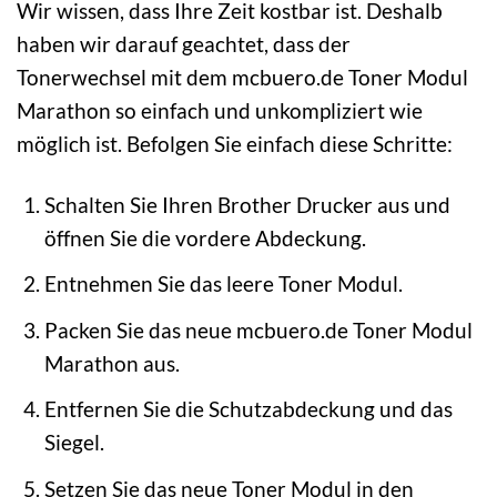
Wir wissen, dass Ihre Zeit kostbar ist. Deshalb
haben wir darauf geachtet, dass der
Tonerwechsel mit dem mcbuero.de Toner Modul
Marathon so einfach und unkompliziert wie
möglich ist. Befolgen Sie einfach diese Schritte:
Schalten Sie Ihren Brother Drucker aus und
öffnen Sie die vordere Abdeckung.
Entnehmen Sie das leere Toner Modul.
Packen Sie das neue mcbuero.de Toner Modul
Marathon aus.
Entfernen Sie die Schutzabdeckung und das
Siegel.
Setzen Sie das neue Toner Modul in den