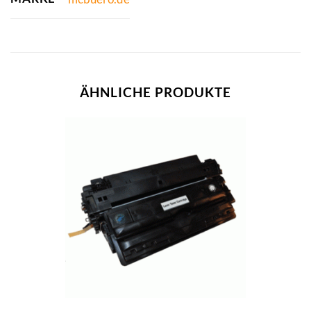
ÄHNLICHE PRODUKTE