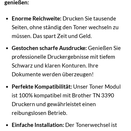
genießen:
Enorme Reichweite:
Drucken Sie tausende
Seiten, ohne ständig den Toner wechseln zu
müssen. Das spart Zeit und Geld.
Gestochen scharfe Ausdrucke:
Genießen Sie
professionelle Druckergebnisse mit tiefem
Schwarz und klaren Konturen. Ihre
Dokumente werden überzeugen!
Perfekte Kompatibilität:
Unser Toner Modul
ist 100% kompatibel mit Brother TN 3390
Druckern und gewährleistet einen
reibungslosen Betrieb.
Einfache Installation:
Der Tonerwechsel ist