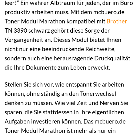
leer!“ Ein wahrer Albtraum für jeden, der im Büro
produktiv arbeiten muss. Mit dem mcbuero.de
Toner Modul Marathon kompatibel mit
Brother
TN 3390 schwarz gehört diese Sorge der
Vergangenheit an. Dieses Modul bietet Ihnen
nicht nur eine beeindruckende Reichweite,
sondern auch eine herausragende Druckqualität,
die Ihre Dokumente zum Leben erweckt.
Stellen Sie sich vor, wie entspannt Sie arbeiten
können, ohne ständig an den Tonerwechsel
denken zu müssen. Wie viel Zeit und Nerven Sie
sparen, die Sie stattdessen in Ihre eigentlichen
Aufgaben investieren können. Das mcbuero.de
Toner Modul Marathon ist mehr als nur ein