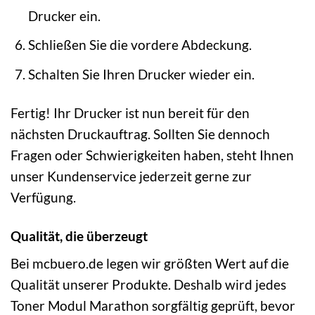
Drucker ein.
Schließen Sie die vordere Abdeckung.
Schalten Sie Ihren Drucker wieder ein.
Fertig! Ihr Drucker ist nun bereit für den
nächsten Druckauftrag. Sollten Sie dennoch
Fragen oder Schwierigkeiten haben, steht Ihnen
unser Kundenservice jederzeit gerne zur
Verfügung.
Qualität, die überzeugt
Bei mcbuero.de legen wir größten Wert auf die
Qualität unserer Produkte. Deshalb wird jedes
Toner Modul Marathon sorgfältig geprüft, bevor