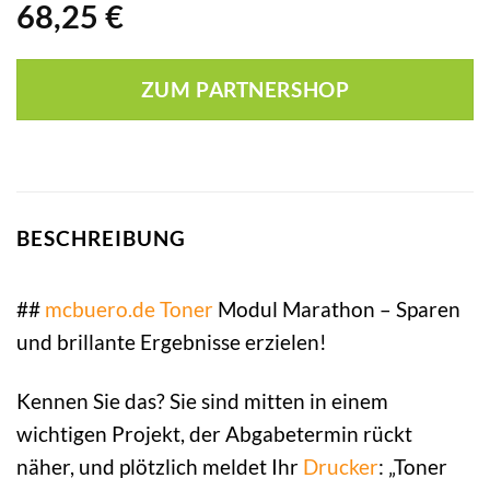
68,25
€
ZUM PARTNERSHOP
BESCHREIBUNG
##
mcbuero.de
Toner
Modul Marathon – Sparen
und brillante Ergebnisse erzielen!
Kennen Sie das? Sie sind mitten in einem
wichtigen Projekt, der Abgabetermin rückt
näher, und plötzlich meldet Ihr
Drucker
: „Toner