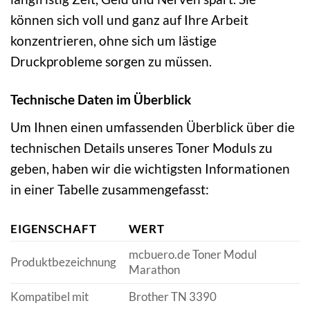
können sich voll und ganz auf Ihre Arbeit
konzentrieren, ohne sich um lästige
Druckprobleme sorgen zu müssen.
Technische Daten im Überblick
Um Ihnen einen umfassenden Überblick über die
technischen Details unseres Toner Moduls zu
geben, haben wir die wichtigsten Informationen
in einer Tabelle zusammengefasst:
EIGENSCHAFT
WERT
mcbuero.de Toner Modul
Produktbezeichnung
Marathon
Kompatibel mit
Brother TN 3390