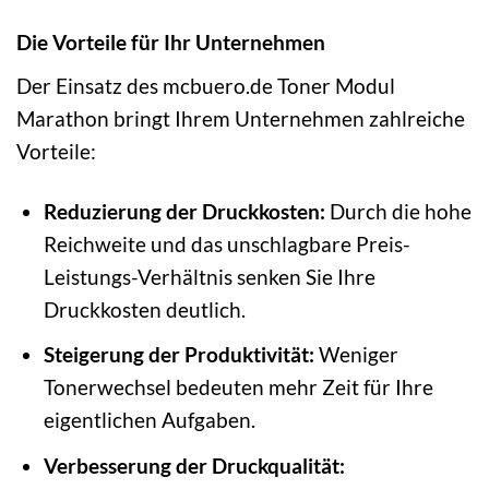
Die Vorteile für Ihr Unternehmen
Der Einsatz des mcbuero.de Toner Modul
Marathon bringt Ihrem Unternehmen zahlreiche
Vorteile:
Reduzierung der Druckkosten:
Durch die hohe
Reichweite und das unschlagbare Preis-
Leistungs-Verhältnis senken Sie Ihre
Druckkosten deutlich.
Steigerung der Produktivität:
Weniger
Tonerwechsel bedeuten mehr Zeit für Ihre
eigentlichen Aufgaben.
Verbesserung der Druckqualität: