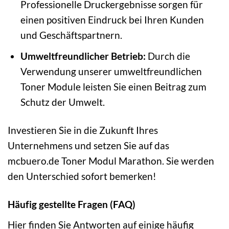
Professionelle Druckergebnisse sorgen für
einen positiven Eindruck bei Ihren Kunden
und Geschäftspartnern.
Umweltfreundlicher Betrieb:
Durch die
Verwendung unserer umweltfreundlichen
Toner Module leisten Sie einen Beitrag zum
Schutz der Umwelt.
Investieren Sie in die Zukunft Ihres
Unternehmens und setzen Sie auf das
mcbuero.de Toner Modul Marathon. Sie werden
den Unterschied sofort bemerken!
Häufig gestellte Fragen (FAQ)
Hier finden Sie Antworten auf einige häufig