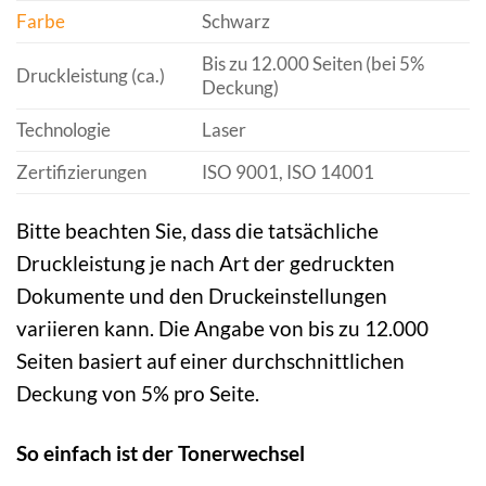
Farbe
Schwarz
Bis zu 12.000 Seiten (bei 5%
Druckleistung (ca.)
Deckung)
Technologie
Laser
Zertifizierungen
ISO 9001, ISO 14001
Bitte beachten Sie, dass die tatsächliche
Druckleistung je nach Art der gedruckten
Dokumente und den Druckeinstellungen
variieren kann. Die Angabe von bis zu 12.000
Seiten basiert auf einer durchschnittlichen
Deckung von 5% pro Seite.
So einfach ist der Tonerwechsel