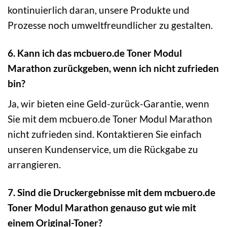
kontinuierlich daran, unsere Produkte und
Prozesse noch umweltfreundlicher zu gestalten.
6. Kann ich das mcbuero.de Toner Modul
Marathon zurückgeben, wenn ich nicht zufrieden
bin?
Ja, wir bieten eine Geld-zurück-Garantie, wenn
Sie mit dem mcbuero.de Toner Modul Marathon
nicht zufrieden sind. Kontaktieren Sie einfach
unseren Kundenservice, um die Rückgabe zu
arrangieren.
7. Sind die Druckergebnisse mit dem mcbuero.de
Toner Modul Marathon genauso gut wie mit
einem Original-Toner?