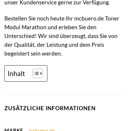
unser Kundenservice gerne zur Verfügung.
Bestellen Sie noch heute Ihr mcbuero.de Toner
Modul Marathon und erleben Sie den
Unterschied! Wir sind überzeugt, dass Sie von
der Qualität, der Leistung und dem Preis
begeistert sein werden.
Inhalt
ZUSÄTZLICHE INFORMATIONEN
MARKE
mcbuero.de