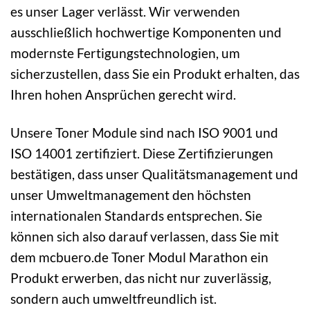
es unser Lager verlässt. Wir verwenden
ausschließlich hochwertige Komponenten und
modernste Fertigungstechnologien, um
sicherzustellen, dass Sie ein Produkt erhalten, das
Ihren hohen Ansprüchen gerecht wird.
Unsere Toner Module sind nach ISO 9001 und
ISO 14001 zertifiziert. Diese Zertifizierungen
bestätigen, dass unser Qualitätsmanagement und
unser Umweltmanagement den höchsten
internationalen Standards entsprechen. Sie
können sich also darauf verlassen, dass Sie mit
dem mcbuero.de Toner Modul Marathon ein
Produkt erwerben, das nicht nur zuverlässig,
sondern auch umweltfreundlich ist.