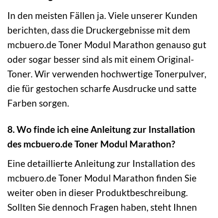
In den meisten Fällen ja. Viele unserer Kunden
berichten, dass die Druckergebnisse mit dem
mcbuero.de Toner Modul Marathon genauso gut
oder sogar besser sind als mit einem Original-
Toner. Wir verwenden hochwertige Tonerpulver,
die für gestochen scharfe Ausdrucke und satte
Farben sorgen.
8. Wo finde ich eine Anleitung zur Installation
des mcbuero.de Toner Modul Marathon?
Eine detaillierte Anleitung zur Installation des
mcbuero.de Toner Modul Marathon finden Sie
weiter oben in dieser Produktbeschreibung.
Sollten Sie dennoch Fragen haben, steht Ihnen