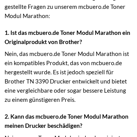
gestellte Fragen zu unserem mcbuero.de Toner
Modul Marathon:
1. Ist das mcbuero.de Toner Modul Marathon ein
Originalprodukt von Brother?
Nein, das mcbuero.de Toner Modul Marathon ist
ein kompatibles Produkt, das von mcbuero.de
hergestellt wurde. Es ist jedoch speziell für
Brother TN 3390 Drucker entwickelt und bietet
eine vergleichbare oder sogar bessere Leistung
zu einem günstigeren Preis.
2. Kann das mcbuero.de Toner Modul Marathon
meinen Drucker beschädigen?