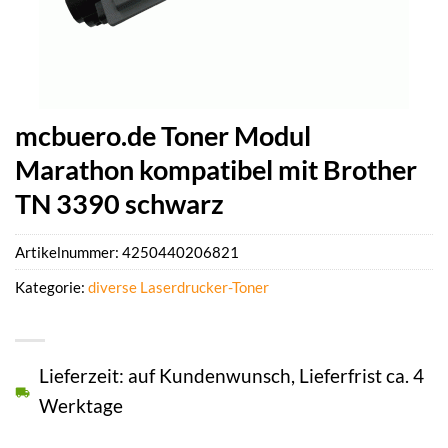
mcbuero.de Toner Modul
Marathon kompatibel mit Brother
TN 3390 schwarz
Artikelnummer:
4250440206821
Kategorie:
diverse Laserdrucker-Toner
Lieferzeit: auf Kundenwunsch, Lieferfrist ca. 4
Werktage