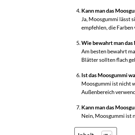
Kann man das Moosgu
Ja, Moosgummi lässt si
empfehlen, die Farben
Wie bewahrt man das
Am besten bewahrt man
Blätter sollten flach 
Ist das Moosgummi wa
Moosgummi ist nicht wa
Außenbereich verwend
Kann man das Moosgu
Nein, Moosgummi ist n
Inhalt