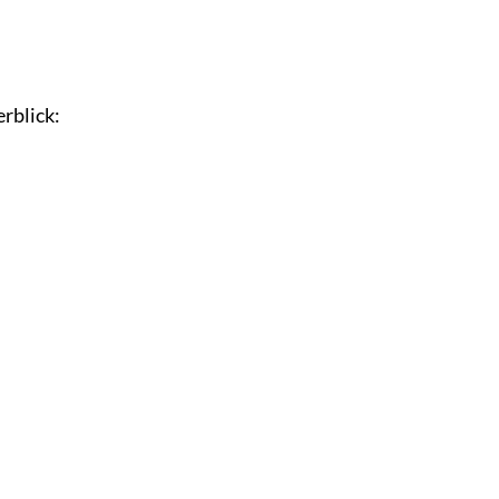
rblick: