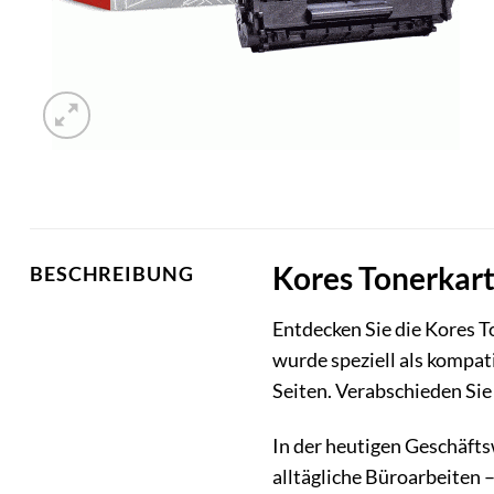
Kores Tonerkart
BESCHREIBUNG
Entdecken Sie die Kores T
wurde speziell als kompat
Seiten. Verabschieden Sie
In der heutigen Geschäfts
alltägliche Büroarbeiten 