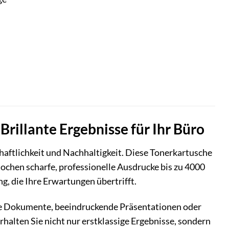
illante Ergebnisse für Ihr Büro
haftlichkeit und Nachhaltigkeit. Diese Tonerkartusche
tochen scharfe, professionelle Ausdrucke bis zu 4000
, die Ihre Erwartungen übertrifft.
tige Dokumente, beeindruckende Präsentationen oder
halten Sie nicht nur erstklassige Ergebnisse, sondern