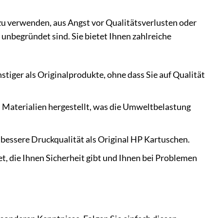
u verwenden, aus Angst vor Qualitätsverlusten oder
nbegründet sind. Sie bietet Ihnen zahlreiche
tiger als Originalprodukte, ohne dass Sie auf Qualität
 Materialien hergestellt, was die Umweltbelastung
 bessere Druckqualität als Original HP Kartuschen.
t, die Ihnen Sicherheit gibt und Ihnen bei Problemen