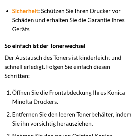
Sicherheit
:
Schützen Sie Ihren Drucker vor
Schäden und erhalten Sie die Garantie Ihres
Geräts.
So einfach ist der Tonerwechsel
Der Austausch des Toners ist kinderleicht und
schnell erledigt. Folgen Sie einfach diesen
Schritten:
Öffnen Sie die Frontabdeckung Ihres Konica
Minolta Druckers.
Entfernen Sie den leeren Tonerbehälter, indem
Sie ihn vorsichtig herausziehen.
Nehmen Sie den neuen Original Konica