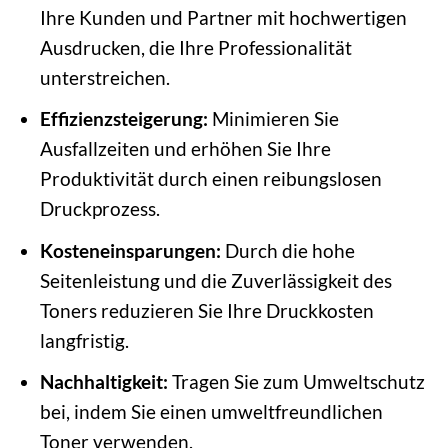
Ihre Kunden und Partner mit hochwertigen
Ausdrucken, die Ihre Professionalität
unterstreichen.
Effizienzsteigerung:
Minimieren Sie
Ausfallzeiten und erhöhen Sie Ihre
Produktivität durch einen reibungslosen
Druckprozess.
Kosteneinsparungen:
Durch die hohe
Seitenleistung und die Zuverlässigkeit des
Toners reduzieren Sie Ihre Druckkosten
langfristig.
Nachhaltigkeit:
Tragen Sie zum Umweltschutz
bei, indem Sie einen umweltfreundlichen
Toner verwenden.