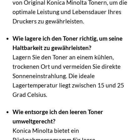
von Original Konica Minolta Tonern, um die
optimale Leistung und Lebensdauer Ihres
Druckers zu gewährleisten.
Wie lagere ich den Toner richtig, um seine
Haltbarkeit zu gewährleisten?
Lagern Sie den Toner an einem kühlen,
trockenen Ort und vermeiden Sie direkte
Sonneneinstrahlung. Die ideale
Lagertemperatur liegt zwischen 15 und 25
Grad Celsius.
Wie entsorge ich den leeren Toner
umweltgerecht?
Konica Minolta bietet ein
Rücknahmeprogramm für leere