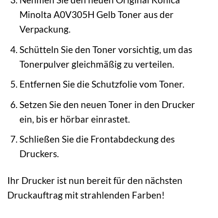
Minolta A0V305H Gelb Toner aus der
Verpackung.
Schütteln Sie den Toner vorsichtig, um das
Tonerpulver gleichmäßig zu verteilen.
Entfernen Sie die Schutzfolie vom Toner.
Setzen Sie den neuen Toner in den Drucker
ein, bis er hörbar einrastet.
Schließen Sie die Frontabdeckung des
Druckers.
Ihr Drucker ist nun bereit für den nächsten
Druckauftrag mit strahlenden Farben!