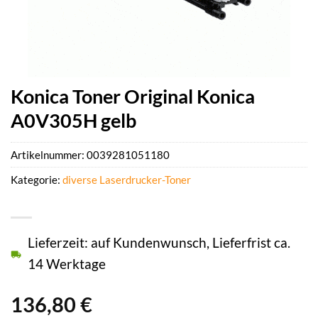
Konica Toner Original Konica
A0V305H gelb
Artikelnummer:
0039281051180
Kategorie:
diverse Laserdrucker-Toner
Lieferzeit: auf Kundenwunsch, Lieferfrist ca.
14 Werktage
136,80
€