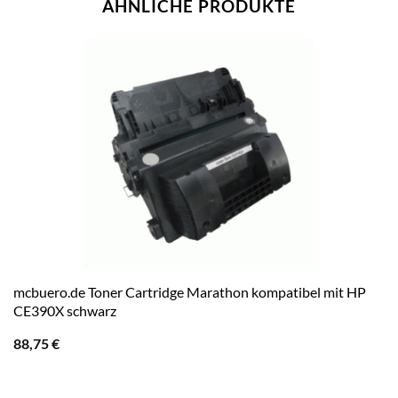
ÄHNLICHE PRODUKTE
mcbuero.de Toner Cartridge Marathon kompatibel mit HP
CE390X schwarz
88,75
€