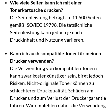
Wie viele Seiten kann ich mit einer
Tonerkartusche drucken?
Die Seitenleistung beträgt ca. 11.500 Seiten
gemäß ISO/IEC 19798. Die tatsächliche
Seitenleistung kann jedoch je nach
Druckinhalt und Nutzung variieren.
Kann ich auch kompatible Toner für meinen
Drucker verwenden?
Die Verwendung von kompatiblen Tonern
kann zwar kostengünstiger sein, birgt jedoch
Risiken. Nicht-originale Toner können zu
schlechterer Druckqualität, Schäden am
Drucker und zum Verlust der Druckergarantie
führen. Wir empfehlen daher die Verwendung