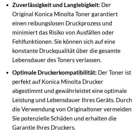
Zuverlässigkeit und Langlebigkeit:
Der
Original Konica Minolta Toner garantiert
einen reibungslosen Druckprozess und
minimiert das Risiko von Ausfällen oder
Fehlfunktionen. Sie können sich auf eine
konstante Druckqualität über die gesamte
Lebensdauer des Toners verlassen.
Optimale Druckerkompatibilität:
Der Toner ist
perfekt auf Konica Minolta Drucker
abgestimmt und gewährleistet eine optimale
Leistung und Lebensdauer Ihres Geräts. Durch
die Verwendung von Originaltoner vermeiden
Sie potenzielle Schäden und erhalten die
Garantie Ihres Druckers.