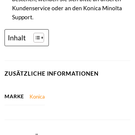
Kundenservice oder an den Konica Minolta
Support.
Inhalt
ZUSÄTZLICHE INFORMATIONEN
MARKE
Konica