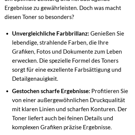
Ergebnisse zu gewährleisten. Doch was macht
diesen Toner so besonders?
Unvergleichliche Farbbrillanz:
Genießen Sie
lebendige, strahlende Farben, die Ihre
Grafiken, Fotos und Dokumente zum Leben
erwecken. Die spezielle Formel des Toners
sorgt für eine exzellente Farbsättigung und
Detailgenauigkeit.
Gestochen scharfe Ergebnisse:
Profitieren Sie
von einer außergewöhnlichen Druckqualität
mit klaren Linien und scharfen Konturen. Der
Toner liefert auch bei feinen Details und
komplexen Grafiken präzise Ergebnisse.