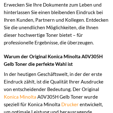
Erwecken Sie Ihre Dokumente zum Leben und
hinterlassen Sie einen bleibenden Eindruck bei
Ihren Kunden, Partnern und Kollegen. Entdecken
Sie die unendlichen Möglichkeiten, die Ihnen
dieser hochwertige Toner bietet – für
professionelle Ergebnisse, die überzeugen.
Warum der Original Konica Minolta A0V305H
Gelb Toner die perfekte Wahl ist
In der heutigen Geschäftswelt, in der der erste
Eindruck zählt, ist die Qualität Ihrer Ausdrucke
von entscheidender Bedeutung. Der Original
Konica Minolta
A0V305H Gelb Toner wurde
speziell für Konica Minolta
Drucker
entwickelt,
um optimale Leistung und herausragende