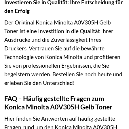
Investieren Sie in Qualität: Ihre Entscheidung für
den Erfolg
Der Original Konica Minolta A0V305H Gelb
Toner ist eine Investition in die Qualität Ihrer
Ausdrucke und die Zuverlässigkeit Ihres
Druckers. Vertrauen Sie auf die bewährte
Technologie von Konica Minolta und profitieren
Sie von professionellen Ergebnissen, die Sie
begeistern werden. Bestellen Sie noch heute und
erleben Sie den Unterschied!
FAQ – Häufig gestellte Fragen zum
Konica Minolta A0V305H Gelb Toner
Hier finden Sie Antworten auf häufig gestellte
Fragen rund um den Konica Minolta A0V305H