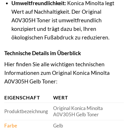
Umweltfreundlichkeit:
Konica Minolta legt
Wert auf Nachhaltigkeit. Der Original
A0V305H Toner ist umweltfreundlich
konzipiert und trägt dazu bei, Ihren
ökologischen Fußabdruck zu reduzieren.
Technische Details im Überblick
Hier finden Sie alle wichtigen technischen
Informationen zum Original Konica Minolta
A0V305H Gelb Toner:
EIGENSCHAFT
WERT
Original Konica Minolta
Produktbezeichnung
A0V305H Gelb Toner
Farbe
Gelb