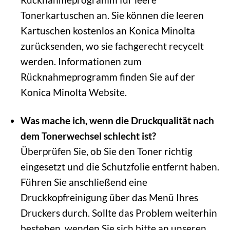
Tonerkartuschen an. Sie können die leeren
Kartuschen kostenlos an Konica Minolta
zurücksenden, wo sie fachgerecht recycelt
werden. Informationen zum
Rücknahmeprogramm finden Sie auf der
Konica Minolta Website.
Was mache ich, wenn die Druckqualität nach
dem Tonerwechsel schlecht ist?
Überprüfen Sie, ob Sie den Toner richtig
eingesetzt und die Schutzfolie entfernt haben.
Führen Sie anschließend eine
Druckkopfreinigung über das Menü Ihres
Druckers durch. Sollte das Problem weiterhin
bestehen, wenden Sie sich bitte an unseren