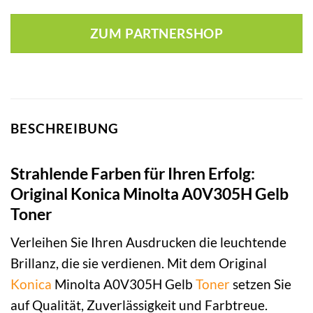
ZUM PARTNERSHOP
BESCHREIBUNG
Strahlende Farben für Ihren Erfolg:
Original Konica Minolta A0V305H Gelb
Toner
Verleihen Sie Ihren Ausdrucken die leuchtende
Brillanz, die sie verdienen. Mit dem Original
Konica
Minolta A0V305H Gelb
Toner
setzen Sie
auf Qualität, Zuverlässigkeit und Farbtreue.