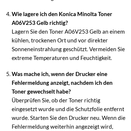
Wie lagere ich den Konica Minolta Toner
A06V253 Gelb richtig?
Lagern Sie den Toner A06V253 Gelb an einem
kühlen, trockenen Ort und vor direkter
Sonneneinstrahlung geschützt. Vermeiden Sie
extreme Temperaturen und Feuchtigkeit.
Was mache ich, wenn der Drucker eine
Fehlermeldung anzeigt, nachdem ich den
Toner gewechselt habe?
Überprüfen Sie, ob der Toner richtig
eingesetzt wurde und die Schutzfolie entfernt
wurde. Starten Sie den Drucker neu. Wenn die
Fehlermeldung weiterhin angezeigt wird,