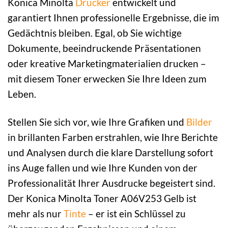
Konica Minolta
Drucker
entwickelt und
garantiert Ihnen professionelle Ergebnisse, die im
Gedächtnis bleiben. Egal, ob Sie wichtige
Dokumente, beeindruckende Präsentationen
oder kreative Marketingmaterialien drucken –
mit diesem Toner erwecken Sie Ihre Ideen zum
Leben.
Stellen Sie sich vor, wie Ihre Grafiken und
Bilder
in brillanten Farben erstrahlen, wie Ihre Berichte
und Analysen durch die klare Darstellung sofort
ins Auge fallen und wie Ihre Kunden von der
Professionalität Ihrer Ausdrucke begeistert sind.
Der Konica Minolta Toner A06V253 Gelb ist
mehr als nur
Tinte
– er ist ein Schlüssel zu