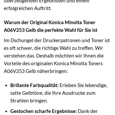
überzeugenden Ergebnissen und einem
erfolgreichen Auftritt.
Warum der Original Konica Minolta Toner
A06V253 Gelb die perfekte Wahl für Sie ist
Im Dschungel der Druckerpatronen und Toner ist
es oft schwer, die richtige Wahl zu treffen. Wir
verstehen das. Deshalb möchten wir Ihnen die
Vorteile des originalen Konica Minolta Toners
A06V253 Gelb näherbringen:
Brillante Farbqualität:
Erleben Sie lebendige,
satte Gelbtöne, die Ihre Ausdrucke zum
Strahlen bringen.
Gestochen scharfe Ergebnisse:
Dank der