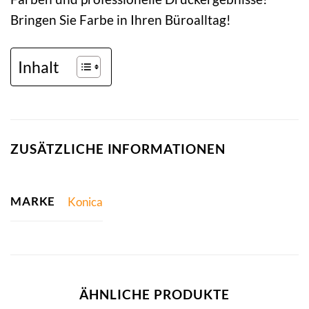
Bringen Sie Farbe in Ihren Büroalltag!
Inhalt
ZUSÄTZLICHE INFORMATIONEN
MARKE
Konica
ÄHNLICHE PRODUKTE