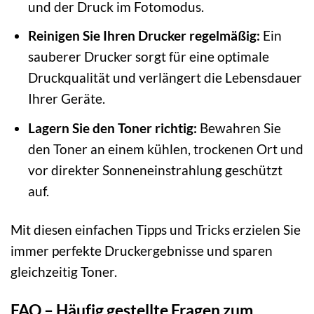
und der Druck im Fotomodus.
Reinigen Sie Ihren Drucker regelmäßig:
Ein
sauberer Drucker sorgt für eine optimale
Druckqualität und verlängert die Lebensdauer
Ihrer Geräte.
Lagern Sie den Toner richtig:
Bewahren Sie
den Toner an einem kühlen, trockenen Ort und
vor direkter Sonneneinstrahlung geschützt
auf.
Mit diesen einfachen Tipps und Tricks erzielen Sie
immer perfekte Druckergebnisse und sparen
gleichzeitig Toner.
FAQ – Häufig gestellte Fragen zum