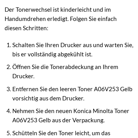
Der Tonerwechsel ist kinderleicht und im
Handumdrehen erledigt. Folgen Sie einfach
diesen Schritten:
Schalten Sie Ihren Drucker aus und warten Sie,
bis er vollständig abgekühlt ist.
Öffnen Sie die Tonerabdeckung an Ihrem
Drucker.
Entfernen Sie den leeren Toner A06V253 Gelb
vorsichtig aus dem Drucker.
Nehmen Sie den neuen Konica Minolta Toner
A06V253 Gelb aus der Verpackung.
Schütteln Sie den Toner leicht, um das