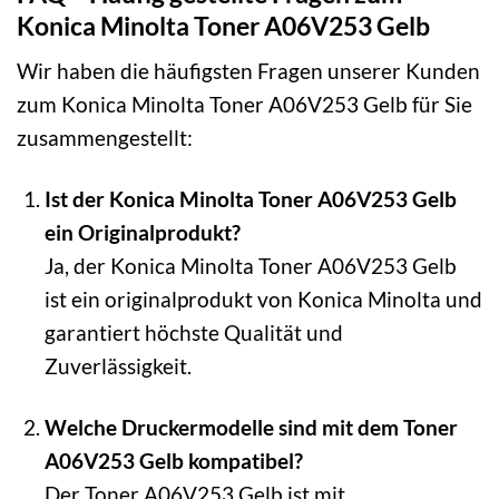
Konica Minolta Toner A06V253 Gelb
Wir haben die häufigsten Fragen unserer Kunden
zum Konica Minolta Toner A06V253 Gelb für Sie
zusammengestellt:
Ist der Konica Minolta Toner A06V253 Gelb
ein Originalprodukt?
Ja, der Konica Minolta Toner A06V253 Gelb
ist ein originalprodukt von Konica Minolta und
garantiert höchste Qualität und
Zuverlässigkeit.
Welche Druckermodelle sind mit dem Toner
A06V253 Gelb kompatibel?
Der Toner A06V253 Gelb ist mit