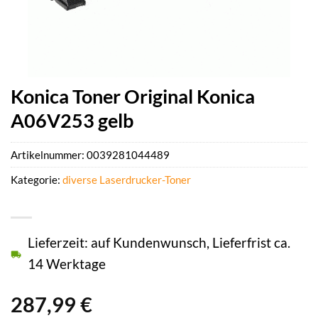
Konica Toner Original Konica
A06V253 gelb
Artikelnummer:
0039281044489
Kategorie:
diverse Laserdrucker-Toner
Lieferzeit: auf Kundenwunsch, Lieferfrist ca.
14 Werktage
287,99
€