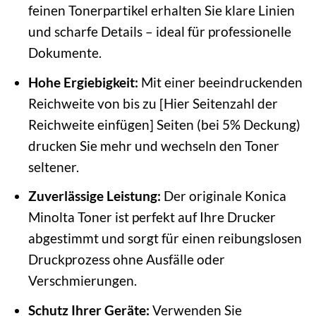
feinen Tonerpartikel erhalten Sie klare Linien
und scharfe Details – ideal für professionelle
Dokumente.
Hohe Ergiebigkeit:
Mit einer beeindruckenden
Reichweite von bis zu [Hier Seitenzahl der
Reichweite einfügen] Seiten (bei 5% Deckung)
drucken Sie mehr und wechseln den Toner
seltener.
Zuverlässige Leistung:
Der originale Konica
Minolta Toner ist perfekt auf Ihre Drucker
abgestimmt und sorgt für einen reibungslosen
Druckprozess ohne Ausfälle oder
Verschmierungen.
Schutz Ihrer Geräte:
Verwenden Sie