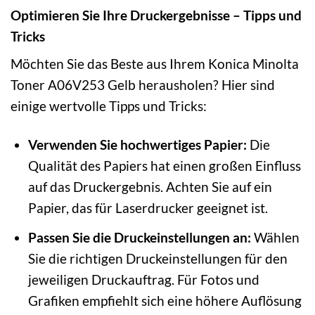
Optimieren Sie Ihre Druckergebnisse – Tipps und
Tricks
Möchten Sie das Beste aus Ihrem Konica Minolta
Toner A06V253 Gelb herausholen? Hier sind
einige wertvolle Tipps und Tricks:
Verwenden Sie hochwertiges Papier:
Die
Qualität des Papiers hat einen großen Einfluss
auf das Druckergebnis. Achten Sie auf ein
Papier, das für Laserdrucker geeignet ist.
Passen Sie die Druckeinstellungen an:
Wählen
Sie die richtigen Druckeinstellungen für den
jeweiligen Druckauftrag. Für Fotos und
Grafiken empfiehlt sich eine höhere Auflösung