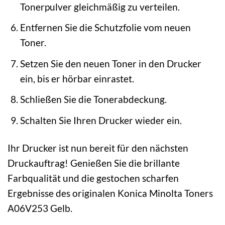
Tonerpulver gleichmäßig zu verteilen.
Entfernen Sie die Schutzfolie vom neuen
Toner.
Setzen Sie den neuen Toner in den Drucker
ein, bis er hörbar einrastet.
Schließen Sie die Tonerabdeckung.
Schalten Sie Ihren Drucker wieder ein.
Ihr Drucker ist nun bereit für den nächsten
Druckauftrag! Genießen Sie die brillante
Farbqualität und die gestochen scharfen
Ergebnisse des originalen Konica Minolta Toners
A06V253 Gelb.