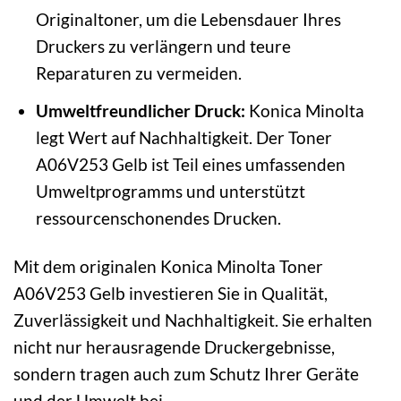
Originaltoner, um die Lebensdauer Ihres
Druckers zu verlängern und teure
Reparaturen zu vermeiden.
Umweltfreundlicher Druck:
Konica Minolta
legt Wert auf Nachhaltigkeit. Der Toner
A06V253 Gelb ist Teil eines umfassenden
Umweltprogramms und unterstützt
ressourcenschonendes Drucken.
Mit dem originalen Konica Minolta Toner
A06V253 Gelb investieren Sie in Qualität,
Zuverlässigkeit und Nachhaltigkeit. Sie erhalten
nicht nur herausragende Druckergebnisse,
sondern tragen auch zum Schutz Ihrer Geräte
und der Umwelt bei.