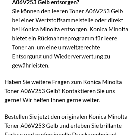
A06V253 Gelb entsorgen?
Sie können den leeren Toner A06V253 Gelb
bei einer Wertstoffsammelstelle oder direkt
bei Konica Minolta entsorgen. Konica Minolta
bietet ein Rücknahmeprogramm für leere
Toner an, um eine umweltgerechte
Entsorgung und Wiederverwertung zu
gewährleisten.
Haben Sie weitere Fragen zum Konica Minolta
Toner A06V253 Gelb? Kontaktieren Sie uns
gerne! Wir helfen Ihnen gerne weiter.
Bestellen Sie jetzt den originalen Konica Minolta
Toner A06V253 Gelb und erleben Sie brillante
Farben und professionelle Druckergebnisse!