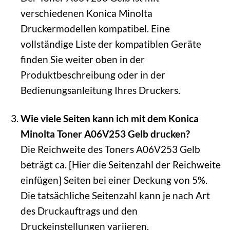
verschiedenen Konica Minolta
Druckermodellen kompatibel. Eine
vollständige Liste der kompatiblen Geräte
finden Sie weiter oben in der
Produktbeschreibung oder in der
Bedienungsanleitung Ihres Druckers.
Wie viele Seiten kann ich mit dem Konica
Minolta Toner A06V253 Gelb drucken?
Die Reichweite des Toners A06V253 Gelb
beträgt ca. [Hier die Seitenzahl der Reichweite
einfügen] Seiten bei einer Deckung von 5%.
Die tatsächliche Seitenzahl kann je nach Art
des Druckauftrags und den
Druckeinstellungen variieren.