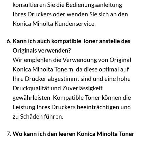
konsultieren Sie die Bedienungsanleitung
Ihres Druckers oder wenden Sie sich an den
Konica Minolta Kundenservice.
Kann ich auch kompatible Toner anstelle des
Originals verwenden?
Wir empfehlen die Verwendung von Original
Konica Minolta Tonern, da diese optimal auf
Ihre Drucker abgestimmt sind und eine hohe
Druckqualität und Zuverlässigkeit
gewährleisten. Kompatible Toner können die
Leistung Ihres Druckers beeinträchtigen und
zu Schäden führen.
Wo kann ich den leeren Konica Minolta Toner