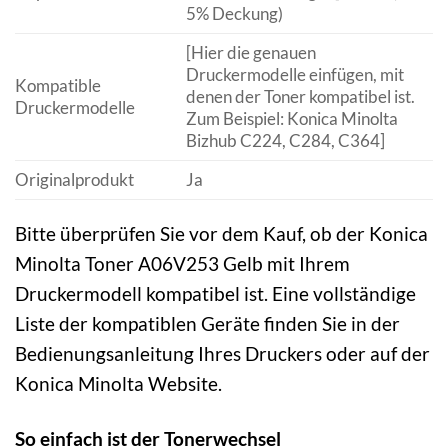
5% Deckung)
[Hier die genauen
Druckermodelle einfügen, mit
Kompatible
denen der Toner kompatibel ist.
Druckermodelle
Zum Beispiel: Konica Minolta
Bizhub C224, C284, C364]
Originalprodukt
Ja
Bitte überprüfen Sie vor dem Kauf, ob der Konica
Minolta Toner A06V253 Gelb mit Ihrem
Druckermodell kompatibel ist. Eine vollständige
Liste der kompatiblen Geräte finden Sie in der
Bedienungsanleitung Ihres Druckers oder auf der
Konica Minolta Website.
So einfach ist der Tonerwechsel