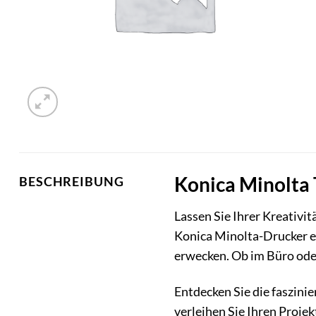
Konica Minolta 
BESCHREIBUNG
Lassen Sie Ihrer Kreativit
Konica Minolta-Drucker e
erwecken. Ob im Büro oder
Entdecken Sie die faszini
verleihen Sie Ihren Projek