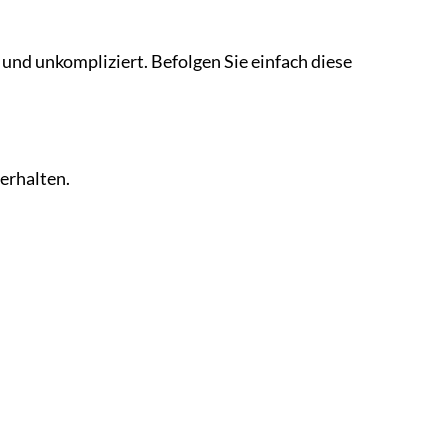
nd unkompliziert. Befolgen Sie einfach diese
erhalten.