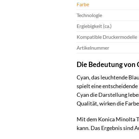
Farbe
Technologie
Ergiebigkeit (ca.)
Kompatible Druckermodelle
Artikelnummer
Die Bedeutung von 
Cyan, das leuchtende Blau
spielt eine entscheidende
Cyan die Darstellung lebe
Qualität, wirken die Farbe
Mit dem Konica Minolta TN
kann. Das Ergebnis sind A