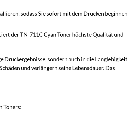
allieren, sodass Sie sofort mit dem Drucken beginnen
tiert der TN-711C Cyan Toner höchste Qualität und
e Druckergebnisse, sondern auch in die Langlebigkeit
 Schäden und verlängern seine Lebensdauer. Das
n Toners: