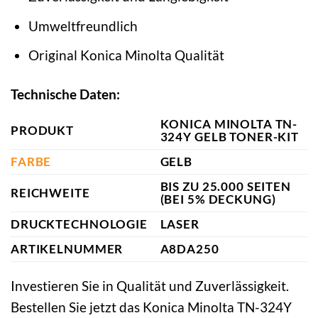
Umweltfreundlich
Original Konica Minolta Qualität
Technische Daten:
KONICA MINOLTA TN-
PRODUKT
324Y GELB TONER-KIT
FARBE
GELB
BIS ZU 25.000 SEITEN
REICHWEITE
(BEI 5% DECKUNG)
DRUCKTECHNOLOGIE
LASER
ARTIKELNUMMER
A8DA250
Investieren Sie in Qualität und Zuverlässigkeit.
Bestellen Sie jetzt das Konica Minolta TN-324Y