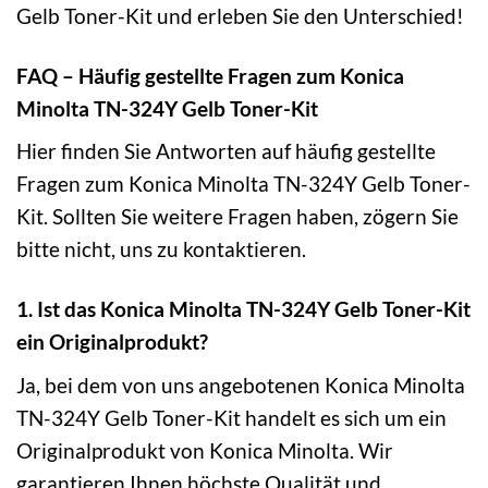
Gelb Toner-Kit und erleben Sie den Unterschied!
FAQ – Häufig gestellte Fragen zum Konica
Minolta TN-324Y Gelb Toner-Kit
Hier finden Sie Antworten auf häufig gestellte
Fragen zum Konica Minolta TN-324Y Gelb Toner-
Kit. Sollten Sie weitere Fragen haben, zögern Sie
bitte nicht, uns zu kontaktieren.
1. Ist das Konica Minolta TN-324Y Gelb Toner-Kit
ein Originalprodukt?
Ja, bei dem von uns angebotenen Konica Minolta
TN-324Y Gelb Toner-Kit handelt es sich um ein
Originalprodukt von Konica Minolta. Wir
garantieren Ihnen höchste Qualität und