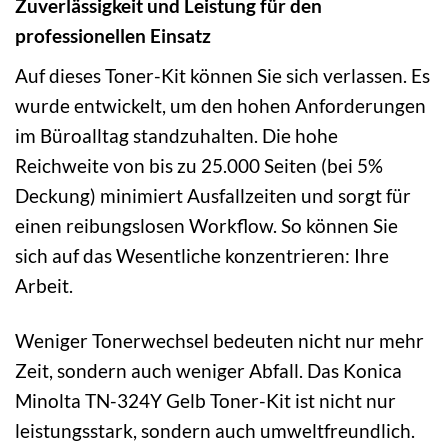
Zuverlässigkeit und Leistung für den
professionellen Einsatz
Auf dieses Toner-Kit können Sie sich verlassen. Es
wurde entwickelt, um den hohen Anforderungen
im Büroalltag standzuhalten. Die hohe
Reichweite von bis zu 25.000 Seiten (bei 5%
Deckung) minimiert Ausfallzeiten und sorgt für
einen reibungslosen Workflow. So können Sie
sich auf das Wesentliche konzentrieren: Ihre
Arbeit.
Weniger Tonerwechsel bedeuten nicht nur mehr
Zeit, sondern auch weniger Abfall. Das Konica
Minolta TN-324Y Gelb Toner-Kit ist nicht nur
leistungsstark, sondern auch umweltfreundlich.