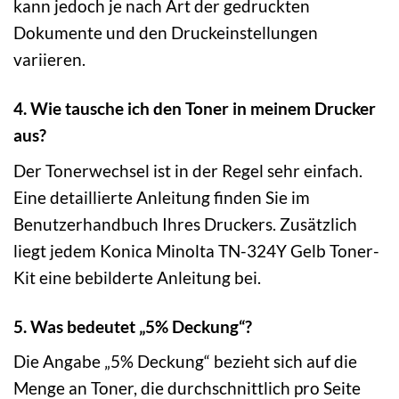
kann jedoch je nach Art der gedruckten
Dokumente und den Druckeinstellungen
variieren.
4. Wie tausche ich den Toner in meinem Drucker
aus?
Der Tonerwechsel ist in der Regel sehr einfach.
Eine detaillierte Anleitung finden Sie im
Benutzerhandbuch Ihres Druckers. Zusätzlich
liegt jedem Konica Minolta TN-324Y Gelb Toner-
Kit eine bebilderte Anleitung bei.
5. Was bedeutet „5% Deckung“?
Die Angabe „5% Deckung“ bezieht sich auf die
Menge an Toner, die durchschnittlich pro Seite