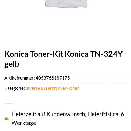
Konica Toner-Kit Konica TN-324Y
gelb
Artikelnummer:
4053768187175
Kategorie:
diverse Laserdrucker-Toner
Lieferzeit: auf Kundenwunsch, Lieferfrist ca. 6
Werktage