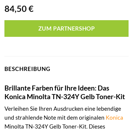
84,50
€
ZUM PARTNERSHOP
BESCHREIBUNG
Brillante Farben für Ihre Ideen: Das
Konica Minolta TN-324Y Gelb Toner-Kit
Verleihen Sie Ihren Ausdrucken eine lebendige
und strahlende Note mit dem originalen
Konica
Minolta TN-324Y Gelb Toner-Kit. Dieses