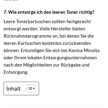
7. Wie entsorge ich den leeren Toner richtig?
Leere Tonerkartuschen sollten fachgerecht
entsorgt werden. Viele Hersteller bieten
Rücknahmeprogramme an, bei denen Sie die
leeren Kartuschen kostenlos zurücksenden
können. Erkundigen Sie sich bei Konica Minolta
oder Ihrem lokalen Entsorgungsunternehmen
nach den Möglichkeiten zur Rückgabe und
Entsorgung.
Inhalt