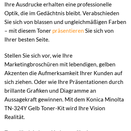
Ihre Ausdrucke erhalten eine professionelle
Optik, die im Gedächtnis bleibt. Verabschieden
Sie sich von blassen und ungleichmäßigen Farben
– mit diesem Toner
präsentieren
Sie sich von
Ihrer besten Seite.
Stellen Sie sich vor, wie Ihre
Marketingbroschüren mit lebendigen, gelben
Akzenten die Aufmerksamkeit Ihrer Kunden auf
sich ziehen. Oder wie Ihre Präsentationen durch
brillante Grafiken und Diagramme an
Aussagekraft gewinnen. Mit dem Konica Minolta
TN-324Y Gelb Toner-Kit wird Ihre Vision
Realität.