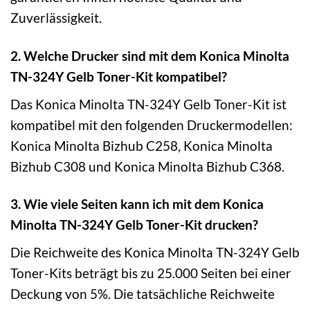
Zuverlässigkeit.
2. Welche Drucker sind mit dem Konica Minolta
TN-324Y Gelb Toner-Kit kompatibel?
Das Konica Minolta TN-324Y Gelb Toner-Kit ist
kompatibel mit den folgenden Druckermodellen:
Konica Minolta Bizhub C258, Konica Minolta
Bizhub C308 und Konica Minolta Bizhub C368.
3. Wie viele Seiten kann ich mit dem Konica
Minolta TN-324Y Gelb Toner-Kit drucken?
Die Reichweite des Konica Minolta TN-324Y Gelb
Toner-Kits beträgt bis zu 25.000 Seiten bei einer
Deckung von 5%. Die tatsächliche Reichweite