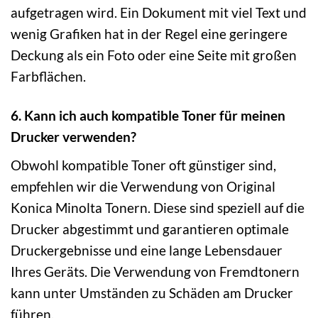
aufgetragen wird. Ein Dokument mit viel Text und
wenig Grafiken hat in der Regel eine geringere
Deckung als ein Foto oder eine Seite mit großen
Farbflächen.
6. Kann ich auch kompatible Toner für meinen
Drucker verwenden?
Obwohl kompatible Toner oft günstiger sind,
empfehlen wir die Verwendung von Original
Konica Minolta Tonern. Diese sind speziell auf die
Drucker abgestimmt und garantieren optimale
Druckergebnisse und eine lange Lebensdauer
Ihres Geräts. Die Verwendung von Fremdtonern
kann unter Umständen zu Schäden am Drucker
führen.