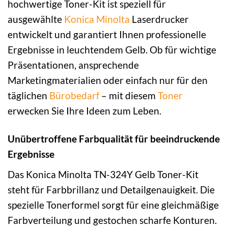
hochwertige Toner-Kit ist speziell für
ausgewählte
Konica Minolta
Laserdrucker
entwickelt und garantiert Ihnen professionelle
Ergebnisse in leuchtendem Gelb. Ob für wichtige
Präsentationen, ansprechende
Marketingmaterialien oder einfach nur für den
täglichen
Bürobedarf
– mit diesem
Toner
erwecken Sie Ihre Ideen zum Leben.
Unübertroffene Farbqualität für beeindruckende
Ergebnisse
Das Konica Minolta TN-324Y Gelb Toner-Kit
steht für Farbbrillanz und Detailgenauigkeit. Die
spezielle Tonerformel sorgt für eine gleichmäßige
Farbverteilung und gestochen scharfe Konturen.