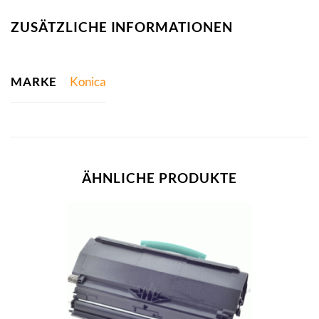
ZUSÄTZLICHE INFORMATIONEN
MARKE
Konica
ÄHNLICHE PRODUKTE