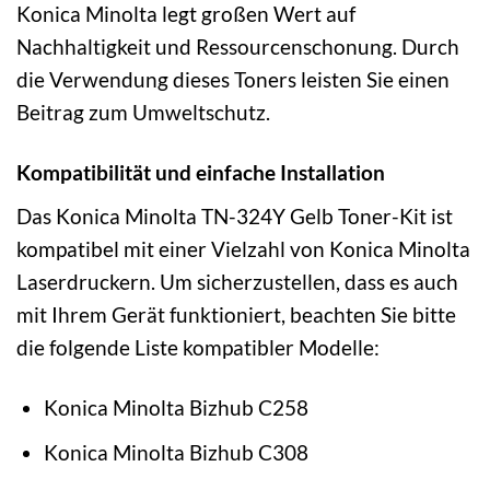
Konica Minolta legt großen Wert auf
Nachhaltigkeit und Ressourcenschonung. Durch
die Verwendung dieses Toners leisten Sie einen
Beitrag zum Umweltschutz.
Kompatibilität und einfache Installation
Das Konica Minolta TN-324Y Gelb Toner-Kit ist
kompatibel mit einer Vielzahl von Konica Minolta
Laserdruckern. Um sicherzustellen, dass es auch
mit Ihrem Gerät funktioniert, beachten Sie bitte
die folgende Liste kompatibler Modelle:
Konica Minolta Bizhub C258
Konica Minolta Bizhub C308