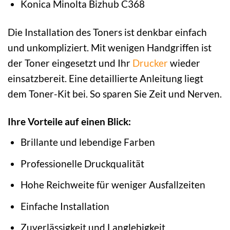
Konica Minolta Bizhub C368
Die Installation des Toners ist denkbar einfach
und unkompliziert. Mit wenigen Handgriffen ist
der Toner eingesetzt und Ihr
Drucker
wieder
einsatzbereit. Eine detaillierte Anleitung liegt
dem Toner-Kit bei. So sparen Sie Zeit und Nerven.
Ihre Vorteile auf einen Blick:
Brillante und lebendige Farben
Professionelle Druckqualität
Hohe Reichweite für weniger Ausfallzeiten
Einfache Installation
Zuverlässigkeit und Langlebigkeit