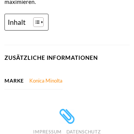
maximieren.
Inhalt
ZUSÄTZLICHE INFORMATIONEN
MARKE
Konica Minolta
IMPRESSUM
DATENSCHUTZ