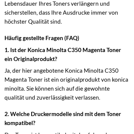
Lebensdauer Ihres Toners verlängern und
sicherstellen, dass Ihre Ausdrucke immer von
höchster Qualität sind.
Häufig gestellte Fragen (FAQ)
1. Ist der Konica Minolta C350 Magenta Toner
ein Originalprodukt?
Ja, der hier angebotene Konica Minolta C350
Magenta Toner ist ein originalprodukt von konica
minolta. Sie können sich auf die gewohnte
qualität und zuverlässigkeit verlassen.
2. Welche Druckermodelle sind mit dem Toner
kompatibel?