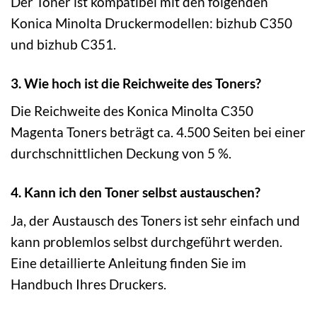
Der Toner ist kompatibel mit den folgenden
Konica Minolta Druckermodellen: bizhub C350
und bizhub C351.
3. Wie hoch ist die Reichweite des Toners?
Die Reichweite des Konica Minolta C350
Magenta Toners beträgt ca. 4.500 Seiten bei einer
durchschnittlichen Deckung von 5 %.
4. Kann ich den Toner selbst austauschen?
Ja, der Austausch des Toners ist sehr einfach und
kann problemlos selbst durchgeführt werden.
Eine detaillierte Anleitung finden Sie im
Handbuch Ihres Druckers.