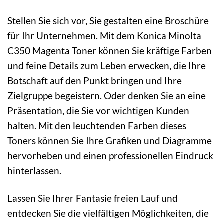
Stellen Sie sich vor, Sie gestalten eine Broschüre
für Ihr Unternehmen. Mit dem Konica Minolta
C350 Magenta Toner können Sie kräftige Farben
und feine Details zum Leben erwecken, die Ihre
Botschaft auf den Punkt bringen und Ihre
Zielgruppe begeistern. Oder denken Sie an eine
Präsentation, die Sie vor wichtigen Kunden
halten. Mit den leuchtenden Farben dieses
Toners können Sie Ihre Grafiken und Diagramme
hervorheben und einen professionellen Eindruck
hinterlassen.
Lassen Sie Ihrer Fantasie freien Lauf und
entdecken Sie die vielfältigen Möglichkeiten, die