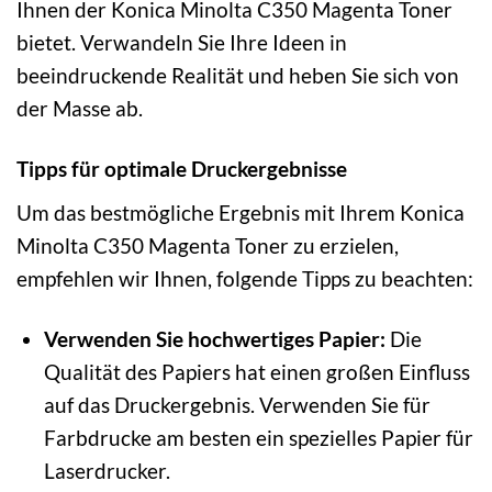
Ihnen der Konica Minolta C350 Magenta Toner
bietet. Verwandeln Sie Ihre Ideen in
beeindruckende Realität und heben Sie sich von
der Masse ab.
Tipps für optimale Druckergebnisse
Um das bestmögliche Ergebnis mit Ihrem Konica
Minolta C350 Magenta Toner zu erzielen,
empfehlen wir Ihnen, folgende Tipps zu beachten:
Verwenden Sie hochwertiges Papier:
Die
Qualität des Papiers hat einen großen Einfluss
auf das Druckergebnis. Verwenden Sie für
Farbdrucke am besten ein spezielles Papier für
Laserdrucker.