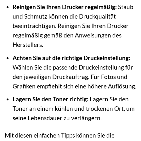
Reinigen Sie Ihren Drucker regelmäßig:
Staub
und Schmutz können die Druckqualität
beeinträchtigen. Reinigen Sie Ihren Drucker
regelmäßig gemäß den Anweisungen des
Herstellers.
Achten Sie auf die richtige Druckeinstellung:
Wählen Sie die passende Druckeinstellung für
den jeweiligen Druckauftrag. Für Fotos und
Grafiken empfiehlt sich eine höhere Auflösung.
Lagern Sie den Toner richtig:
Lagern Sie den
Toner an einem kühlen und trockenen Ort, um
seine Lebensdauer zu verlängern.
Mit diesen einfachen Tipps können Sie die