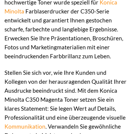
hochwertige Toner wurde speziell für
Konica
Minolta
Farblaserdrucker der C350-Serie
entwickelt und garantiert Ihnen gestochen
scharfe, farbechte und langlebige Ergebnisse.
Erwecken Sie Ihre Präsentationen, Broschüren,
Fotos und Marketingmaterialien mit einer
beeindruckenden Farbbrillanz zum Leben.
Stellen Sie sich vor, wie Ihre Kunden und
Kollegen von der herausragenden Qualität Ihrer
Ausdrucke beeindruckt sind. Mit dem Konica
Minolta C350 Magenta Toner setzen Sie ein
klares Statement: Sie legen Wert auf Details,
Professionalität und eine überzeugende visuelle
Kommunikation
. Verwandeln Sie gewöhnliche