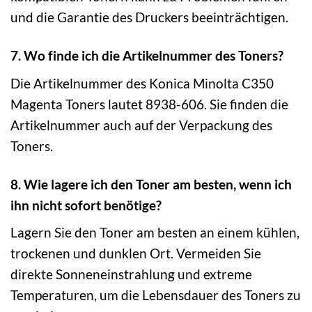
und die Garantie des Druckers beeinträchtigen.
7. Wo finde ich die Artikelnummer des Toners?
Die Artikelnummer des Konica Minolta C350
Magenta Toners lautet 8938-606. Sie finden die
Artikelnummer auch auf der Verpackung des
Toners.
8. Wie lagere ich den Toner am besten, wenn ich
ihn nicht sofort benötige?
Lagern Sie den Toner am besten an einem kühlen,
trockenen und dunklen Ort. Vermeiden Sie
direkte Sonneneinstrahlung und extreme
Temperaturen, um die Lebensdauer des Toners zu