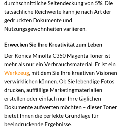
durchschnittliche Seitendeckung von 5%. Die
tatsächliche Reichweite kann je nach Art der
gedruckten Dokumente und
Nutzungsgewohnheiten variieren.
Erwecken Sie Ihre Kreativität zum Leben
Der Konica Minolta C350 Magenta Toner ist
mehr als nur ein Verbrauchsmaterial. Er ist ein
Werkzeug
, mit dem Sie Ihre kreativen Visionen
verwirklichen können. Ob Sie lebendige Fotos
drucken, auffällige Marketingmaterialien
erstellen oder einfach nur Ihre täglichen
Dokumente aufwerten möchten – dieser Toner
bietet Ihnen die perfekte Grundlage für
beeindruckende Ergebnisse.