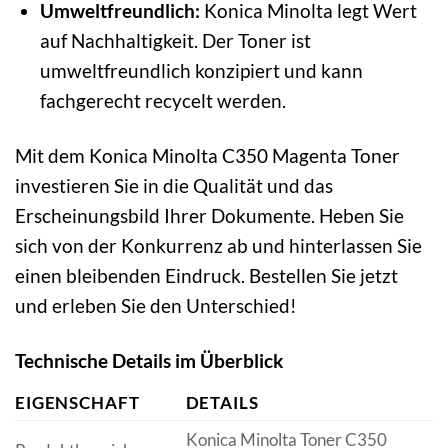
Umweltfreundlich:
Konica Minolta legt Wert
auf Nachhaltigkeit. Der Toner ist
umweltfreundlich konzipiert und kann
fachgerecht recycelt werden.
Mit dem Konica Minolta C350 Magenta Toner
investieren Sie in die Qualität und das
Erscheinungsbild Ihrer Dokumente. Heben Sie
sich von der Konkurrenz ab und hinterlassen Sie
einen bleibenden Eindruck. Bestellen Sie jetzt
und erleben Sie den Unterschied!
Technische Details im Überblick
EIGENSCHAFT
DETAILS
Konica Minolta Toner C350