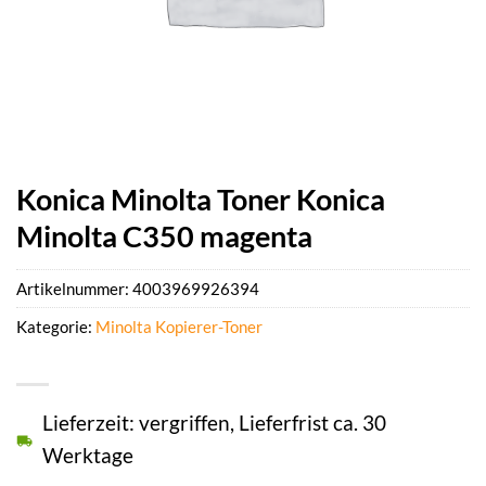
Konica Minolta Toner Konica
Minolta C350 magenta
Artikelnummer:
4003969926394
Kategorie:
Minolta Kopierer-Toner
Lieferzeit: vergriffen, Lieferfrist ca. 30
Werktage