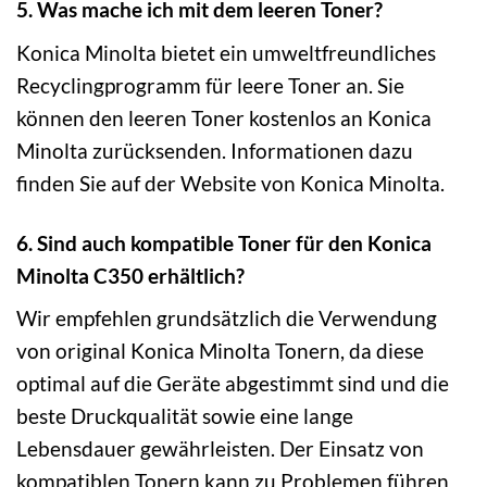
5. Was mache ich mit dem leeren Toner?
Konica Minolta bietet ein umweltfreundliches
Recyclingprogramm für leere Toner an. Sie
können den leeren Toner kostenlos an Konica
Minolta zurücksenden. Informationen dazu
finden Sie auf der Website von Konica Minolta.
6. Sind auch kompatible Toner für den Konica
Minolta C350 erhältlich?
Wir empfehlen grundsätzlich die Verwendung
von original Konica Minolta Tonern, da diese
optimal auf die Geräte abgestimmt sind und die
beste Druckqualität sowie eine lange
Lebensdauer gewährleisten. Der Einsatz von
kompatiblen Tonern kann zu Problemen führen