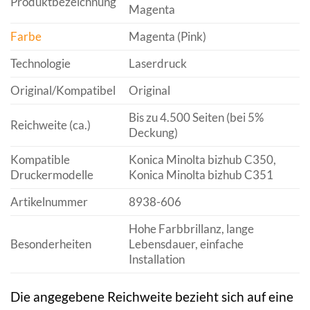
Produktbezeichnung
Magenta
Farbe
Magenta (Pink)
Technologie
Laserdruck
Original/Kompatibel
Original
Bis zu 4.500 Seiten (bei 5%
Reichweite (ca.)
Deckung)
Kompatible
Konica Minolta bizhub C350,
Druckermodelle
Konica Minolta bizhub C351
Artikelnummer
8938-606
Hohe Farbbrillanz, lange
Besonderheiten
Lebensdauer, einfache
Installation
Die angegebene Reichweite bezieht sich auf eine