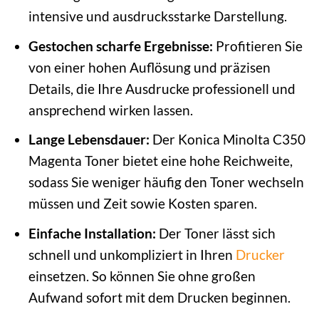
intensive und ausdrucksstarke Darstellung.
Gestochen scharfe Ergebnisse:
Profitieren Sie
von einer hohen Auflösung und präzisen
Details, die Ihre Ausdrucke professionell und
ansprechend wirken lassen.
Lange Lebensdauer:
Der Konica Minolta C350
Magenta Toner bietet eine hohe Reichweite,
sodass Sie weniger häufig den Toner wechseln
müssen und Zeit sowie Kosten sparen.
Einfache Installation:
Der Toner lässt sich
schnell und unkompliziert in Ihren
Drucker
einsetzen. So können Sie ohne großen
Aufwand sofort mit dem Drucken beginnen.