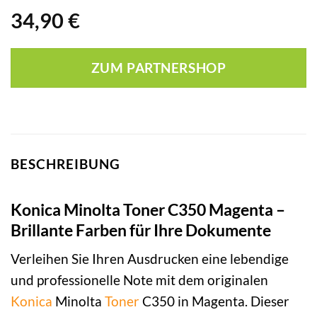
34,90
€
ZUM PARTNERSHOP
BESCHREIBUNG
Konica Minolta Toner C350 Magenta –
Brillante Farben für Ihre Dokumente
Verleihen Sie Ihren Ausdrucken eine lebendige
und professionelle Note mit dem originalen
Konica
Minolta
Toner
C350 in Magenta. Dieser