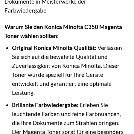
Dokumente in Meisterwerke der
Farbwiedergabe.
Warum Sie den Konica Minolta C350 Magenta
Toner wählen sollten:
Original Konica Minolta Qualität:
Verlassen
Sie sich auf die bewährte Qualität und
Zuverlässigkeit von Konica Minolta. Dieser
Toner wurde speziell für Ihre Geräte
entwickelt und garantiert eine optimale
Leistung.
Brillante Farbwiedergabe:
Erleben Sie
leuchtende Farben und feine Farbnuancen,
die Ihre Dokumente zum Strahlen bringen.
Der Magenta Toner sorgt für eine besonders