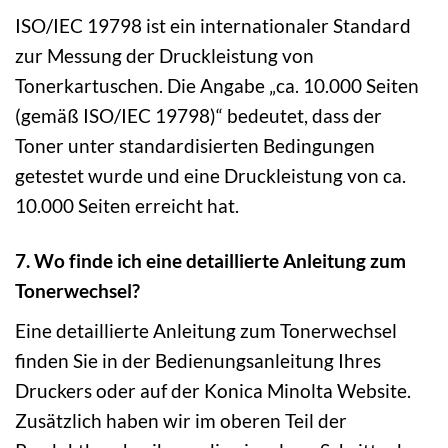
ISO/IEC 19798 ist ein internationaler Standard
zur Messung der Druckleistung von
Tonerkartuschen. Die Angabe „ca. 10.000 Seiten
(gemäß ISO/IEC 19798)“ bedeutet, dass der
Toner unter standardisierten Bedingungen
getestet wurde und eine Druckleistung von ca.
10.000 Seiten erreicht hat.
7. Wo finde ich eine detaillierte Anleitung zum
Tonerwechsel?
Eine detaillierte Anleitung zum Tonerwechsel
finden Sie in der Bedienungsanleitung Ihres
Druckers oder auf der Konica Minolta Website.
Zusätzlich haben wir im oberen Teil der