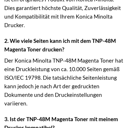
Dies garantiert höchste Qualität, Zuverlässigkeit
und Kompatibilität mit Ihrem Konica Minolta
Drucker.
2. Wie viele Seiten kann ich mit dem TNP-48M
Magenta Toner drucken?
Der Konica Minolta TNP-48M Magenta Toner hat
eine Druckleistung von ca. 10.000 Seiten gemäß
ISO/IEC 19798. Die tatsächliche Seitenleistung
kann jedoch je nach Art der gedruckten
Dokumente und den Druckeinstellungen
variieren.
3. Ist der TNP-48M Magenta Toner mit meinem
Drucker kompatibel?