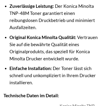
Zuverlässige Leistung:
Der Konica Minolta
TNP-48M Toner garantiert einen
reibungslosen Druckbetrieb und minimiert
Ausfallzeiten.
Original Konica Minolta Qualität:
Vertrauen
Sie auf die bewährte Qualität eines
Originalprodukts, das speziell für Konica
Minolta Drucker entwickelt wurde.
Einfache Installation:
Der Toner lässt sich
schnell und unkompliziert in Ihrem Drucker
installieren.
Technische Daten im Detail:
Konica Minolta TNP-