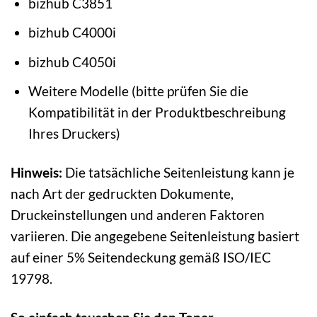
bizhub C3851
bizhub C4000i
bizhub C4050i
Weitere Modelle (bitte prüfen Sie die
Kompatibilität in der Produktbeschreibung
Ihres Druckers)
Hinweis:
Die tatsächliche Seitenleistung kann je
nach Art der gedruckten Dokumente,
Druckeinstellungen und anderen Faktoren
variieren. Die angegebene Seitenleistung basiert
auf einer 5% Seitendeckung gemäß ISO/IEC
19798.