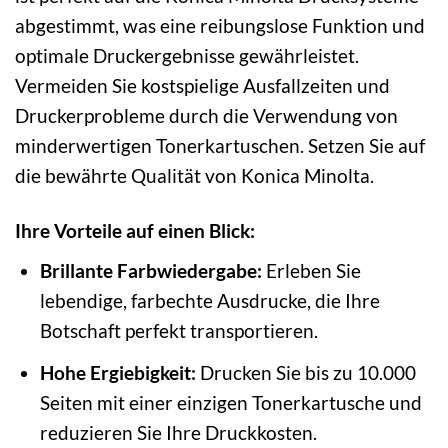
abgestimmt, was eine reibungslose Funktion und
optimale Druckergebnisse gewährleistet.
Vermeiden Sie kostspielige Ausfallzeiten und
Druckerprobleme durch die Verwendung von
minderwertigen Tonerkartuschen. Setzen Sie auf
die bewährte Qualität von Konica Minolta.
Ihre Vorteile auf einen Blick:
Brillante Farbwiedergabe:
Erleben Sie
lebendige, farbechte Ausdrucke, die Ihre
Botschaft perfekt transportieren.
Hohe Ergiebigkeit:
Drucken Sie bis zu 10.000
Seiten mit einer einzigen Tonerkartusche und
reduzieren Sie Ihre Druckkosten.