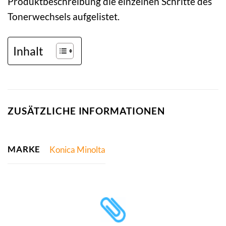
Produktbeschreibung die einzelnen Schritte des
Tonerwechsels aufgelistet.
Inhalt
ZUSÄTZLICHE INFORMATIONEN
MARKE
Konica Minolta