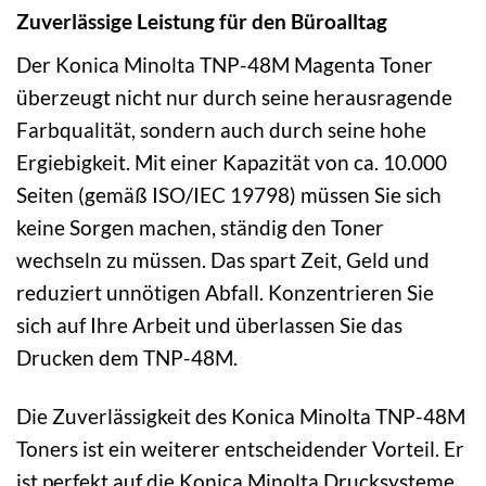
Zuverlässige Leistung für den Büroalltag
Der Konica Minolta TNP-48M Magenta Toner
überzeugt nicht nur durch seine herausragende
Farbqualität, sondern auch durch seine hohe
Ergiebigkeit. Mit einer Kapazität von ca. 10.000
Seiten (gemäß ISO/IEC 19798) müssen Sie sich
keine Sorgen machen, ständig den Toner
wechseln zu müssen. Das spart Zeit, Geld und
reduziert unnötigen Abfall. Konzentrieren Sie
sich auf Ihre Arbeit und überlassen Sie das
Drucken dem TNP-48M.
Die Zuverlässigkeit des Konica Minolta TNP-48M
Toners ist ein weiterer entscheidender Vorteil. Er
ist perfekt auf die Konica Minolta Drucksysteme