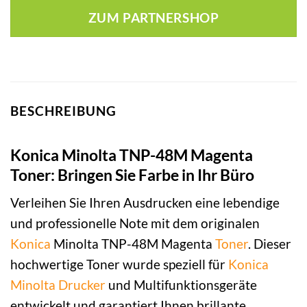
ZUM PARTNERSHOP
BESCHREIBUNG
Konica Minolta TNP-48M Magenta
Toner: Bringen Sie Farbe in Ihr Büro
Verleihen Sie Ihren Ausdrucken eine lebendige
und professionelle Note mit dem originalen
Konica
Minolta TNP-48M Magenta
Toner
. Dieser
hochwertige Toner wurde speziell für
Konica
Minolta
Drucker
und Multifunktionsgeräte
entwickelt und garantiert Ihnen brillante,