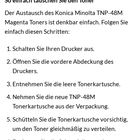
So einfach tauschen Sie den Toner
Der Austausch des Konica Minolta TNP-48M
Magenta Toners ist denkbar einfach. Folgen Sie
einfach diesen Schritten:
Schalten Sie Ihren Drucker aus.
Öffnen Sie die vordere Abdeckung des
Druckers.
Entnehmen Sie die leere Tonerkartusche.
Nehmen Sie die neue TNP-48M
Tonerkartusche aus der Verpackung.
Schütteln Sie die Tonerkartusche vorsichtig,
um den Toner gleichmäßig zu verteilen.