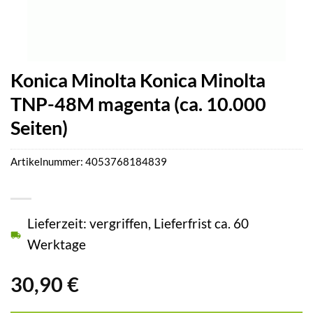
Konica Minolta Konica Minolta
TNP-48M magenta (ca. 10.000
Seiten)
Artikelnummer:
4053768184839
Lieferzeit: vergriffen, Lieferfrist ca. 60
Werktage
30,90
€