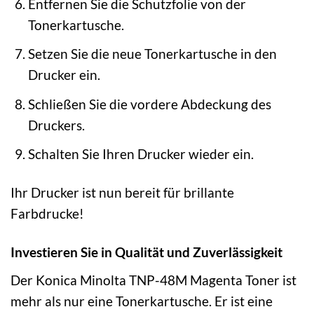
Entfernen Sie die Schutzfolie von der
Tonerkartusche.
Setzen Sie die neue Tonerkartusche in den
Drucker ein.
Schließen Sie die vordere Abdeckung des
Druckers.
Schalten Sie Ihren Drucker wieder ein.
Ihr Drucker ist nun bereit für brillante
Farbdrucke!
Investieren Sie in Qualität und Zuverlässigkeit
Der Konica Minolta TNP-48M Magenta Toner ist
mehr als nur eine Tonerkartusche. Er ist eine