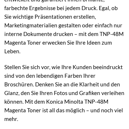
farbechte Ergebnisse bei jedem Druck. Egal, ob
Sie wichtige Präsentationen erstellen,
Marketingmaterialien gestalten oder einfach nur
interne Dokumente drucken – mit dem TNP-48M
Magenta Toner erwecken Sie Ihre Ideen zum
Leben.
Stellen Sie sich vor, wie Ihre Kunden beeindruckt
sind von den lebendigen Farben Ihrer
Broschüren. Denken Sie an die Klarheit und den
Glanz, den Sie Ihren Fotos und Grafiken verleihen
können. Mit dem Konica Minolta TNP-48M
Magenta Toner ist all das möglich – und noch viel
mehr.