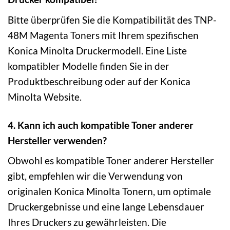
Bitte überprüfen Sie die Kompatibilität des TNP-
48M Magenta Toners mit Ihrem spezifischen
Konica Minolta Druckermodell. Eine Liste
kompatibler Modelle finden Sie in der
Produktbeschreibung oder auf der Konica
Minolta Website.
4. Kann ich auch kompatible Toner anderer
Hersteller verwenden?
Obwohl es kompatible Toner anderer Hersteller
gibt, empfehlen wir die Verwendung von
originalen Konica Minolta Tonern, um optimale
Druckergebnisse und eine lange Lebensdauer
Ihres Druckers zu gewährleisten. Die