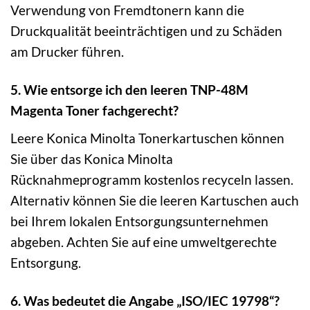
Verwendung von Fremdtonern kann die
Druckqualität beeinträchtigen und zu Schäden
am Drucker führen.
5. Wie entsorge ich den leeren TNP-48M
Magenta Toner fachgerecht?
Leere Konica Minolta Tonerkartuschen können
Sie über das Konica Minolta
Rücknahmeprogramm kostenlos recyceln lassen.
Alternativ können Sie die leeren Kartuschen auch
bei Ihrem lokalen Entsorgungsunternehmen
abgeben. Achten Sie auf eine umweltgerechte
Entsorgung.
6. Was bedeutet die Angabe „ISO/IEC 19798“?