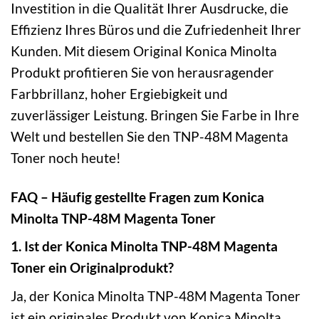
Investition in die Qualität Ihrer Ausdrucke, die
Effizienz Ihres Büros und die Zufriedenheit Ihrer
Kunden. Mit diesem Original Konica Minolta
Produkt profitieren Sie von herausragender
Farbbrillanz, hoher Ergiebigkeit und
zuverlässiger Leistung. Bringen Sie Farbe in Ihre
Welt und bestellen Sie den TNP-48M Magenta
Toner noch heute!
FAQ – Häufig gestellte Fragen zum Konica
Minolta TNP-48M Magenta Toner
1. Ist der Konica Minolta TNP-48M Magenta
Toner ein Originalprodukt?
Ja, der Konica Minolta TNP-48M Magenta Toner
ist ein originales Produkt von Konica Minolta.