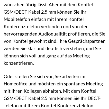
wünschen übrig lässt. Aber mit dem Konftel
GSM/DECT Kabel 2.5 mm können Sie Ihr
Mobiltelefon einfach mit Ihrem Konftel
Konferenztelefon verbinden und von der
hervorragenden Audioqualität profitieren, die Sie
von Konftel gewohnt sind. Ihre Gesprächspartner
werden Sie klar und deutlich verstehen, und Sie
können sich voll und ganz auf das Meeting
konzentrieren.
Oder stellen Sie sich vor, Sie arbeiten im
Homeoffice und möchten ein spontanes Meeting
mit Ihren Kollegen abhalten. Mit dem Konftel
GSM/DECT Kabel 2.5 mm können Sie Ihr DECT-
Telefon mit Ihrem Konftel Konferenztelefon