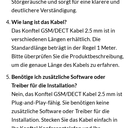
Störgeräusche und sorgt für eine klarere und
deutlichere Verständigung.
Wie lang ist das Kabel?
Das Konftel GSM/DECT Kabel 2.5 mm ist in
verschiedenen Längen erhältlich. Die
Standardlänge beträgt in der Regel 1 Meter.
Bitte überprüfen Sie die Produktbeschreibung,
um die genaue Länge des Kabels zu erfahren.
Benötige ich zusätzliche Software oder
Treiber für die Installation?
Nein, das Konftel GSM/DECT Kabel 2.5 mm ist
Plug-and-Play-fähig. Sie benötigen keine
zusätzliche Software oder Treiber für die
Installation. Stecken Sie das Kabel einfach in