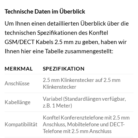
Technische Daten im Überblick
Um Ihnen einen detaillierten Überblick über die
technischen Spezifikationen des Konftel
GSM/DECT Kabels 2.5 mm zu geben, haben wir
Ihnen hier eine Tabelle zusammengestellt:
MERKMAL
SPEZIFIKATION
2.5 mm Klinkenstecker auf 2.5 mm
Anschlüsse
Klinkenstecker
Variabel (Standardlängen verfügbar,
Kabellänge
z.B. 1 Meter)
Konftel Konferenztelefone mit 2.5 mm
Kompatibilität
Anschluss, Mobiltelefone und DECT-
Telefone mit 2.5 mm Anschluss