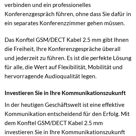
verbinden und ein professionelles
Konferenzgespräch führen, ohne dass Sie dafür in
ein separates Konferenzzimmer gehen müssen.
Das Konftel GSM/DECT Kabel 2.5 mm gibt Ihnen
die Freiheit, Ihre Konferenzgespräche überall
und jederzeit zu führen. Es ist die perfekte Lösung
für alle, die Wert auf Flexibilität, Mobilität und
hervorragende Audioqualität legen.
Investieren Sie in Ihre Kommunikationszukunft
In der heutigen Geschäftswelt ist eine effektive
Kommunikation entscheidend für den Erfolg. Mit
dem Konftel GSM/DECT Kabel 2.5 mm
investieren Sie in Ihre Kommunikationszukunft