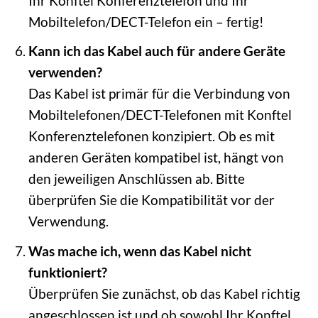
Ihr Konftel Konferenztelefon und Ihr
Mobiltelefon/DECT-Telefon ein – fertig!
Kann ich das Kabel auch für andere Geräte
verwenden?
Das Kabel ist primär für die Verbindung von
Mobiltelefonen/DECT-Telefonen mit Konftel
Konferenztelefonen konzipiert. Ob es mit
anderen Geräten kompatibel ist, hängt von
den jeweiligen Anschlüssen ab. Bitte
überprüfen Sie die Kompatibilität vor der
Verwendung.
Was mache ich, wenn das Kabel nicht
funktioniert?
Überprüfen Sie zunächst, ob das Kabel richtig
angeschlossen ist und ob sowohl Ihr Konftel