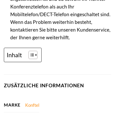
Konferenztelefon als auch Ihr
Mobiltelefon/DECT-Telefon eingeschaltet sind.
Wenn das Problem weiterhin besteht,
kontaktieren Sie bitte unseren Kundenservice,
der Ihnen gerne weiterhilft.
Inhalt
ZUSÄTZLICHE INFORMATIONEN
MARKE
Konftel