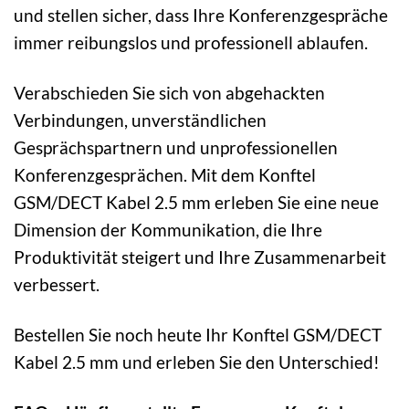
und stellen sicher, dass Ihre Konferenzgespräche
immer reibungslos und professionell ablaufen.
Verabschieden Sie sich von abgehackten
Verbindungen, unverständlichen
Gesprächspartnern und unprofessionellen
Konferenzgesprächen. Mit dem Konftel
GSM/DECT Kabel 2.5 mm erleben Sie eine neue
Dimension der Kommunikation, die Ihre
Produktivität steigert und Ihre Zusammenarbeit
verbessert.
Bestellen Sie noch heute Ihr Konftel GSM/DECT
Kabel 2.5 mm und erleben Sie den Unterschied!