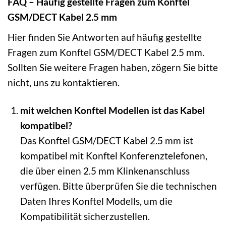
FAQ – Häufig gestellte Fragen zum Konftel
GSM/DECT Kabel 2.5 mm
Hier finden Sie Antworten auf häufig gestellte
Fragen zum Konftel GSM/DECT Kabel 2.5 mm.
Sollten Sie weitere Fragen haben, zögern Sie bitte
nicht, uns zu kontaktieren.
mit welchen Konftel Modellen ist das Kabel
kompatibel?
Das Konftel GSM/DECT Kabel 2.5 mm ist
kompatibel mit Konftel Konferenztelefonen,
die über einen 2.5 mm Klinkenanschluss
verfügen. Bitte überprüfen Sie die technischen
Daten Ihres Konftel Modells, um die
Kompatibilität sicherzustellen.