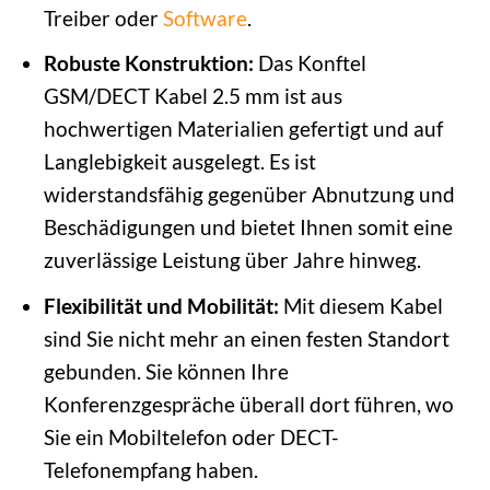
Treiber oder
Software
.
Robuste Konstruktion:
Das Konftel
GSM/DECT Kabel 2.5 mm ist aus
hochwertigen Materialien gefertigt und auf
Langlebigkeit ausgelegt. Es ist
widerstandsfähig gegenüber Abnutzung und
Beschädigungen und bietet Ihnen somit eine
zuverlässige Leistung über Jahre hinweg.
Flexibilität und Mobilität:
Mit diesem Kabel
sind Sie nicht mehr an einen festen Standort
gebunden. Sie können Ihre
Konferenzgespräche überall dort führen, wo
Sie ein Mobiltelefon oder DECT-
Telefonempfang haben.