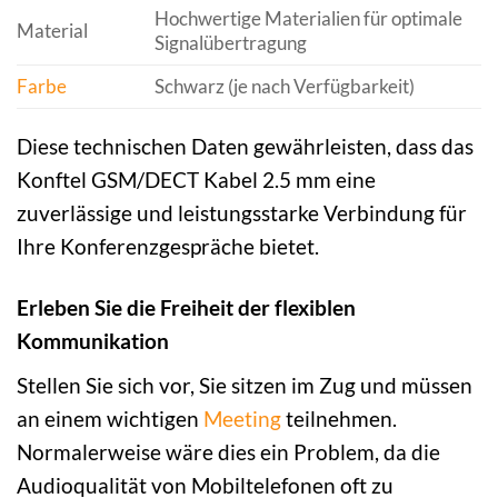
Hochwertige Materialien für optimale
Material
Signalübertragung
Farbe
Schwarz (je nach Verfügbarkeit)
Diese technischen Daten gewährleisten, dass das
Konftel GSM/DECT Kabel 2.5 mm eine
zuverlässige und leistungsstarke Verbindung für
Ihre Konferenzgespräche bietet.
Erleben Sie die Freiheit der flexiblen
Kommunikation
Stellen Sie sich vor, Sie sitzen im Zug und müssen
an einem wichtigen
Meeting
teilnehmen.
Normalerweise wäre dies ein Problem, da die
Audioqualität von Mobiltelefonen oft zu