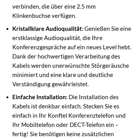
verbinden, die über eine 2.5 mm
Klinkenbuchse verfügen.
Kristallklare Audioqualität:
Genießen Sie eine
erstklassige Audioqualität, die Ihre
Konferenzgespräche auf ein neues Level hebt.
Dank der hochwertigen Verarbeitung des
Kabels werden unerwünschte Störgeräusche
minimiert und eine klare und deutliche
Verständigung gewährleistet.
Einfache Installation:
Die Installation des
Kabels ist denkbar einfach. Stecken Sie es
einfach in Ihr Konftel Konferenztelefon und
Ihr Mobiltelefon oder DECT-Telefon ein –
fertig! Sie benötigen keine zusätzlichen