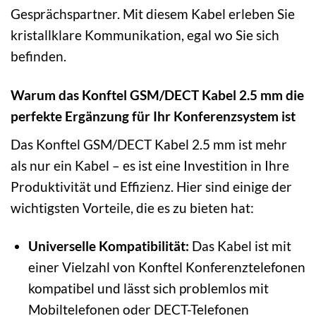
Gesprächspartner. Mit diesem Kabel erleben Sie
kristallklare Kommunikation, egal wo Sie sich
befinden.
Warum das Konftel GSM/DECT Kabel 2.5 mm die
perfekte Ergänzung für Ihr Konferenzsystem ist
Das Konftel GSM/DECT Kabel 2.5 mm ist mehr
als nur ein Kabel – es ist eine Investition in Ihre
Produktivität und Effizienz. Hier sind einige der
wichtigsten Vorteile, die es zu bieten hat:
Universelle Kompatibilität:
Das Kabel ist mit
einer Vielzahl von Konftel Konferenztelefonen
kompatibel und lässt sich problemlos mit
Mobiltelefonen oder DECT-Telefonen