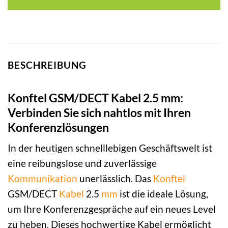
BESCHREIBUNG
Konftel GSM/DECT Kabel 2.5 mm:
Verbinden Sie sich nahtlos mit Ihren
Konferenzlösungen
In der heutigen schnelllebigen Geschäftswelt ist
eine reibungslose und zuverlässige
Kommunikation
unerlässlich. Das
Konftel
GSM/DECT
Kabel
2.5
mm
ist die ideale Lösung,
um Ihre Konferenzgespräche auf ein neues Level
zu heben. Dieses hochwertige Kabel ermöglicht