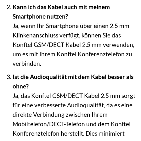
Kann ich das Kabel auch mit meinem
Smartphone nutzen?
Ja, wenn Ihr Smartphone über einen 2.5 mm
Klinkenanschluss verfügt, können Sie das
Konftel GSM/DECT Kabel 2.5 mm verwenden,
um es mit Ihrem Konftel Konferenztelefon zu
verbinden.
Ist die Audioqualität mit dem Kabel besser als
ohne?
Ja, das Konftel GSM/DECT Kabel 2.5 mm sorgt
für eine verbesserte Audioqualität, da es eine
direkte Verbindung zwischen Ihrem
Mobiltelefon/DECT-Telefon und dem Konftel
Konferenztelefon herstellt. Dies minimiert