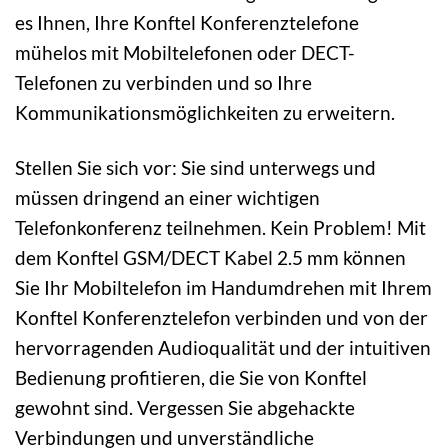
es Ihnen, Ihre Konftel Konferenztelefone
mühelos mit Mobiltelefonen oder DECT-
Telefonen zu verbinden und so Ihre
Kommunikationsmöglichkeiten zu erweitern.
Stellen Sie sich vor: Sie sind unterwegs und
müssen dringend an einer wichtigen
Telefonkonferenz teilnehmen. Kein Problem! Mit
dem Konftel GSM/DECT Kabel 2.5 mm können
Sie Ihr Mobiltelefon im Handumdrehen mit Ihrem
Konftel Konferenztelefon verbinden und von der
hervorragenden Audioqualität und der intuitiven
Bedienung profitieren, die Sie von Konftel
gewohnt sind. Vergessen Sie abgehackte
Verbindungen und unverständliche