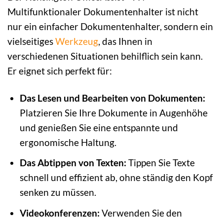
Multifunktionaler Dokumentenhalter ist nicht
nur ein einfacher Dokumentenhalter, sondern ein
vielseitiges
Werkzeug
, das Ihnen in
verschiedenen Situationen behilflich sein kann.
Er eignet sich perfekt für:
Das Lesen und Bearbeiten von Dokumenten:
Platzieren Sie Ihre Dokumente in Augenhöhe
und genießen Sie eine entspannte und
ergonomische Haltung.
Das Abtippen von Texten:
Tippen Sie Texte
schnell und effizient ab, ohne ständig den Kopf
senken zu müssen.
Videokonferenzen:
Verwenden Sie den