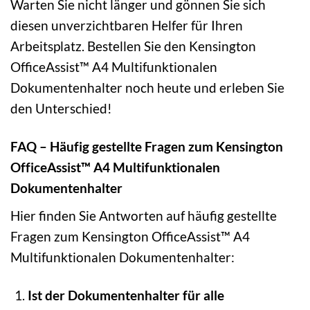
Warten Sie nicht länger und gönnen Sie sich
diesen unverzichtbaren Helfer für Ihren
Arbeitsplatz. Bestellen Sie den Kensington
OfficeAssist™ A4 Multifunktionalen
Dokumentenhalter noch heute und erleben Sie
den Unterschied!
FAQ – Häufig gestellte Fragen zum Kensington
OfficeAssist™ A4 Multifunktionalen
Dokumentenhalter
Hier finden Sie Antworten auf häufig gestellte
Fragen zum Kensington OfficeAssist™ A4
Multifunktionalen Dokumentenhalter:
Ist der Dokumentenhalter für alle