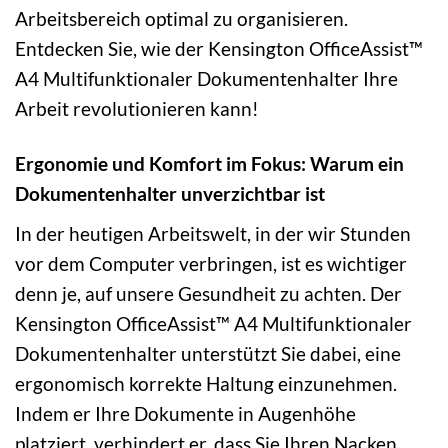
Arbeitsbereich optimal zu organisieren.
Entdecken Sie, wie der Kensington OfficeAssist™
A4 Multifunktionaler Dokumentenhalter Ihre
Arbeit revolutionieren kann!
Ergonomie und Komfort im Fokus: Warum ein
Dokumentenhalter unverzichtbar ist
In der heutigen Arbeitswelt, in der wir Stunden
vor dem Computer verbringen, ist es wichtiger
denn je, auf unsere Gesundheit zu achten. Der
Kensington OfficeAssist™ A4 Multifunktionaler
Dokumentenhalter unterstützt Sie dabei, eine
ergonomisch korrekte Haltung einzunehmen.
Indem er Ihre Dokumente in Augenhöhe
platziert, verhindert er, dass Sie Ihren Nacken