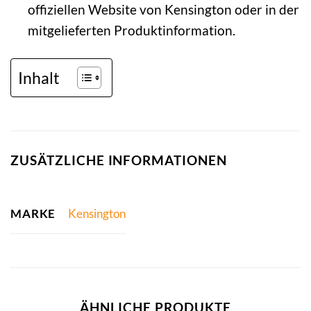
offiziellen Website von Kensington oder in der
mitgelieferten Produktinformation.
Inhalt
ZUSÄTZLICHE INFORMATIONEN
MARKE
Kensington
ÄHNLICHE PRODUKTE