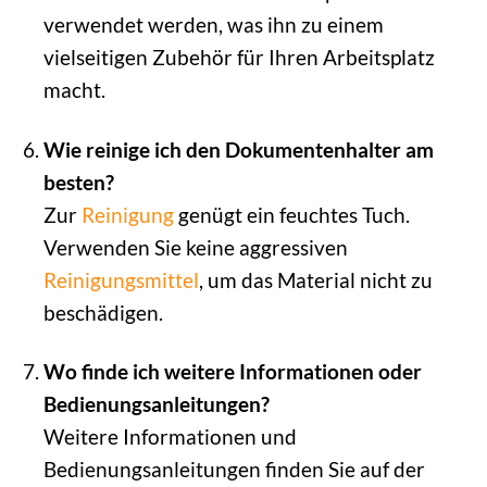
verwendet werden, was ihn zu einem
vielseitigen Zubehör für Ihren Arbeitsplatz
macht.
Wie reinige ich den Dokumentenhalter am
besten?
Zur
Reinigung
genügt ein feuchtes Tuch.
Verwenden Sie keine aggressiven
Reinigungsmittel
, um das Material nicht zu
beschädigen.
Wo finde ich weitere Informationen oder
Bedienungsanleitungen?
Weitere Informationen und
Bedienungsanleitungen finden Sie auf der