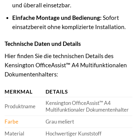
und überall einsetzbar.
Einfache Montage und Bedienung:
Sofort
einsatzbereit ohne komplizierte Installation.
Technische Daten und Details
Hier finden Sie die technischen Details des
Kensington OfficeAssist™ A4 Multifunktionalen
Dokumentenhalters:
MERKMAL
DETAILS
Kensington OfficeAssist™ A4
Produktname
Multifunktionaler Dokumentenhalter
Farbe
Grau meliert
Material
Hochwertiger Kunststoff