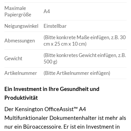
Maximale
A4
Papiergröße
Neigungswinkel
Einstellbar
(Bitte konkrete Maße einfügen, z.B. 30
Abmessungen
cm x 25 cm x 10 cm)
(Bitte konkretes Gewicht einfügen, z.B.
Gewicht
500 g)
Artikelnummer
(Bitte Artikelnummer einfügen)
Ein Investment in Ihre Gesundheit und
Produktivität
Der Kensington OfficeAssist™ A4
Multifunktionaler Dokumentenhalter ist mehr als
nur ein Büroaccessoire. Er ist ein Investment in