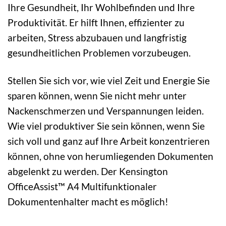
Ihre Gesundheit, Ihr Wohlbefinden und Ihre
Produktivität. Er hilft Ihnen, effizienter zu
arbeiten, Stress abzubauen und langfristig
gesundheitlichen Problemen vorzubeugen.
Stellen Sie sich vor, wie viel Zeit und Energie Sie
sparen können, wenn Sie nicht mehr unter
Nackenschmerzen und Verspannungen leiden.
Wie viel produktiver Sie sein können, wenn Sie
sich voll und ganz auf Ihre Arbeit konzentrieren
können, ohne von herumliegenden Dokumenten
abgelenkt zu werden. Der Kensington
OfficeAssist™ A4 Multifunktionaler
Dokumentenhalter macht es möglich!