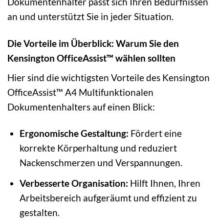
Dokumentenhalter passt sich Ihren Bedürfnissen
an und unterstützt Sie in jeder Situation.
Die Vorteile im Überblick: Warum Sie den
Kensington OfficeAssist™ wählen sollten
Hier sind die wichtigsten Vorteile des Kensington
OfficeAssist™ A4 Multifunktionalen
Dokumentenhalters auf einen Blick:
Ergonomische Gestaltung:
Fördert eine
korrekte Körperhaltung und reduziert
Nackenschmerzen und Verspannungen.
Verbesserte Organisation:
Hilft Ihnen, Ihren
Arbeitsbereich aufgeräumt und effizient zu
gestalten.