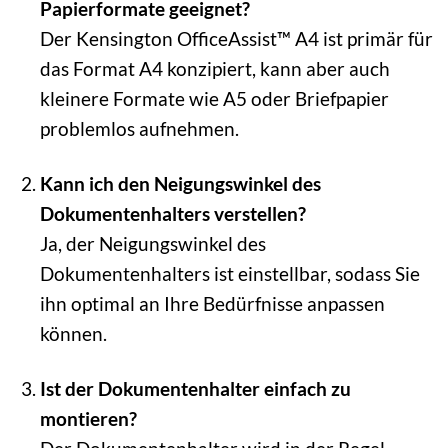
Papierformate geeignet?
Der Kensington OfficeAssist™ A4 ist primär für
das Format A4 konzipiert, kann aber auch
kleinere Formate wie A5 oder Briefpapier
problemlos aufnehmen.
Kann ich den Neigungswinkel des
Dokumentenhalters verstellen?
Ja, der Neigungswinkel des
Dokumentenhalters ist einstellbar, sodass Sie
ihn optimal an Ihre Bedürfnisse anpassen
können.
Ist der Dokumentenhalter einfach zu
montieren?