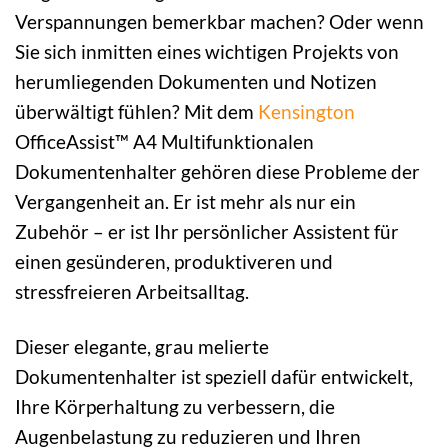
Verspannungen bemerkbar machen? Oder wenn
Sie sich inmitten eines wichtigen Projekts von
herumliegenden Dokumenten und Notizen
überwältigt fühlen? Mit dem
Kensington
OfficeAssist™ A4 Multifunktionalen
Dokumentenhalter gehören diese Probleme der
Vergangenheit an. Er ist mehr als nur ein
Zubehör – er ist Ihr persönlicher Assistent für
einen gesünderen, produktiveren und
stressfreieren Arbeitsalltag.
Dieser elegante, grau melierte
Dokumentenhalter ist speziell dafür entwickelt,
Ihre Körperhaltung zu verbessern, die
Augenbelastung zu reduzieren und Ihren