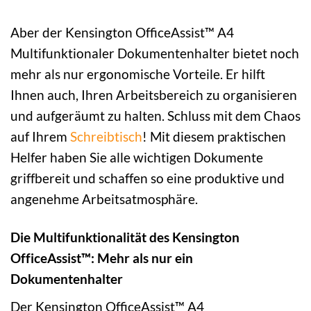
Aber der Kensington OfficeAssist™ A4
Multifunktionaler Dokumentenhalter bietet noch
mehr als nur ergonomische Vorteile. Er hilft
Ihnen auch, Ihren Arbeitsbereich zu organisieren
und aufgeräumt zu halten. Schluss mit dem Chaos
auf Ihrem
Schreibtisch
! Mit diesem praktischen
Helfer haben Sie alle wichtigen Dokumente
griffbereit und schaffen so eine produktive und
angenehme Arbeitsatmosphäre.
Die Multifunktionalität des Kensington
OfficeAssist™: Mehr als nur ein
Dokumentenhalter
Der Kensington OfficeAssist™ A4