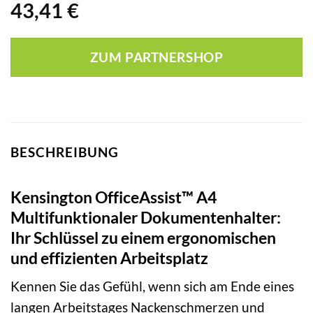
43,41
€
ZUM PARTNERSHOP
BESCHREIBUNG
Kensington OfficeAssist™ A4
Multifunktionaler Dokumentenhalter:
Ihr Schlüssel zu einem ergonomischen
und effizienten Arbeitsplatz
Kennen Sie das Gefühl, wenn sich am Ende eines
langen Arbeitstages Nackenschmerzen und