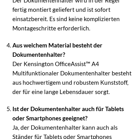
Der Dokumentenhalter wird in der Regel
fertig montiert geliefert und ist sofort
einsatzbereit. Es sind keine komplizierten
Montageschritte erforderlich.
Aus welchem Material besteht der
Dokumentenhalter?
Der Kensington OfficeAssist™ A4
Multifunktionaler Dokumentenhalter besteht
aus hochwertigem und robustem Kunststoff,
der für eine lange Lebensdauer sorgt.
Ist der Dokumentenhalter auch für Tablets
oder Smartphones geeignet?
Ja, der Dokumentenhalter kann auch als
Ständer für Tablets oder Smartphones