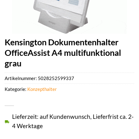
Kensington Dokumentenhalter
OfficeAssist A4 multifunktional
grau
Artikelnummer:
5028252599337
Kategorie:
Konzepthalter
Lieferzeit: auf Kundenwunsch, Lieferfrist ca. 2-
4 Werktage