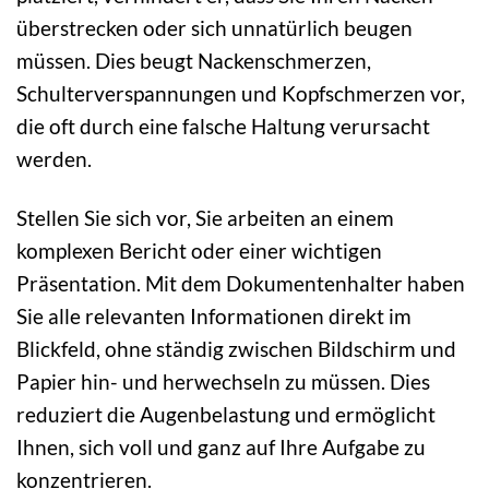
überstrecken oder sich unnatürlich beugen
müssen. Dies beugt Nackenschmerzen,
Schulterverspannungen und Kopfschmerzen vor,
die oft durch eine falsche Haltung verursacht
werden.
Stellen Sie sich vor, Sie arbeiten an einem
komplexen Bericht oder einer wichtigen
Präsentation. Mit dem Dokumentenhalter haben
Sie alle relevanten Informationen direkt im
Blickfeld, ohne ständig zwischen Bildschirm und
Papier hin- und herwechseln zu müssen. Dies
reduziert die Augenbelastung und ermöglicht
Ihnen, sich voll und ganz auf Ihre Aufgabe zu
konzentrieren.