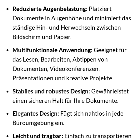
Reduzierte Augenbelastung:
Platziert
Dokumente in Augenhöhe und minimiert das
ständige Hin- und Herwechseln zwischen
Bildschirm und Papier.
Multifunktionale Anwendung:
Geeignet für
das Lesen, Bearbeiten, Abtippen von
Dokumenten, Videokonferenzen,
Präsentationen und kreative Projekte.
Stabiles und robustes Design:
Gewährleistet
einen sicheren Halt für Ihre Dokumente.
Elegantes Design:
Fügt sich nahtlos in jede
Büroumgebung ein.
Leicht und tragbar:
Einfach zu transportieren