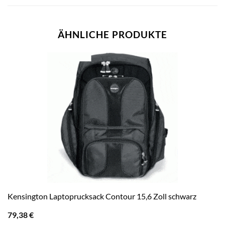
ÄHNLICHE PRODUKTE
Kensington Laptoprucksack Contour 15,6 Zoll schwarz
79,38
€