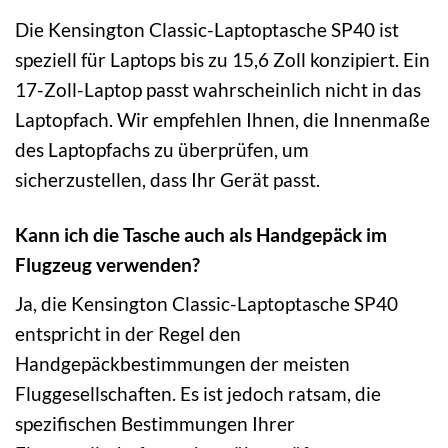
Die Kensington Classic-Laptoptasche SP40 ist
speziell für Laptops bis zu 15,6 Zoll konzipiert. Ein
17-Zoll-Laptop passt wahrscheinlich nicht in das
Laptopfach. Wir empfehlen Ihnen, die Innenmaße
des Laptopfachs zu überprüfen, um
sicherzustellen, dass Ihr Gerät passt.
Kann ich die Tasche auch als Handgepäck im
Flugzeug verwenden?
Ja, die Kensington Classic-Laptoptasche SP40
entspricht in der Regel den
Handgepäckbestimmungen der meisten
Fluggesellschaften. Es ist jedoch ratsam, die
spezifischen Bestimmungen Ihrer