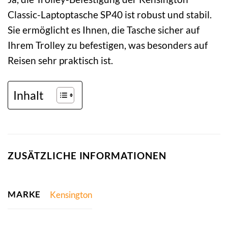
Classic-Laptoptasche SP40 ist robust und stabil.
Sie ermöglicht es Ihnen, die Tasche sicher auf
Ihrem Trolley zu befestigen, was besonders auf
Reisen sehr praktisch ist.
Inhalt
ZUSÄTZLICHE INFORMATIONEN
MARKE
Kensington