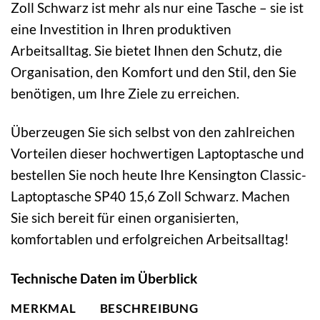
Zoll Schwarz ist mehr als nur eine Tasche – sie ist
eine Investition in Ihren produktiven
Arbeitsalltag. Sie bietet Ihnen den Schutz, die
Organisation, den Komfort und den Stil, den Sie
benötigen, um Ihre Ziele zu erreichen.
Überzeugen Sie sich selbst von den zahlreichen
Vorteilen dieser hochwertigen Laptoptasche und
bestellen Sie noch heute Ihre Kensington Classic-
Laptoptasche SP40 15,6 Zoll Schwarz. Machen
Sie sich bereit für einen organisierten,
komfortablen und erfolgreichen Arbeitsalltag!
Technische Daten im Überblick
MERKMAL
BESCHREIBUNG