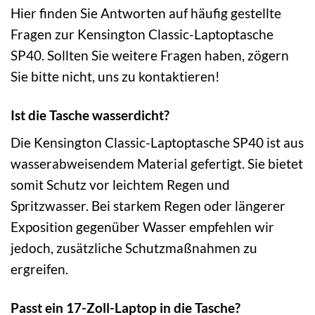
Hier finden Sie Antworten auf häufig gestellte
Fragen zur Kensington Classic-Laptoptasche
SP40. Sollten Sie weitere Fragen haben, zögern
Sie bitte nicht, uns zu kontaktieren!
Ist die Tasche wasserdicht?
Die Kensington Classic-Laptoptasche SP40 ist aus
wasserabweisendem Material gefertigt. Sie bietet
somit Schutz vor leichtem Regen und
Spritzwasser. Bei starkem Regen oder längerer
Exposition gegenüber Wasser empfehlen wir
jedoch, zusätzliche Schutzmaßnahmen zu
ergreifen.
Passt ein 17-Zoll-Laptop in die Tasche?