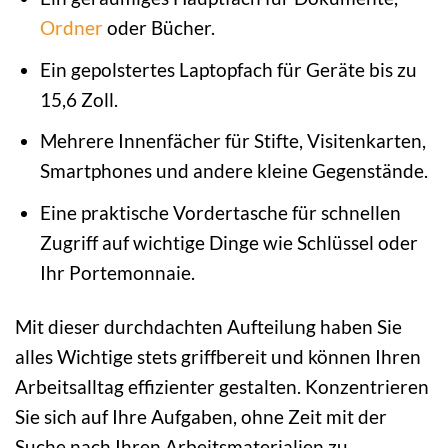
Ordner
oder Bücher.
Ein gepolstertes Laptopfach für Geräte bis zu
15,6 Zoll.
Mehrere Innenfächer für Stifte, Visitenkarten,
Smartphones und andere kleine Gegenstände.
Eine praktische Vordertasche für schnellen
Zugriff auf wichtige Dinge wie Schlüssel oder
Ihr Portemonnaie.
Mit dieser durchdachten Aufteilung haben Sie
alles Wichtige stets griffbereit und können Ihren
Arbeitsalltag effizienter gestalten. Konzentrieren
Sie sich auf Ihre Aufgaben, ohne Zeit mit der
Suche nach Ihren Arbeitsmaterialien zu