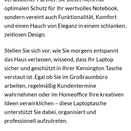
optimalen Schutz für Ihr wertvolles Notebook,
sondern vereint auch Funktionalität, Komfort
und einen Hauch von Eleganz in einem schlanken,
zeitlosen Design.
Stellen Sie sich vor, wie Sie morgens entspannt
das Haus verlassen, wissend, dass Ihr Laptop
sicher und geschützt in Ihrer Kensington Tasche
verstaut ist. Egal ob Sie im Großraumbüro
arbeiten, regelmäßig Kundentermine
wahrnehmen oder im Homeoffice Ihre kreativen
Ideen verwirklichen – diese Laptoptasche
unterstützt Sie dabei, organisiert und
professionell aufzutreten.