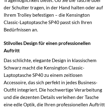
Tragemöglichkeit bietet. Ob Sie die Tasche über
der Schulter tragen, in der Hand halten oder auf
Ihrem Trolley befestigen – die Kensington
Classic-Laptoptasche SP40 passt sich Ihren
Bedürfnissen an.
Stilvolles Design für einen professionellen
Auftritt
Das schlichte, elegante Design in klassischem
Schwarz macht die Kensington Classic-
Laptoptasche SP40 zu einem zeitlosen
Accessoire, das sich perfekt in jedes Business-
Outfit integriert. Die hochwertige Verarbeitung
und die dezenten Details verleihen der Tasche
eine edle Optik, die Ihren professionellen Auftritt