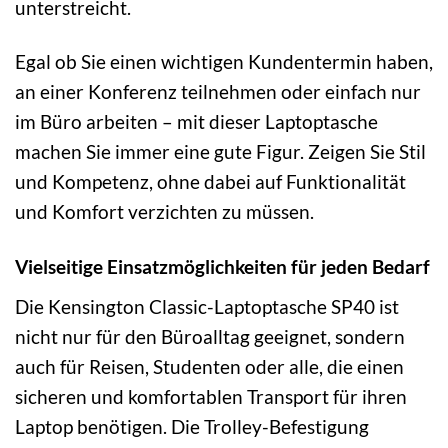
unterstreicht.
Egal ob Sie einen wichtigen Kundentermin haben,
an einer Konferenz teilnehmen oder einfach nur
im Büro arbeiten – mit dieser Laptoptasche
machen Sie immer eine gute Figur. Zeigen Sie Stil
und Kompetenz, ohne dabei auf Funktionalität
und Komfort verzichten zu müssen.
Vielseitige Einsatzmöglichkeiten für jeden Bedarf
Die Kensington Classic-Laptoptasche SP40 ist
nicht nur für den Büroalltag geeignet, sondern
auch für Reisen, Studenten oder alle, die einen
sicheren und komfortablen Transport für ihren
Laptop benötigen. Die Trolley-Befestigung