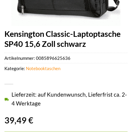
Kensington Classic-Laptoptasche
SP40 15,6 Zoll schwarz
Artikelnummer:
0085896625636
Kategorie:
Notebooktaschen
Lieferzeit: auf Kundenwunsch, Lieferfrist ca. 2-
4 Werktage
39,49
€