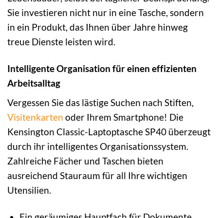
Sie investieren nicht nur in eine Tasche, sondern
in ein Produkt, das Ihnen über Jahre hinweg
treue Dienste leisten wird.
Intelligente Organisation für einen effizienten
Arbeitsalltag
Vergessen Sie das lästige Suchen nach Stiften,
Visitenkarten
oder Ihrem Smartphone! Die
Kensington Classic-Laptoptasche SP40 überzeugt
durch ihr intelligentes Organisationssystem.
Zahlreiche Fächer und Taschen bieten
ausreichend Stauraum für all Ihre wichtigen
Utensilien.
Ein geräumiges Hauptfach für Dokumente,