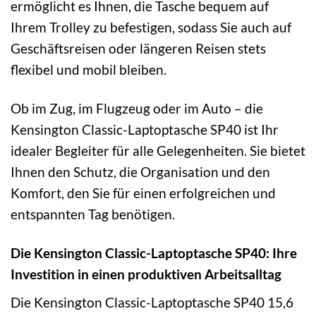
ermöglicht es Ihnen, die Tasche bequem auf
Ihrem Trolley zu befestigen, sodass Sie auch auf
Geschäftsreisen oder längeren Reisen stets
flexibel und mobil bleiben.
Ob im Zug, im Flugzeug oder im Auto – die
Kensington Classic-Laptoptasche SP40 ist Ihr
idealer Begleiter für alle Gelegenheiten. Sie bietet
Ihnen den Schutz, die Organisation und den
Komfort, den Sie für einen erfolgreichen und
entspannten Tag benötigen.
Die Kensington Classic-Laptoptasche SP40: Ihre
Investition in einen produktiven Arbeitsalltag
Die Kensington Classic-Laptoptasche SP40 15,6