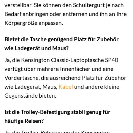
verstellbar. Sie können den Schultergurt je nach
Bedarf anbringen oder entfernen und ihn an Ihre
Körpergröße anpassen.
Bietet die Tasche genügend Platz für Zubehör
wie Ladegerät und Maus?
Ja, die Kensington Classic-Laptoptasche SP40
verfügt über mehrere Innenfächer und eine
Vordertasche, die ausreichend Platz für Zubehör
wie Ladegerät, Maus,
Kabel
und andere kleine
Gegenstände bieten.
Ist die Trolley-Befestigung stabil genug für
häufige Reisen?
Ja, die Trolley-Befestigung der Kensington