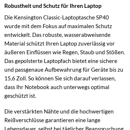
Robustheit und Schutz für Ihren Laptop
Die Kensington Classic-Laptoptasche SP40
wurde mit dem Fokus auf maximalen Schutz
entwickelt. Das robuste, wasserabweisende
Material schützt Ihren Laptop zuverlässig vor
äußeren Einflüssen wie Regen, Staub und Stößen.
Das gepolsterte Laptopfach bietet eine sichere
und passgenaue Aufbewahrung für Geräte bis zu
15,6 Zoll. So können Sie sich darauf verlassen,
dass Ihr Notebook auch unterwegs optimal
geschützt ist.
Die verstärkten Nähte und die hochwertigen
Reißverschlüsse garantieren eine lange
Lebensdauer, selbst bei täglicher Beanspruchung.