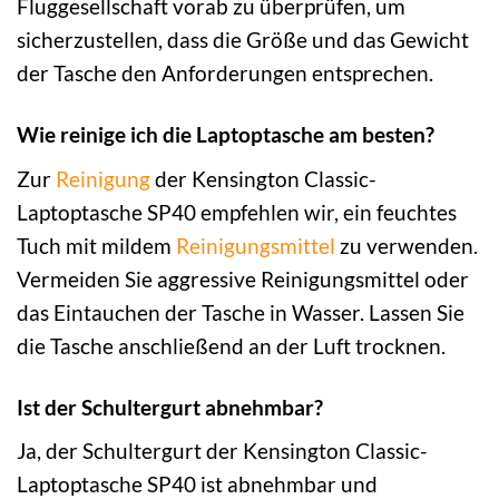
Fluggesellschaft vorab zu überprüfen, um
sicherzustellen, dass die Größe und das Gewicht
der Tasche den Anforderungen entsprechen.
Wie reinige ich die Laptoptasche am besten?
Zur
Reinigung
der Kensington Classic-
Laptoptasche SP40 empfehlen wir, ein feuchtes
Tuch mit mildem
Reinigungsmittel
zu verwenden.
Vermeiden Sie aggressive Reinigungsmittel oder
das Eintauchen der Tasche in Wasser. Lassen Sie
die Tasche anschließend an der Luft trocknen.
Ist der Schultergurt abnehmbar?
Ja, der Schultergurt der Kensington Classic-
Laptoptasche SP40 ist abnehmbar und