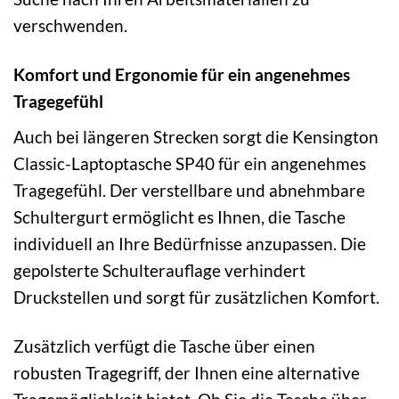
verschwenden.
Komfort und Ergonomie für ein angenehmes
Tragegefühl
Auch bei längeren Strecken sorgt die Kensington
Classic-Laptoptasche SP40 für ein angenehmes
Tragegefühl. Der verstellbare und abnehmbare
Schultergurt ermöglicht es Ihnen, die Tasche
individuell an Ihre Bedürfnisse anzupassen. Die
gepolsterte Schulterauflage verhindert
Druckstellen und sorgt für zusätzlichen Komfort.
Zusätzlich verfügt die Tasche über einen
robusten Tragegriff, der Ihnen eine alternative