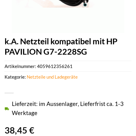
k.A. Netzteil kompatibel mit HP
PAVILION G7-2228SG
Artikelnummer:
4059612356261
Kategorie:
Netzteile und Ladegeräte
Lieferzeit: im Aussenlager, Lieferfrist ca. 1-3
Werktage
38,45
€