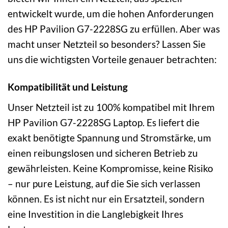
entwickelt wurde, um die hohen Anforderungen
des HP Pavilion G7-2228SG zu erfüllen. Aber was
macht unser Netzteil so besonders? Lassen Sie
uns die wichtigsten Vorteile genauer betrachten:
Kompatibilität und Leistung
Unser Netzteil ist zu 100% kompatibel mit Ihrem
HP Pavilion G7-2228SG Laptop. Es liefert die
exakt benötigte Spannung und Stromstärke, um
einen reibungslosen und sicheren Betrieb zu
gewährleisten. Keine Kompromisse, keine Risiko
– nur pure Leistung, auf die Sie sich verlassen
können. Es ist nicht nur ein Ersatzteil, sondern
eine Investition in die Langlebigkeit Ihres