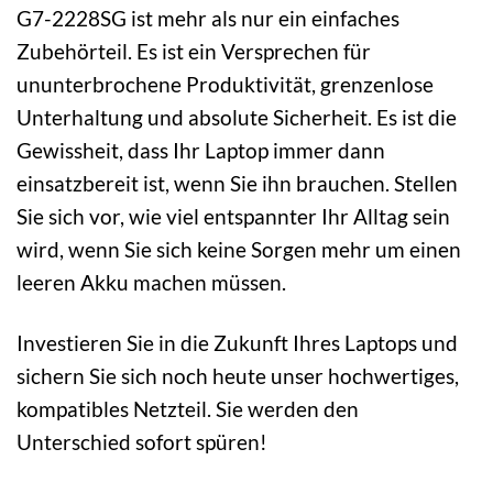
G7-2228SG ist mehr als nur ein einfaches
Zubehörteil. Es ist ein Versprechen für
ununterbrochene Produktivität, grenzenlose
Unterhaltung und absolute Sicherheit. Es ist die
Gewissheit, dass Ihr Laptop immer dann
einsatzbereit ist, wenn Sie ihn brauchen. Stellen
Sie sich vor, wie viel entspannter Ihr Alltag sein
wird, wenn Sie sich keine Sorgen mehr um einen
leeren Akku machen müssen.
Investieren Sie in die Zukunft Ihres Laptops und
sichern Sie sich noch heute unser hochwertiges,
kompatibles Netzteil. Sie werden den
Unterschied sofort spüren!