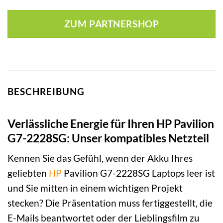
ZUM PARTNERSHOP
BESCHREIBUNG
Verlässliche Energie für Ihren HP Pavilion
G7-2228SG: Unser kompatibles Netzteil
Kennen Sie das Gefühl, wenn der Akku Ihres
geliebten
HP
Pavilion G7-2228SG Laptops leer ist
und Sie mitten in einem wichtigen Projekt
stecken? Die Präsentation muss fertiggestellt, die
E-Mails beantwortet oder der Lieblingsfilm zu