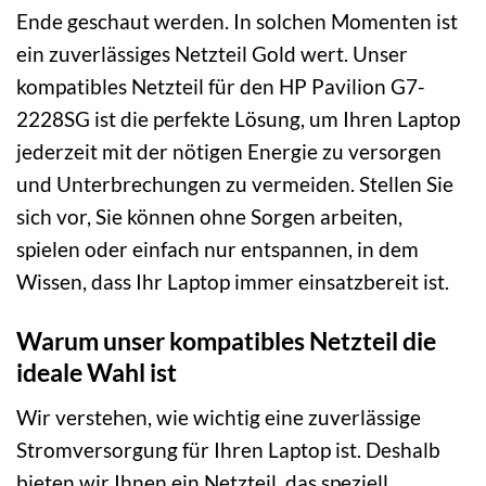
Ende geschaut werden. In solchen Momenten ist
ein zuverlässiges Netzteil Gold wert. Unser
kompatibles Netzteil für den HP Pavilion G7-
2228SG ist die perfekte Lösung, um Ihren Laptop
jederzeit mit der nötigen Energie zu versorgen
und Unterbrechungen zu vermeiden. Stellen Sie
sich vor, Sie können ohne Sorgen arbeiten,
spielen oder einfach nur entspannen, in dem
Wissen, dass Ihr Laptop immer einsatzbereit ist.
Warum unser kompatibles Netzteil die
ideale Wahl ist
Wir verstehen, wie wichtig eine zuverlässige
Stromversorgung für Ihren Laptop ist. Deshalb
bieten wir Ihnen ein Netzteil, das speziell