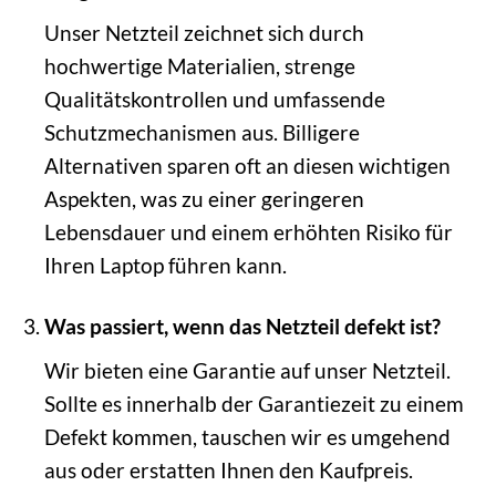
Unser Netzteil zeichnet sich durch
hochwertige Materialien, strenge
Qualitätskontrollen und umfassende
Schutzmechanismen aus. Billigere
Alternativen sparen oft an diesen wichtigen
Aspekten, was zu einer geringeren
Lebensdauer und einem erhöhten Risiko für
Ihren Laptop führen kann.
Was passiert, wenn das Netzteil defekt ist?
Wir bieten eine Garantie auf unser Netzteil.
Sollte es innerhalb der Garantiezeit zu einem
Defekt kommen, tauschen wir es umgehend
aus oder erstatten Ihnen den Kaufpreis.