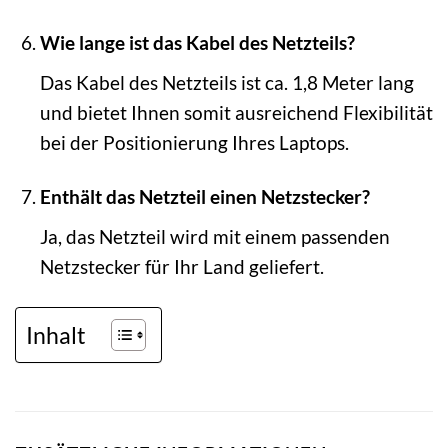
Wie lange ist das Kabel des Netzteils?
Das Kabel des Netzteils ist ca. 1,8 Meter lang
und bietet Ihnen somit ausreichend Flexibilität
bei der Positionierung Ihres Laptops.
Enthält das Netzteil einen Netzstecker?
Ja, das Netzteil wird mit einem passenden
Netzstecker für Ihr Land geliefert.
Inhalt