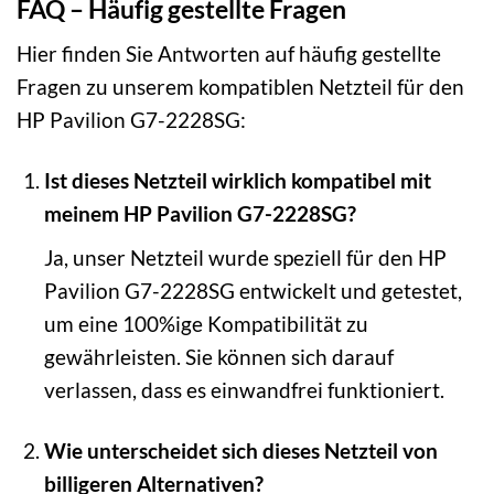
FAQ – Häufig gestellte Fragen
Hier finden Sie Antworten auf häufig gestellte
Fragen zu unserem kompatiblen Netzteil für den
HP Pavilion G7-2228SG:
Ist dieses Netzteil wirklich kompatibel mit
meinem HP Pavilion G7-2228SG?
Ja, unser Netzteil wurde speziell für den HP
Pavilion G7-2228SG entwickelt und getestet,
um eine 100%ige Kompatibilität zu
gewährleisten. Sie können sich darauf
verlassen, dass es einwandfrei funktioniert.
Wie unterscheidet sich dieses Netzteil von
billigeren Alternativen?