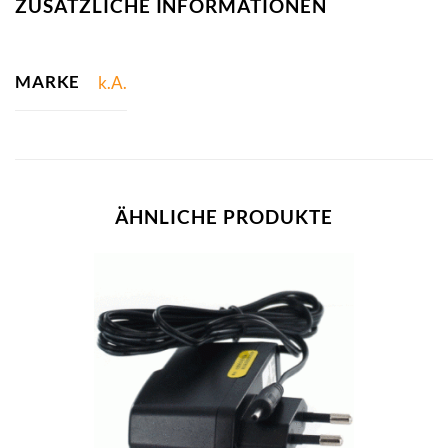
ZUSÄTZLICHE INFORMATIONEN
MARKE
k.A.
ÄHNLICHE PRODUKTE