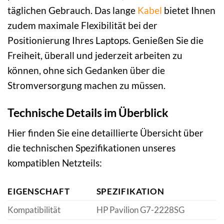
täglichen Gebrauch. Das lange
Kabel
bietet Ihnen
zudem maximale Flexibilität bei der
Positionierung Ihres Laptops. Genießen Sie die
Freiheit, überall und jederzeit arbeiten zu
können, ohne sich Gedanken über die
Stromversorgung machen zu müssen.
Technische Details im Überblick
Hier finden Sie eine detaillierte Übersicht über
die technischen Spezifikationen unseres
kompatiblen Netzteils:
EIGENSCHAFT
SPEZIFIKATION
Kompatibilität
HP Pavilion G7-2228SG