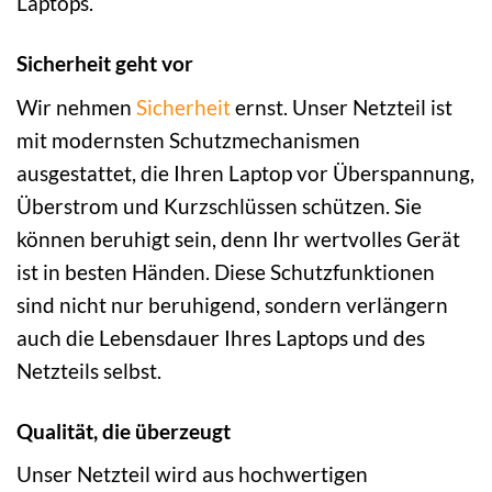
Laptops.
Sicherheit geht vor
Wir nehmen
Sicherheit
ernst. Unser Netzteil ist
mit modernsten Schutzmechanismen
ausgestattet, die Ihren Laptop vor Überspannung,
Überstrom und Kurzschlüssen schützen. Sie
können beruhigt sein, denn Ihr wertvolles Gerät
ist in besten Händen. Diese Schutzfunktionen
sind nicht nur beruhigend, sondern verlängern
auch die Lebensdauer Ihres Laptops und des
Netzteils selbst.
Qualität, die überzeugt
Unser Netzteil wird aus hochwertigen