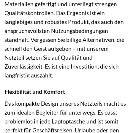
Materialien gefertigt und unterliegt strengen
Qualitätskontrollen. Das Ergebnis ist ein
langlebiges und robustes Produkt, das auch den
anspruchsvollsten Nutzungsbedingungen
standhält. Vergessen Sie billige Alternativen, die
schnell den Geist aufgeben – mit unserem
Netzteil setzen Sie auf Qualität und
Zuverlässigkeit. Es ist eine Investition, die sich
langfristig auszahlt.
Flexibilität und Komfort
Das kompakte Design unseres Netzteils macht es
zum idealen Begleiter für unterwegs. Es passt
problemlos in jede Laptoptasche und ist somit
perfekt für Geschäftsreisen, Urlaube oder den