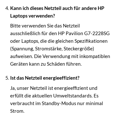
Kann ich dieses Netzteil auch für andere HP
Laptops verwenden?
Bitte verwenden Sie das Netzteil
ausschließlich für den HP Pavilion G7-2228SG
oder Laptops, die die gleichen Spezifikationen
(Spannung, Stromstärke, Steckergröße)
aufweisen. Die Verwendung mit inkompatiblen
Geräten kann zu Schäden führen.
Ist das Netzteil energieeffizient?
Ja, unser Netzteil ist energieeffizient und
erfüllt die aktuellen Umweltstandards. Es
verbraucht im Standby-Modus nur minimal
Strom.