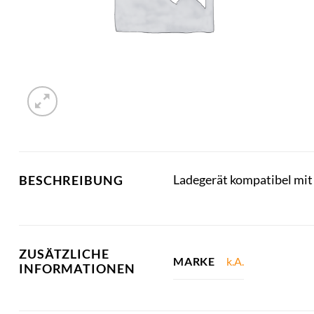
Ladegerät kompatibel mi
BESCHREIBUNG
ZUSÄTZLICHE
k.A.
MARKE
INFORMATIONEN