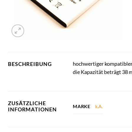
hochwertiger kompatibler
BESCHREIBUNG
die Kapazität beträgt 38
ZUSÄTZLICHE
k.A.
MARKE
INFORMATIONEN