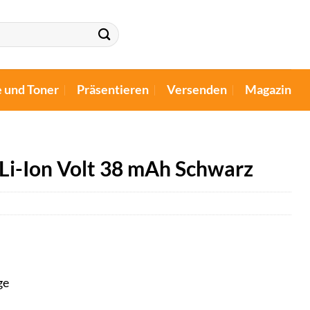
e und Toner
Präsentieren
Versenden
Magazin
Li-Ion Volt 38 mAh Schwarz
ge