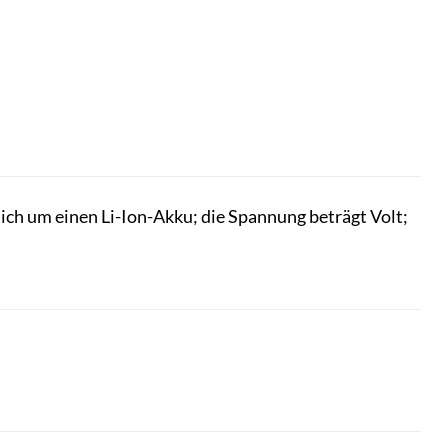
ch um einen Li-Ion-Akku; die Spannung beträgt Volt;