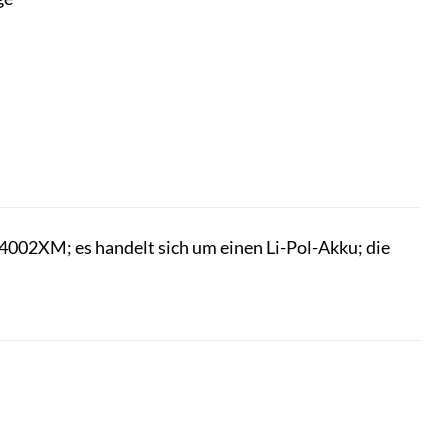
02XM; es handelt sich um einen Li-Pol-Akku; die