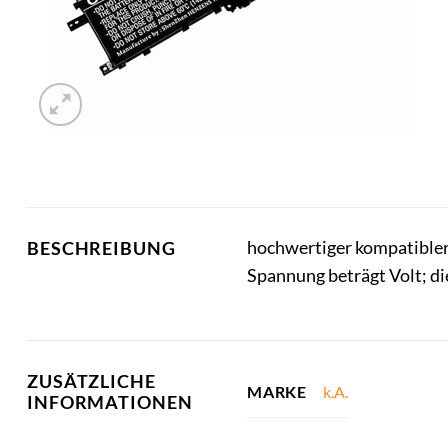
hochwertiger kompatibler
BESCHREIBUNG
Spannung beträgt Volt; di
ZUSÄTZLICHE
k.A.
MARKE
INFORMATIONEN