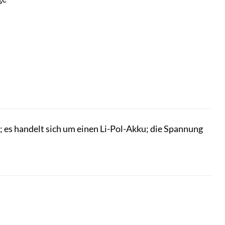
s handelt sich um einen Li-Pol-Akku; die Spannung