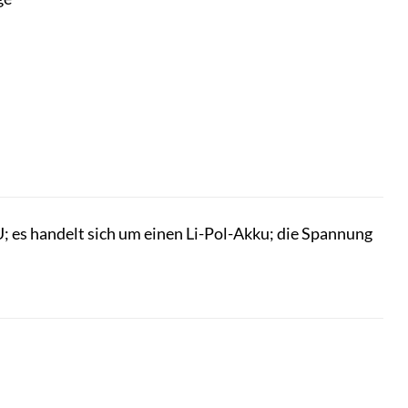
es handelt sich um einen Li-Pol-Akku; die Spannung