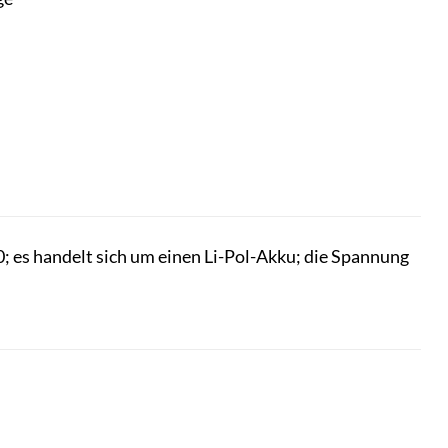
es handelt sich um einen Li-Pol-Akku; die Spannung