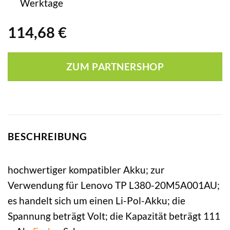
Werktage
114,68
€
ZUM PARTNERSHOP
BESCHREIBUNG
hochwertiger kompatibler Akku; zur
Verwendung für Lenovo TP L380-20M5A001AU;
es handelt sich um einen Li-Pol-Akku; die
Spannung beträgt Volt; die Kapazität beträgt 111