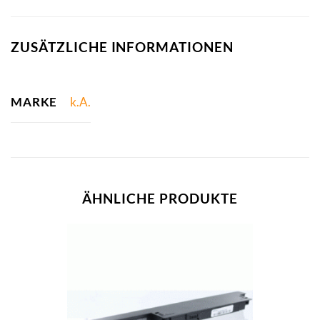
ZUSÄTZLICHE INFORMATIONEN
MARKE
k.A.
ÄHNLICHE PRODUKTE