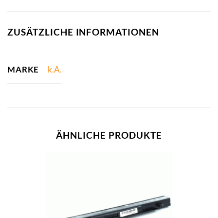
ZUSÄTZLICHE INFORMATIONEN
MARKE
k.A.
ÄHNLICHE PRODUKTE