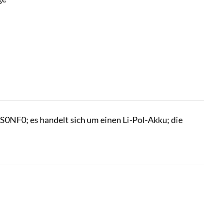
NF0; es handelt sich um einen Li-Pol-Akku; die