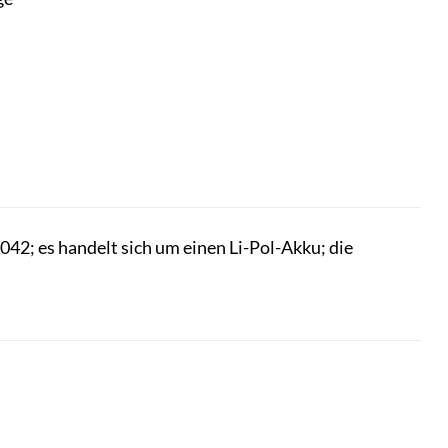
2; es handelt sich um einen Li-Pol-Akku; die