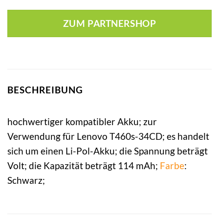
ZUM PARTNERSHOP
BESCHREIBUNG
hochwertiger kompatibler Akku; zur
Verwendung für Lenovo T460s-34CD; es handelt
sich um einen Li-Pol-Akku; die Spannung beträgt
Volt; die Kapazität beträgt 114 mAh;
Farbe
:
Schwarz;