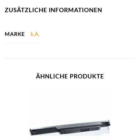
ZUSÄTZLICHE INFORMATIONEN
MARKE
k.A.
ÄHNLICHE PRODUKTE