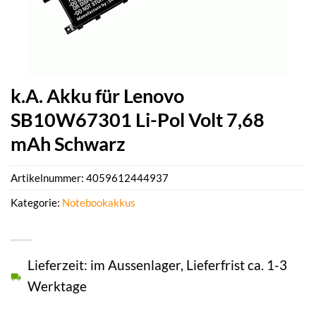
k.A. Akku für Lenovo
SB10W67301 Li-Pol Volt 7,68
mAh Schwarz
Artikelnummer:
4059612444937
Kategorie:
Notebookakkus
Lieferzeit: im Aussenlager, Lieferfrist ca. 1-3
Werktage