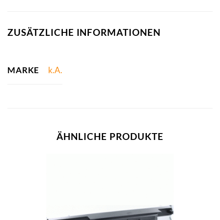
ZUSÄTZLICHE INFORMATIONEN
MARKE
k.A.
ÄHNLICHE PRODUKTE