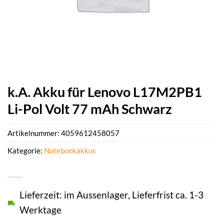
k.A. Akku für Lenovo L17M2PB1
Li-Pol Volt 77 mAh Schwarz
Artikelnummer:
4059612458057
Kategorie:
Notebookakkus
Lieferzeit: im Aussenlager, Lieferfrist ca. 1-3
Werktage