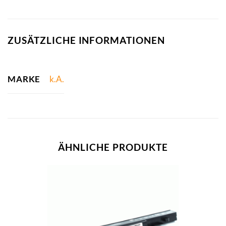
ZUSÄTZLICHE INFORMATIONEN
MARKE
k.A.
ÄHNLICHE PRODUKTE