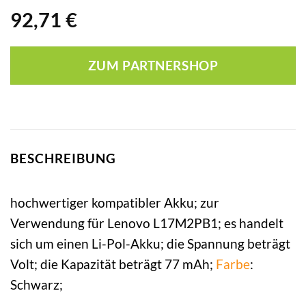
92,71
€
ZUM PARTNERSHOP
BESCHREIBUNG
hochwertiger kompatibler Akku; zur
Verwendung für Lenovo L17M2PB1; es handelt
sich um einen Li-Pol-Akku; die Spannung beträgt
Volt; die Kapazität beträgt 77 mAh;
Farbe
:
Schwarz;