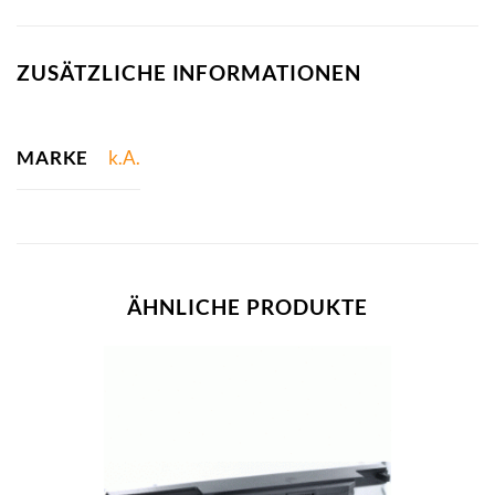
ZUSÄTZLICHE INFORMATIONEN
MARKE
k.A.
ÄHNLICHE PRODUKTE