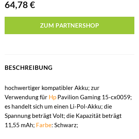
64,78
€
ZUM PARTNERSHOP
BESCHREIBUNG
hochwertiger kompatibler Akku; zur
Verwendung für
Hp
Pavilion Gaming 15-cx0059;
es handelt sich um einen Li-Pol-Akku; die
Spannung beträgt Volt; die Kapazität beträgt
11,55 mAh;
Farbe
: Schwarz;