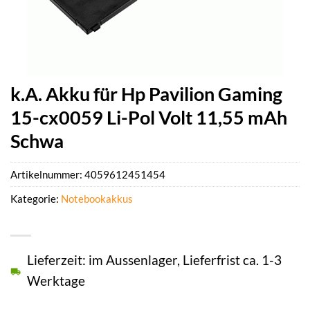
k.A. Akku für Hp Pavilion Gaming
15-cx0059 Li-Pol Volt 11,55 mAh
Schwa
Artikelnummer:
4059612451454
Kategorie:
Notebookakkus
Lieferzeit: im Aussenlager, Lieferfrist ca. 1-3
Werktage