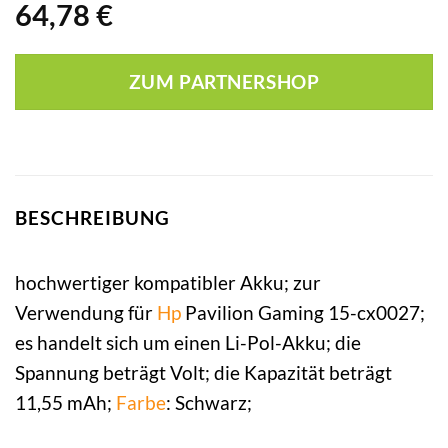
64,78
€
ZUM PARTNERSHOP
BESCHREIBUNG
hochwertiger kompatibler Akku; zur
Verwendung für
Hp
Pavilion Gaming 15-cx0027;
es handelt sich um einen Li-Pol-Akku; die
Spannung beträgt Volt; die Kapazität beträgt
11,55 mAh;
Farbe
: Schwarz;