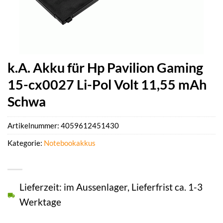
k.A. Akku für Hp Pavilion Gaming
15-cx0027 Li-Pol Volt 11,55 mAh
Schwa
Artikelnummer:
4059612451430
Kategorie:
Notebookakkus
Lieferzeit: im Aussenlager, Lieferfrist ca. 1-3
Werktage