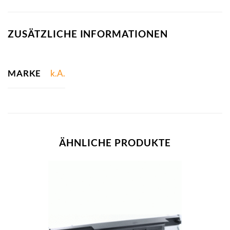
ZUSÄTZLICHE INFORMATIONEN
MARKE
k.A.
ÄHNLICHE PRODUKTE