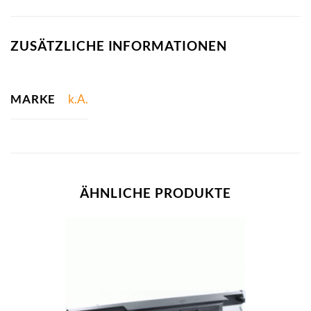
ZUSÄTZLICHE INFORMATIONEN
MARKE
k.A.
ÄHNLICHE PRODUKTE