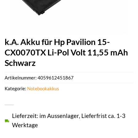
k.A. Akku für Hp Pavilion 15-
CX0070TX Li-Pol Volt 11,55 mAh
Schwarz
Artikelnummer:
4059612451867
Kategorie:
Notebookakkus
Lieferzeit: im Aussenlager, Lieferfrist ca. 1-3
Werktage