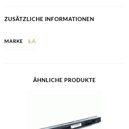
ZUSÄTZLICHE INFORMATIONEN
MARKE
k.A.
ÄHNLICHE PRODUKTE