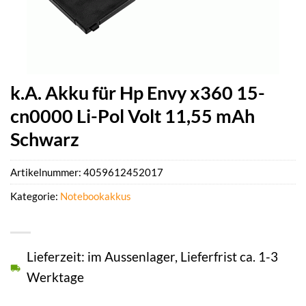
k.A. Akku für Hp Envy x360 15-
cn0000 Li-Pol Volt 11,55 mAh
Schwarz
Artikelnummer:
4059612452017
Kategorie:
Notebookakkus
Lieferzeit: im Aussenlager, Lieferfrist ca. 1-3
Werktage