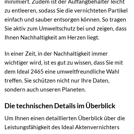
minimiert. Zudem ist der Auffangbehälter leicht
zu entleeren, sodass Sie die vernichteten Partikel
einfach und sauber entsorgen können. So tragen
Sie aktiv zum Umweltschutz bei und zeigen, dass
Ihnen Nachhaltigkeit am Herzen liegt.
In einer Zeit, in der Nachhaltigkeit immer
wichtiger wird, ist es gut zu wissen, dass Sie mit
dem Ideal 2465 eine umweltfreundliche Wahl
treffen. Sie schützen nicht nur Ihre Daten,
sondern auch unseren Planeten.
Die technischen Details im Überblick
Um Ihnen einen detaillierten Überblick über die
Leistungsfähigkeit des Ideal Aktenvernichters