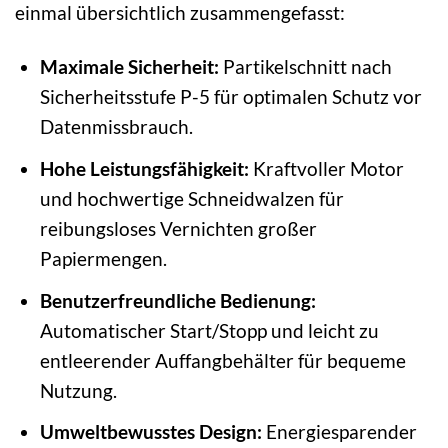
einmal übersichtlich zusammengefasst:
Maximale Sicherheit:
Partikelschnitt nach
Sicherheitsstufe P-5 für optimalen Schutz vor
Datenmissbrauch.
Hohe Leistungsfähigkeit:
Kraftvoller Motor
und hochwertige Schneidwalzen für
reibungsloses Vernichten großer
Papiermengen.
Benutzerfreundliche Bedienung:
Automatischer Start/Stopp und leicht zu
entleerender Auffangbehälter für bequeme
Nutzung.
Umweltbewusstes Design:
Energiesparender