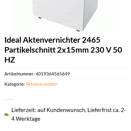
Ideal Aktenvernichter 2465
Partikelschnitt 2x15mm 230 V 50
HZ
Artikelnummer:
4019364565649
Kategorie:
Aktenvernichter
Lieferzeit: auf Kundenwunsch, Lieferfrist ca. 2-
4 Werktage