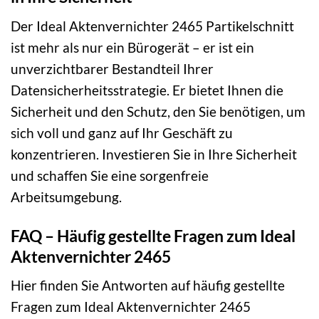
Der Ideal Aktenvernichter 2465 Partikelschnitt
ist mehr als nur ein Bürogerät – er ist ein
unverzichtbarer Bestandteil Ihrer
Datensicherheitsstrategie. Er bietet Ihnen die
Sicherheit und den Schutz, den Sie benötigen, um
sich voll und ganz auf Ihr Geschäft zu
konzentrieren. Investieren Sie in Ihre Sicherheit
und schaffen Sie eine sorgenfreie
Arbeitsumgebung.
FAQ – Häufig gestellte Fragen zum Ideal
Aktenvernichter 2465
Hier finden Sie Antworten auf häufig gestellte
Fragen zum Ideal Aktenvernichter 2465