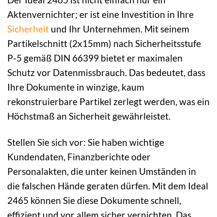
Aktenvernichter; er ist eine Investition in Ihre
Sicherheit
und Ihr Unternehmen. Mit seinem
Partikelschnitt (2x15mm) nach Sicherheitsstufe
P-5 gemäß DIN 66399 bietet er maximalen
Schutz vor Datenmissbrauch. Das bedeutet, dass
Ihre Dokumente in winzige, kaum
rekonstruierbare Partikel zerlegt werden, was ein
Höchstmaß an Sicherheit gewährleistet.
Stellen Sie sich vor: Sie haben wichtige
Kundendaten, Finanzberichte oder
Personalakten, die unter keinen Umständen in
die falschen Hände geraten dürfen. Mit dem Ideal
2465 können Sie diese Dokumente schnell,
effizient und vor allem sicher vernichten. Das