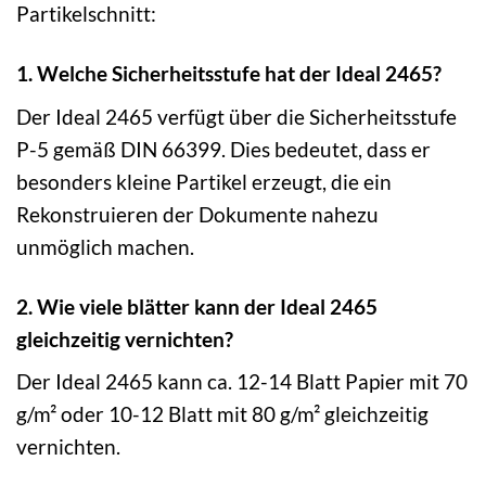
Partikelschnitt:
1. Welche Sicherheitsstufe hat der Ideal 2465?
Der Ideal 2465 verfügt über die Sicherheitsstufe
P-5 gemäß DIN 66399. Dies bedeutet, dass er
besonders kleine Partikel erzeugt, die ein
Rekonstruieren der Dokumente nahezu
unmöglich machen.
2. Wie viele blätter kann der Ideal 2465
gleichzeitig vernichten?
Der Ideal 2465 kann ca. 12-14 Blatt Papier mit 70
g/m² oder 10-12 Blatt mit 80 g/m² gleichzeitig
vernichten.