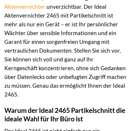
Aktenvernichter
unverzichtbar. Der Ideal
Aktenvernichter 2465 mit Partikelschnitt ist
mehr als nur ein Gerät – er ist Ihr persönlicher
Wächter über sensible Informationen und ein
Garant für einen sorgenfreien Umgang mit
vertraulichen Dokumenten. Stellen Sie sich vor,
Sie können sich voll und ganz auf Ihr
Kerngeschäft konzentrieren, ohne sich Gedanken
über Datenlecks oder unbefugten Zugriff machen
zu müssen. Genau das ermöglicht Ihnen der Ideal
2465.
Warum der Ideal 2465 Partikelschnitt die
ideale Wahl für Ihr Büro ist
Der Ideal 2465 ist nicht einfach nur ein