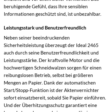
beruhigende Gefühl, dass Ihre sensiblen
Informationen geschützt sind, ist unbezahlbar.
Leistungsstark und Benutzerfreundlich
Neben seiner beeindruckenden
Sicherheitsleistung überzeugt der Ideal 2465
auch durch seine Benutzerfreundlichkeit und
Leistungsstärke. Der kraftvolle Motor und die
hochwertigen Schneidwalzen sorgen für einen
reibungslosen Betrieb, selbst bei größeren
Mengen an Papier. Dank der automatischen
Start/Stopp-Funktion ist der Aktenvernichter
sofort einsatzbereit, sobald Sie Papier einführen.
Und der Überhitzungsschutz garantiert eine