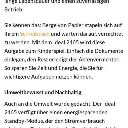
lange Lebensdauer und einen zuverlässigen
Betrieb.
Sie kennen das: Berge von Papier stapeln sich auf
Ihrem
Schreibtisch
und warten darauf, vernichtet
zu werden. Mit dem Ideal 2465 wird diese
Aufgabe zum Kinderspiel. Einfach die Dokumente
einlegen, den Rest erledigt der Aktenvernichter.
So sparen Sie Zeit und Energie, die Sie für
wichtigere Aufgaben nutzen können.
Umweltbewusst und Nachhaltig
Auch an die Umwelt wurde gedacht: Der Ideal
2465 verfügt über einen energiesparenden
Standby-Modus, der den Stromverbrauch