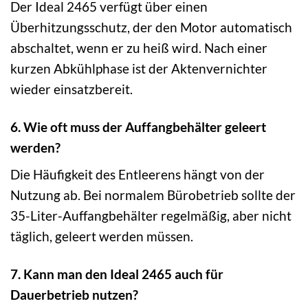
Der Ideal 2465 verfügt über einen
Überhitzungsschutz, der den Motor automatisch
abschaltet, wenn er zu heiß wird. Nach einer
kurzen Abkühlphase ist der Aktenvernichter
wieder einsatzbereit.
6. Wie oft muss der Auffangbehälter geleert
werden?
Die Häufigkeit des Entleerens hängt von der
Nutzung ab. Bei normalem Bürobetrieb sollte der
35-Liter-Auffangbehälter regelmäßig, aber nicht
täglich, geleert werden müssen.
7. Kann man den Ideal 2465 auch für
Dauerbetrieb nutzen?