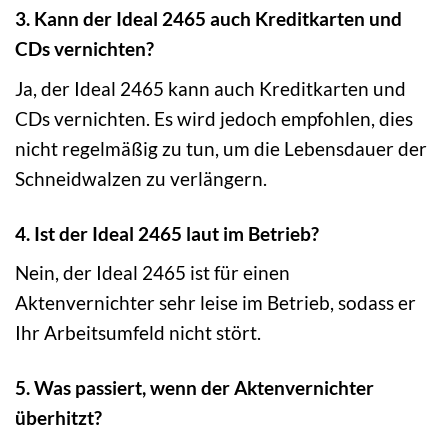
3. Kann der Ideal 2465 auch Kreditkarten und
CDs vernichten?
Ja, der Ideal 2465 kann auch Kreditkarten und
CDs vernichten. Es wird jedoch empfohlen, dies
nicht regelmäßig zu tun, um die Lebensdauer der
Schneidwalzen zu verlängern.
4. Ist der Ideal 2465 laut im Betrieb?
Nein, der Ideal 2465 ist für einen
Aktenvernichter sehr leise im Betrieb, sodass er
Ihr Arbeitsumfeld nicht stört.
5. Was passiert, wenn der Aktenvernichter
überhitzt?