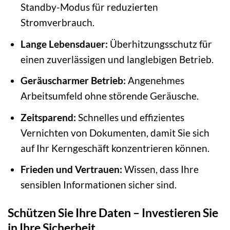
Standby-Modus für reduzierten
Stromverbrauch.
Lange Lebensdauer:
Überhitzungsschutz für
einen zuverlässigen und langlebigen Betrieb.
Geräuscharmer Betrieb:
Angenehmes
Arbeitsumfeld ohne störende Geräusche.
Zeitsparend:
Schnelles und effizientes
Vernichten von Dokumenten, damit Sie sich
auf Ihr Kerngeschäft konzentrieren können.
Frieden und Vertrauen:
Wissen, dass Ihre
sensiblen Informationen sicher sind.
Schützen Sie Ihre Daten – Investieren Sie
in Ihre Sicherheit