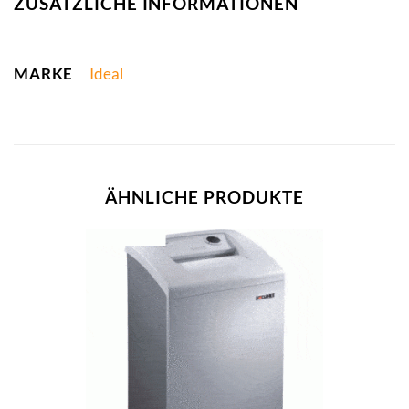
ZUSÄTZLICHE INFORMATIONEN
MARKE
Ideal
ÄHNLICHE PRODUKTE