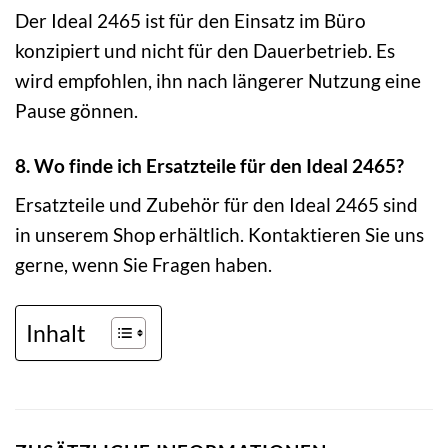
Der Ideal 2465 ist für den Einsatz im Büro
konzipiert und nicht für den Dauerbetrieb. Es
wird empfohlen, ihn nach längerer Nutzung eine
Pause gönnen.
8. Wo finde ich Ersatzteile für den Ideal 2465?
Ersatzteile und Zubehör für den Ideal 2465 sind
in unserem Shop erhältlich. Kontaktieren Sie uns
gerne, wenn Sie Fragen haben.
Inhalt